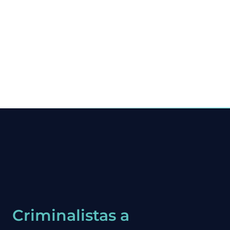
Criminalistas a