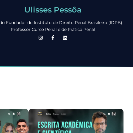
Ulisses Pessôa
o Fundador do Instituto de Direito Penal Brasileiro (IDPB)
Professor Curso Penal e de Prática Penal