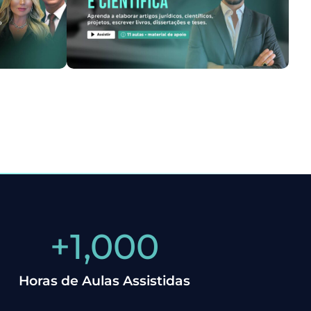
+
1,000
Horas de Aulas Assistidas