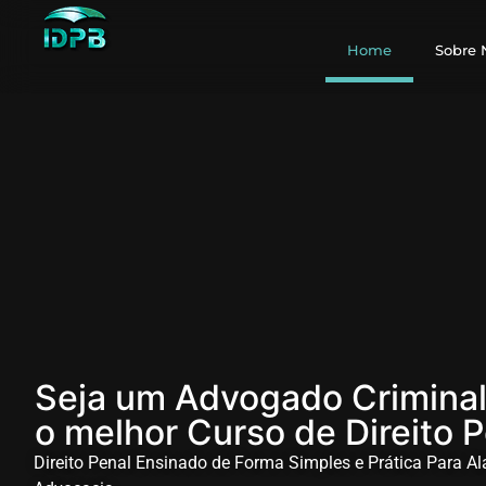
Home
Sobre 
Seja um Advogado Criminal
o melhor Curso de Direito 
Direito Penal Ensinado de Forma Simples e Prática Para A