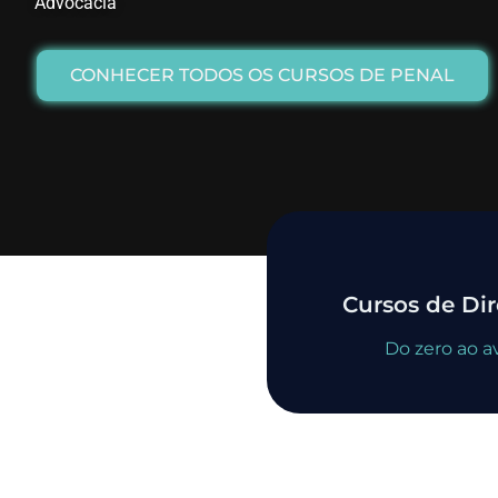
Advocacia
CONHECER TODOS OS CURSOS DE PENAL
Cursos de Dir
Do zero ao 