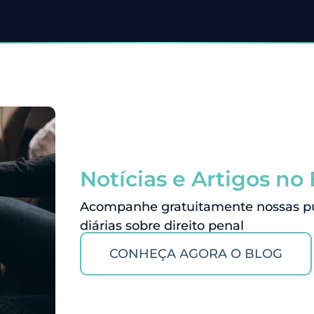
Notícias e Artigos no
Acompanhe gratuitamente nossas pub
diárias sobre direito penal
CONHEÇA AGORA O BLOG