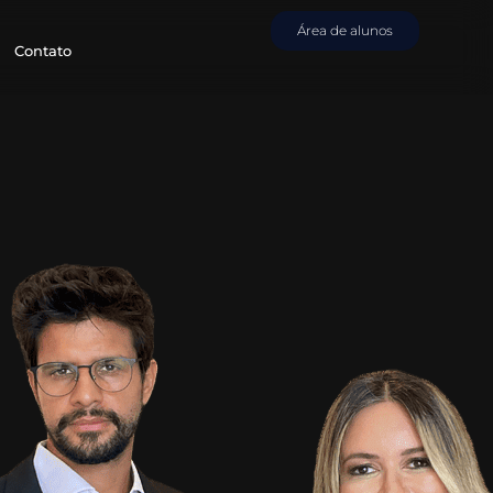
Área de alunos
Contato