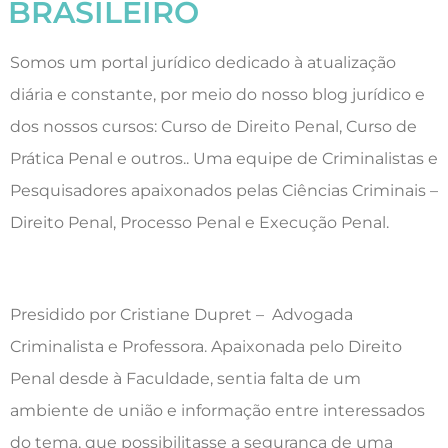
BRASILEIRO
Somos um portal jurídico dedicado à atualização
diária e constante, por meio do nosso blog jurídico e
dos nossos cursos: Curso de Direito Penal, Curso de
Prática Penal e outros.. Uma equipe de Criminalistas e
Pesquisadores apaixonados pelas Ciências Criminais –
Direito Penal, Processo Penal e Execução Penal.
Presidido por Cristiane Dupret – Advogada
Criminalista e Professora. Apaixonada pelo Direito
Penal desde à Faculdade, sentia falta de um
ambiente de união e informação entre interessados
do tema, que possibilitasse a segurança de uma