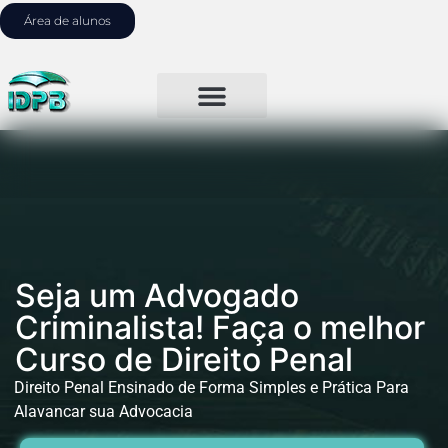
Área de alunos
Seja um Advogado
Criminalista! Faça o melhor
Curso de Direito Penal
Direito Penal Ensinado de Forma Simples e Prática Para
Alavancar sua Advocacia