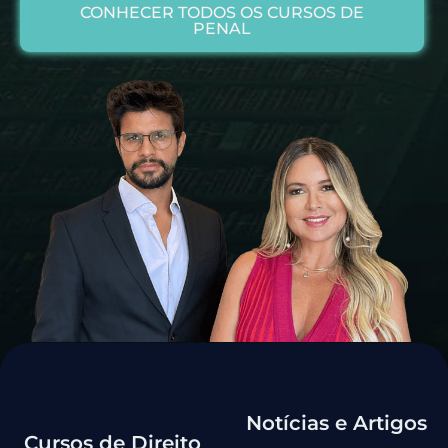
CONHECER TODOS OS CURSOS DE
PENAL
Notícias e Artigos
Cursos de Direito