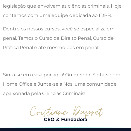
legislação que envolvam as ciências criminais. Hoje
contamos com uma equipe dedicada ao IDPB.
Dentre os nossos cursos, você se especializa em
penal. Temos o Curso de Direito Penal, Curso de
Prática Penal e até mesmo pós em penal.
Sinta-se em casa por aqui! Ou melhor: Sinta-se em
Home Office e Junte-se a Nós, uma comunidade
apaixonada pela Ciências Criminais!
CEO & Fundadora