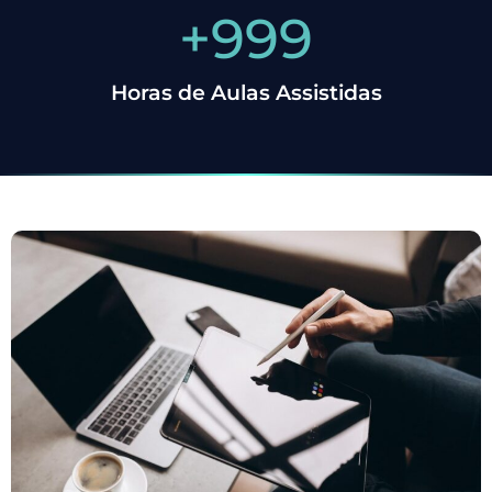
+
1,000
Horas de Aulas Assistidas