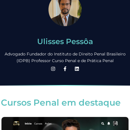
Ulisses Pessôa
Advogado Fundador do Instituto de Direito Penal Brasileiro
(IDPB) Professor Curso Penal e de Prática Penal
Cursos Penal em destaque