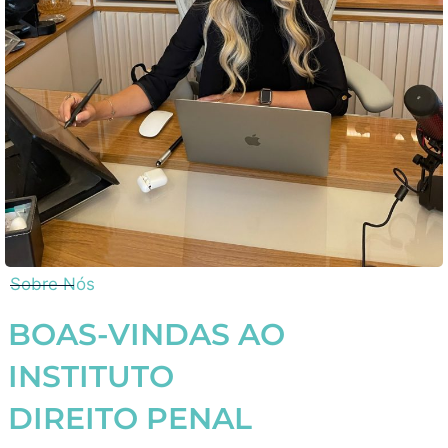
Sobre Nós
BOAS-VINDAS AO
INSTITUTO
DIREITO PENAL