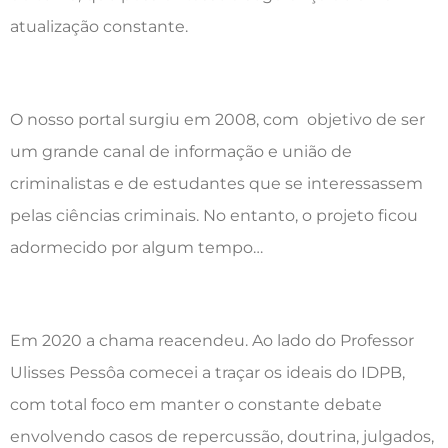
atualização constante.
O nosso portal surgiu em 2008, com objetivo de ser
um grande canal de informação e união de
criminalistas e de estudantes que se interessassem
pelas ciências criminais. No entanto, o projeto ficou
adormecido por algum tempo…
Em 2020 a chama reacendeu. Ao lado do Professor
Ulisses Pessôa comecei a traçar os ideais do IDPB,
com total foco em manter o constante debate
envolvendo casos de repercussão, doutrina, julgados,