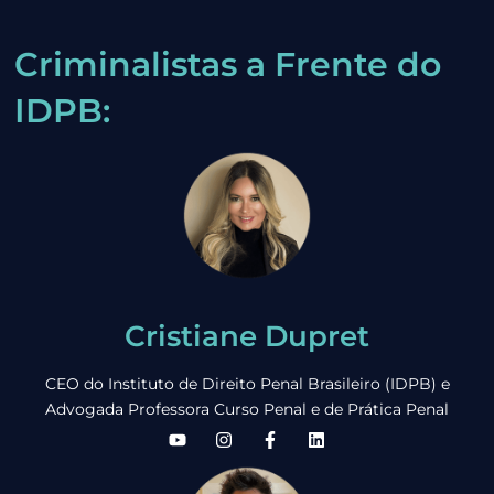
Criminalistas a Frente do
IDPB:
Cristiane Dupret
CEO do Instituto de Direito Penal Brasileiro (IDPB) e
Advogada Professora Curso Penal e de Prática Penal