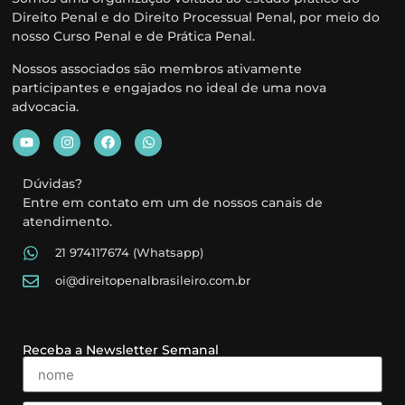
Direito Penal e do Direito Processual Penal, por meio do
nosso Curso Penal e de Prática Penal.
Nossos associados são membros ativamente
participantes e engajados no ideal de uma nova
advocacia.
Dúvidas?
Entre em contato em um de nossos canais de
atendimento.
21 974117674 (Whatsapp)
oi@direitopenalbrasileiro.com.br
Receba a Newsletter Semanal