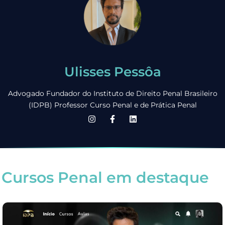
Ulisses Pessôa
Advogado Fundador do Instituto de Direito Penal Brasileiro
(IDPB) Professor Curso Penal e de Prática Penal
Cursos Penal em destaque