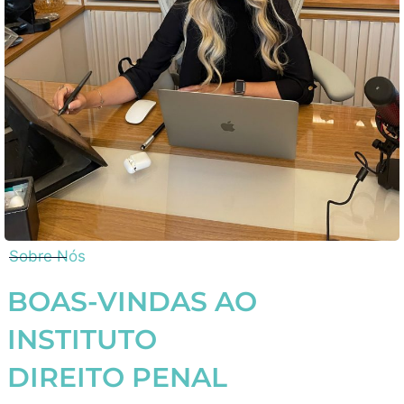
Sobre Nós
BOAS-VINDAS AO
INSTITUTO
DIREITO PENAL