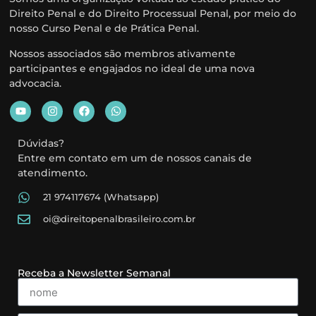
Direito Penal e do Direito Processual Penal, por meio do
nosso Curso Penal e de Prática Penal.
Nossos associados são membros ativamente
participantes e engajados no ideal de uma nova
advocacia.
Dúvidas?
Entre em contato em um de nossos canais de
atendimento.
21 974117674 (Whatsapp)
oi@direitopenalbrasileiro.com.br
Receba a Newsletter Semanal