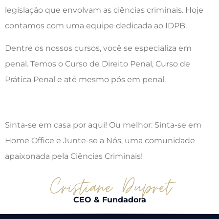
legislação que envolvam as ciências criminais. Hoje
contamos com uma equipe dedicada ao IDPB.
Dentre os nossos cursos, você se especializa em
penal. Temos o Curso de Direito Penal, Curso de
Prática Penal e até mesmo pós em penal.
Sinta-se em casa por aqui! Ou melhor: Sinta-se em
Home Office e Junte-se a Nós, uma comunidade
apaixonada pela Ciências Criminais!
CEO & Fundadora