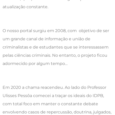
atualização constante.
O nosso portal surgiu em 2008, com objetivo de ser
um grande canal de informação e união de
criminalistas e de estudantes que se interessassem
pelas ciências criminais. No entanto, o projeto ficou
adormecido por algum tempo…
Em 2020 a chama reacendeu. Ao lado do Professor
Ulisses Pessôa comecei a traçar os ideais do IDPB,
com total foco em manter o constante debate
envolvendo casos de repercussão, doutrina, julgados,