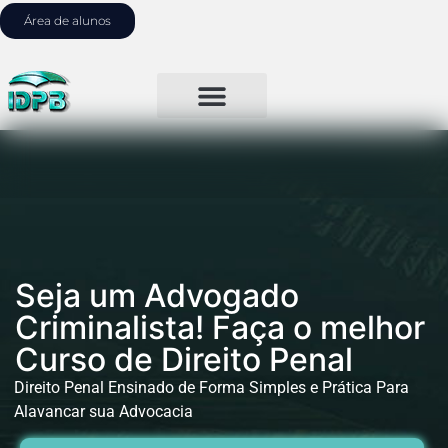
Área de alunos
Seja um Advogado
Criminalista! Faça o melhor
Curso de Direito Penal
Direito Penal Ensinado de Forma Simples e Prática Para
Alavancar sua Advocacia