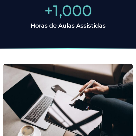
+
1,000
Horas de Aulas Assistidas