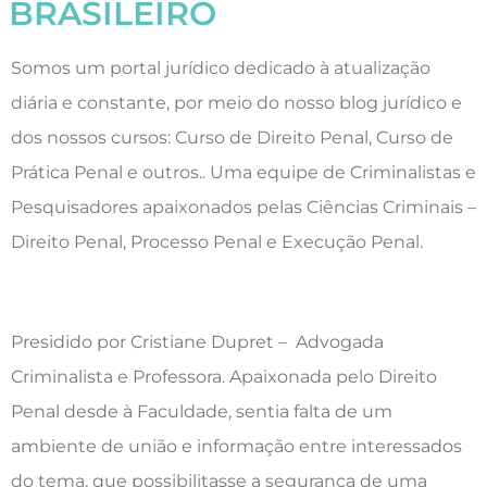
BRASILEIRO
Somos um portal jurídico dedicado à atualização
diária e constante, por meio do nosso blog jurídico e
dos nossos cursos: Curso de Direito Penal, Curso de
Prática Penal e outros.. Uma equipe de Criminalistas e
Pesquisadores apaixonados pelas Ciências Criminais –
Direito Penal, Processo Penal e Execução Penal.
Presidido por Cristiane Dupret – Advogada
Criminalista e Professora. Apaixonada pelo Direito
Penal desde à Faculdade, sentia falta de um
ambiente de união e informação entre interessados
do tema, que possibilitasse a segurança de uma