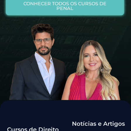
CONHECER TODOS OS CURSOS DE
PENAL
Notícias e Artigos
Cursos de Direito