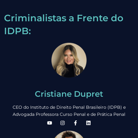
Criminalistas a Frente do
IDPB:
Cristiane Dupret
CEO do Instituto de Direito Penal Brasileiro (IDPB) e
Advogada Professora Curso Penal e de Prática Penal