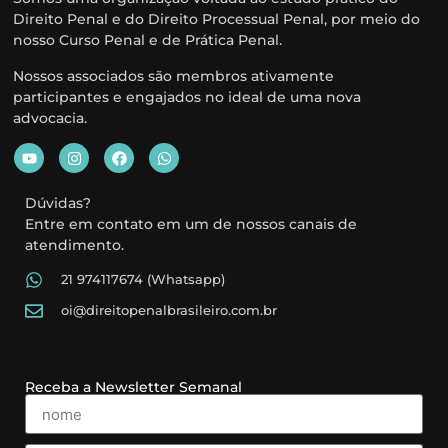
Direito Penal e do Direito Processual Penal, por meio do
nosso Curso Penal e de Prática Penal.
Nossos associados são membros ativamente
participantes e engajados no ideal de uma nova
advocacia.
Dúvidas?
Entre em contato em um de nossos canais de
atendimento.
21 974117674 (Whatsapp)
oi@direitopenalbrasileiro.com.br
Receba a Newsletter Semanal