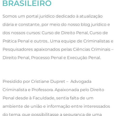
BRASILEIRO
Somos um portal jurídico dedicado à atualização
diária e constante, por meio do nosso blog jurídico e
dos nossos cursos: Curso de Direito Penal, Curso de
Prática Penal e outros.. Uma equipe de Criminalistas e
Pesquisadores apaixonados pelas Ciências Criminais –
Direito Penal, Processo Penal e Execução Penal.
Presidido por Cristiane Dupret – Advogada
Criminalista e Professora. Apaixonada pelo Direito
Penal desde à Faculdade, sentia falta de um
ambiente de união e informação entre interessados
do tema, que possibilitasse a segurança de uma