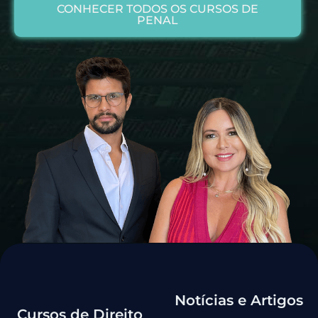
CONHECER TODOS OS CURSOS DE
PENAL
Notícias e Artigos
Cursos de Direito