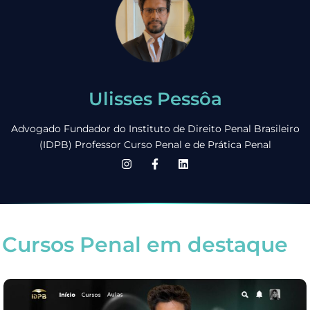
Ulisses Pessôa
Advogado Fundador do Instituto de Direito Penal Brasileiro
(IDPB) Professor Curso Penal e de Prática Penal
Cursos Penal em destaque