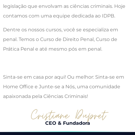
legislação que envolvam as ciências criminais. Hoje
contamos com uma equipe dedicada ao IDPB.
Dentre os nossos cursos, você se especializa em
penal. Temos o Curso de Direito Penal, Curso de
Prática Penal e até mesmo pós em penal.
Sinta-se em casa por aqui! Ou melhor: Sinta-se em
Home Office e Junte-se a Nós, uma comunidade
apaixonada pela Ciências Criminais!
CEO & Fundadora