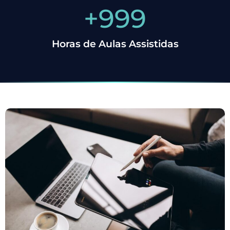
+
1,000
Horas de Aulas Assistidas