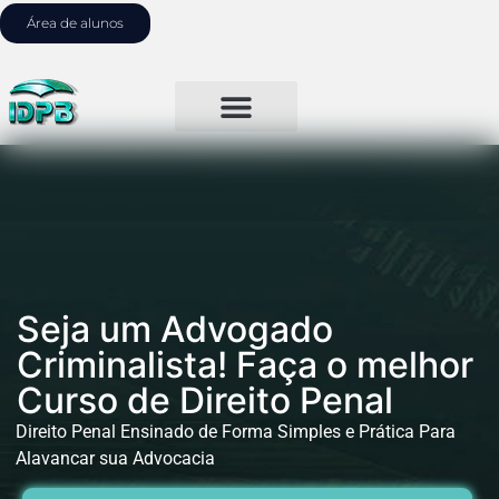
Área de alunos
Seja um Advogado
Criminalista! Faça o melhor
Curso de Direito Penal
Direito Penal Ensinado de Forma Simples e Prática Para
Alavancar sua Advocacia