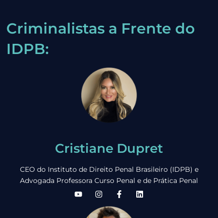
Criminalistas a Frente do
IDPB:
Cristiane Dupret
CEO do Instituto de Direito Penal Brasileiro (IDPB) e
Advogada Professora Curso Penal e de Prática Penal