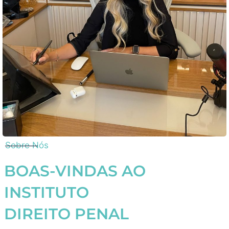
Sobre Nós
BOAS-VINDAS AO
INSTITUTO
DIREITO PENAL