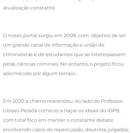
atualização constante.
O nosso portal surgiu em 2008, com objetivo de ser
um grande canal de informação e união de
criminalistas e de estudantes que se interessassem
pelas ciências criminais. No entanto, o projeto ficou
adormecido por algum tempo…
Em 2020 a chama reacendeu. Ao lado do Professor
Ulisses Pessôa comecei a traçar os ideais do IDPB,
com total foco em manter o constante debate
envolvendo casos de repercussão, doutrina, julgados,