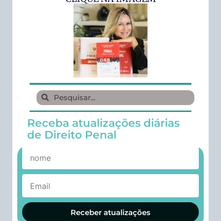
Receba atualizações diárias
de Direito Penal
Receber atualizações