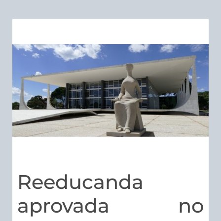
Reeducanda
aprovada no