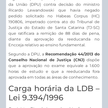
da União (DPU) contra decisão do ministro
Ricardo Lewandowski que havia negado
pedido solicitado no Habeas Corpus (HC)
190806, impetrado contra ato do Tribunal de
Justiça do Estado de Santa Catarina (TJ-SC)
que ratificara a remição de 88 dias de pena,
diante da aprovação da reeducanda no
Encceja relativo ao ensino fundamental.
Segundo a DPU, a
Recomendação 44/2013 do
Conselho Nacional de Justiça (CNJ)
dispõe
que a aprovação no exame equivale a 1.600
horas de estudo e que a reeducanda fora
aprovada em todas as áreas de conhecimento.
Carga horária da LDB –
Lei 9.394/1996