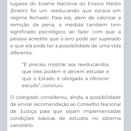
lugares do Exame Nacional do Ensino Médio
(Enem) foi um reeducando que estava em
regime fechado. Para ela, além de valorizar a
remição da pena, a medida também tem
significado psicológico, ao fazer com que a
pessoa acredite que o erro pode ser superado
e que ela pode ter a possibilidade de uma vida
diferente.
“É preciso mostrar aos reeducandos
que eles podem e devem estudar e
que o Estado é obrigado a oferecer
estudo”, concluiu.
O colegiado considerou, ainda, a possibilidade
de enviar recomendação ao Conselho Nacional
de Justiça para que sejam implementadas
condições básicas de estudos no sistema
carcerário.