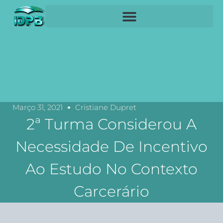
Março 31, 2021
Cristiane Dupret
2ª Turma Considerou A
Necessidade De Incentivo
Ao Estudo No Contexto
Carcerário