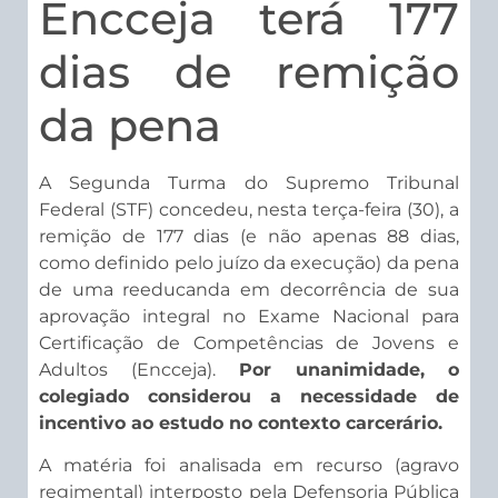
Encceja terá 177
dias de remição
da pena
A Segunda Turma do Supremo Tribunal
Federal (STF) concedeu, nesta terça-feira (30), a
remição de 177 dias (e não apenas 88 dias,
como definido pelo juízo da execução) da pena
de uma reeducanda em decorrência de sua
aprovação integral no Exame Nacional para
Certificação de Competências de Jovens e
Adultos (Encceja).
Por unanimidade, o
colegiado considerou a necessidade de
incentivo ao estudo no contexto carcerário.
A matéria foi analisada em recurso (agravo
regimental) interposto pela Defensoria Pública