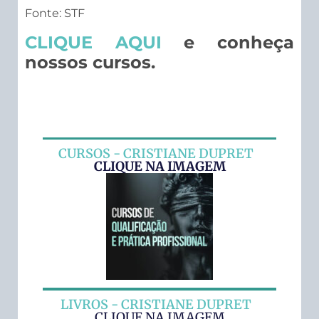
Fonte: STF
C
LIQUE AQUI
e conheça
nossos cursos.
CURSOS - CRISTIANE DUPRET
CLIQUE NA IMAGEM
LIVROS - CRISTIANE DUPRET
CLIQUE NA IMAGEM