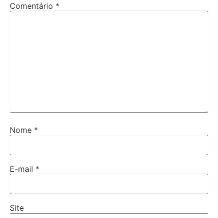
Comentário
*
Nome
*
E-mail
*
Site