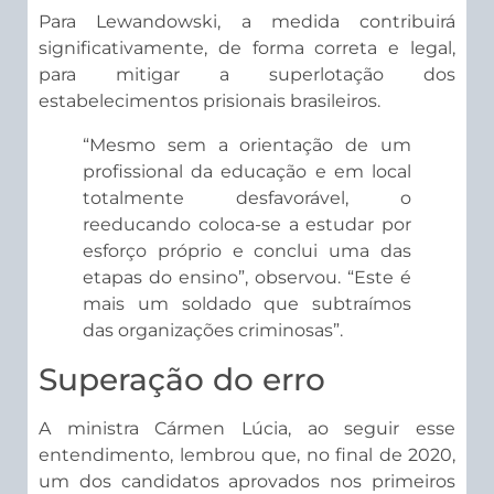
Para Lewandowski, a medida contribuirá
significativamente, de forma correta e legal,
para mitigar a superlotação dos
estabelecimentos prisionais brasileiros.
“Mesmo sem a orientação de um
profissional da educação e em local
totalmente desfavorável, o
reeducando coloca-se a estudar por
esforço próprio e conclui uma das
etapas do ensino”, observou. “Este é
mais um soldado que subtraímos
das organizações criminosas”.
Superação do erro
A ministra Cármen Lúcia, ao seguir esse
entendimento, lembrou que, no final de 2020,
um dos candidatos aprovados nos primeiros