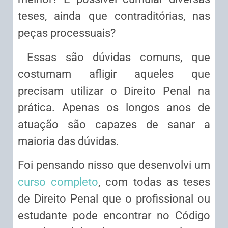
teses, ainda que contraditórias, nas
peças processuais?
Essas são dúvidas comuns, que
costumam afligir aqueles que
precisam utilizar o Direito Penal na
prática. Apenas os longos anos de
atuação são capazes de sanar a
maioria das dúvidas.
Foi pensando nisso que desenvolvi um
curso completo
, com todas as teses
de Direito Penal que o profissional ou
estudante pode encontrar no Código