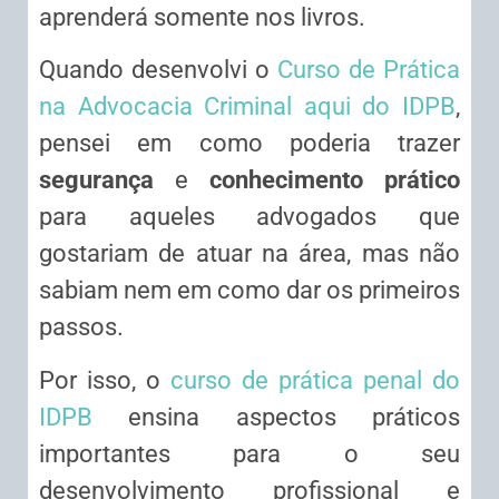
aprenderá somente nos livros.
Quando desenvolvi o
Curso de Prática
na Advocacia Criminal aqui do IDPB
,
pensei em como poderia trazer
segurança
e
conhecimento prático
para aqueles advogados que
gostariam de atuar na área, mas não
sabiam nem em como dar os primeiros
passos.
Por isso, o
curso de prática penal do
IDPB
ensina aspectos práticos
importantes para o seu
desenvolvimento profissional e