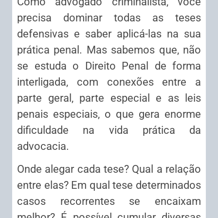
Como advogado criminalista, você
precisa dominar todas as teses
defensivas e saber aplicá-las na sua
prática penal. Mas sabemos que, não
se estuda o Direito Penal de forma
interligada, com conexões entre a
parte geral, parte especial e as leis
penais especiais, o que gera enorme
dificuldade na vida prática da
advocacia.
Onde alegar cada tese? Qual a relação
entre elas? Em qual tese determinados
casos recorrentes se encaixam
melhor? É possível cumular diversas