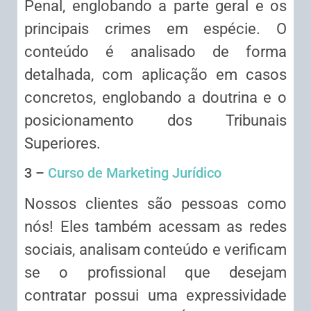
Penal, englobando a parte geral e os
principais crimes em espécie. O
conteúdo é analisado de forma
detalhada, com aplicação em casos
concretos, englobando a doutrina e o
posicionamento dos Tribunais
Superiores.
3 –
Curso de Marketing Jurídico
Nossos clientes são pessoas como
nós! Eles também acessam as redes
sociais, analisam conteúdo e verificam
se o profissional que desejam
contratar possui uma expressividade