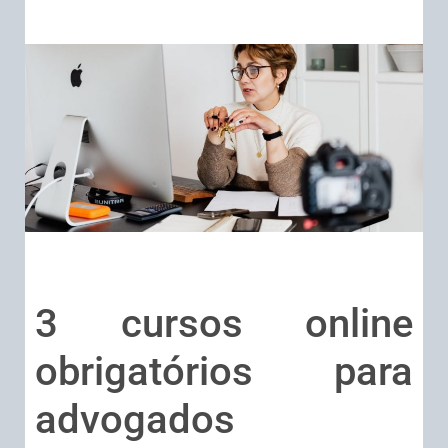
3 cursos online
obrigatórios para
advogados