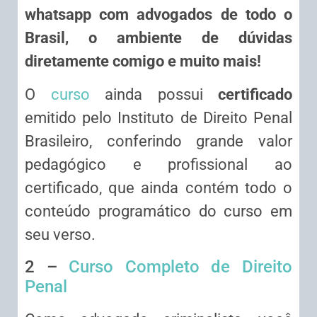
whatsapp com advogados de todo o
Brasil, o ambiente de dúvidas
diretamente comigo e muito mais!
O
curso
ainda possui
certificado
emitido pelo Instituto de Direito Penal
Brasileiro, conferindo grande valor
pedagógico e profissional ao
certificado, que ainda contém todo o
conteúdo programático do curso em
seu verso.
2 –
Curso Completo de Direito
Penal