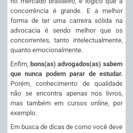
no mercado brasileiro, é lógico que a
concorrência é grande. E a melhor
forma de ter uma carreira sólida na
advocacia é sendo melhor que os
concorrentes, tanto intelectualmente,
quanto emocionalmente.
Enfim,
bons(as) advogados(as) sabem
que nunca podem parar de estudar.
Porém, conhecimento de qualidade
não se encontra apenas nos livros,
mas também em cursos online, por
exemplo.
Em busca de dicas de como você deve