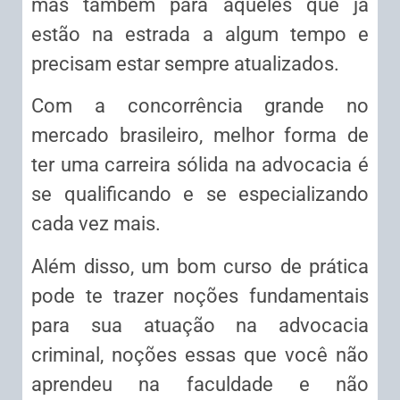
mas também para aqueles que já
estão na estrada a algum tempo e
precisam estar sempre atualizados.
Com a concorrência grande no
mercado brasileiro, melhor forma de
ter uma carreira sólida na advocacia é
se qualificando e se especializando
cada vez mais.
Além disso, um bom curso de prática
pode te trazer noções fundamentais
para sua atuação na advocacia
criminal, noções essas que você não
aprendeu na faculdade e não