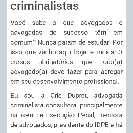
criminalistas
Você sabe o que advogados e
advogadas de sucesso têm em
comum? Nunca param de estudar! Por
isso que venho aqui hoje te indicar 3
cursos obrigatórios que todo(a)
advogado(a) deve fazer para agregar
em seu desenvolvimento profissional.
Eu sou a Cris Dupret, advogada
criminalista consultora, principalmente
na área de Execução Penal, mentora
de advogados, presidente do IDPB e há