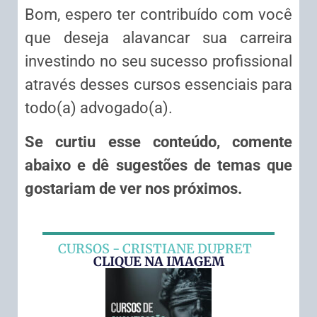
Bom, espero ter contribuído com você
que deseja alavancar sua carreira
investindo no seu sucesso profissional
através desses cursos essenciais para
todo(a) advogado(a).
Se curtiu esse conteúdo, comente
abaixo e dê sugestões de temas que
gostariam de ver nos próximos.
CURSOS - CRISTIANE DUPRET
CLIQUE NA IMAGEM