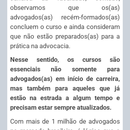
observamos que os(as)
advogados(as) recém-formados(as)
concluem o curso e ainda consideram
que não estão preparados(as) para a
prática na advocacia.
Nesse sentido, os cursos são
essenciais não somente para
advogados(as) em início de carreira,
mas também para aqueles que já
estão na estrada a algum tempo e
precisam estar sempre atualizados.
Com mais de 1 milhão de advogados