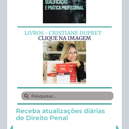
LIVROS - CRISTIANE DUPRET
CLIQUE NA IMAGEM
Receba atualizações diárias
de Direito Penal