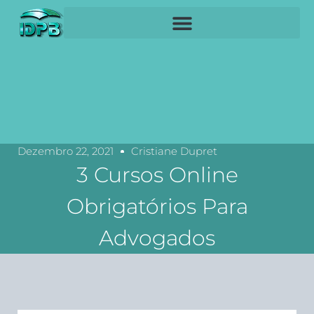
Dezembro 22, 2021
Cristiane Dupret
3 Cursos Online
Obrigatórios Para
Advogados