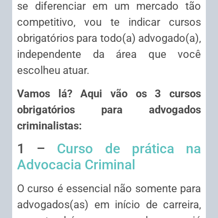
se diferenciar em um mercado tão
competitivo, vou te indicar cursos
obrigatórios para todo(a) advogado(a),
independente da área que você
escolheu atuar.
Vamos lá? Aqui vão os 3 cursos
obrigatórios para advogados
criminalistas:
1 –
Curso de prática na
Advocacia Criminal
O curso é essencial não somente para
advogados(as) em início de carreira,