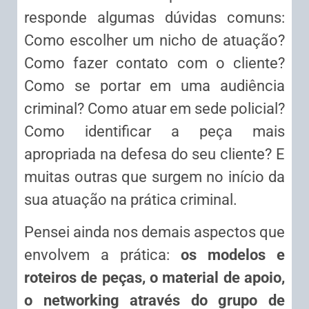
responde algumas dúvidas comuns:
Como escolher um nicho de atuação?
Como fazer contato com o cliente?
Como se portar em uma audiência
criminal? Como atuar em sede policial?
Como identificar a peça mais
apropriada na defesa do seu cliente? E
muitas outras que surgem no início da
sua atuação na prática criminal.
Pensei ainda nos demais aspectos que
envolvem a prática:
os modelos e
roteiros de peças, o material de apoio,
o networking através do grupo de