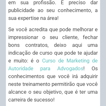
em sua profissão. É preciso dar
publicidade ao seu conhecimento, a
sua expertise na área!
Se você acredita que pode melhorar e
impressionar o seu cliente, fechar
bons contratos, deixo aqui uma
indicação de curso que pode te ajudar
e muito: é o
Curso de Marketing de
Autoridade para Advogados
! Os
conhecimentos que você irá adquirir
neste treinamento permitirão que você
alcance o seu objetivo, que é ter uma
carreira de sucesso!