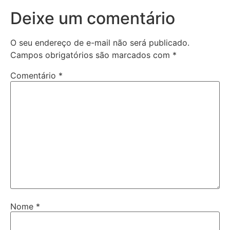
Deixe um comentário
O seu endereço de e-mail não será publicado.
Campos obrigatórios são marcados com
*
Comentário
*
Nome
*