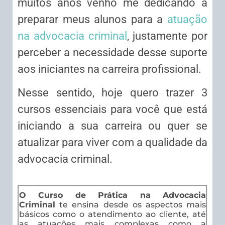
muitos anos venho me dedicando a
preparar meus alunos para a
atuação
na advocacia criminal
, justamente por
perceber a necessidade desse suporte
aos iniciantes na carreira profissional.
Nesse sentido, hoje quero trazer 3
cursos essenciais para você que está
iniciando a sua carreira ou quer se
atualizar para viver com a qualidade da
advocacia criminal.
O Curso de Prática na Advocacia
Criminal
te ensina desde os aspectos mais
básicos como o atendimento ao cliente, até
as atuações mais complexas como a