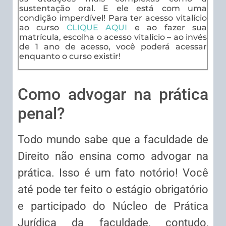
sustentação oral. E ele está com uma
condição imperdível! Para ter acesso vitalício
ao curso
CLIQUE AQUI
e ao fazer sua
matrícula, escolha o acesso vitalício – ao invés
de 1 ano de acesso, você poderá acessar
enquanto o curso existir!
Como advogar na prática
penal?
Todo mundo sabe que a faculdade de
Direito não ensina como advogar na
prática. Isso é um fato notório! Você
até pode ter feito o estágio obrigatório
e participado do Núcleo de Prática
Jurídica da faculdade, contudo,