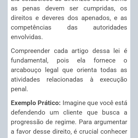
as penas devem ser cumpridas, os
direitos e deveres dos apenados, e as
competências das autoridades
envolvidas.
Compreender cada artigo dessa lei é
fundamental, pois ela fornece o
arcabouço legal que orienta todas as
atividades relacionadas à execução
penal.
Exemplo Prático:
Imagine que você está
defendendo um cliente que busca a
progressão de regime. Para argumentar
a favor desse direito, é crucial conhecer