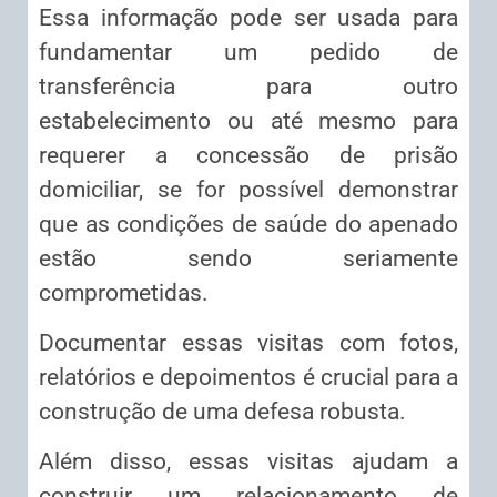
Essa informação pode ser usada para
fundamentar um pedido de
transferência para outro
estabelecimento ou até mesmo para
requerer a concessão de prisão
domiciliar, se for possível demonstrar
que as condições de saúde do apenado
estão sendo seriamente
comprometidas.
Documentar essas visitas com fotos,
relatórios e depoimentos é crucial para a
construção de uma defesa robusta.
Além disso, essas visitas ajudam a
construir um relacionamento de