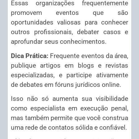
Essas organizações frequentemente
promovem eventos que são
oportunidades valiosas para conhecer
outros profissionais, debater casos e
aprofundar seus conhecimentos.
Dica Prática:
Frequente eventos da área,
publique artigos em blogs e revistas
especializadas, e participe ativamente
de debates em fóruns jurídicos online.
Isso não só aumenta sua visibilidade
como especialista em execução penal,
mas também permite que você construa
uma rede de contatos sólida e confiável.