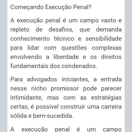
Começando Execução Penal?
A execução penal é um campo vasto e
repleto de desafios, que demanda
conhecimento técnico e sensibilidade
para lidar com questões complexas
envolvendo a liberdade e os direitos
fundamentais dos condenados.
Para advogados iniciantes, a entrada
nesse nicho promissor pode parecer
intimidante, mas com as estratégias
certas, é possível construir uma carreira
sólida e bem-sucedida.
A execução penal é um campo