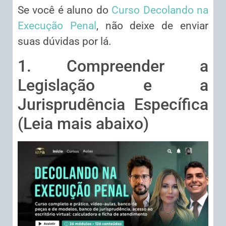
Se você é aluno do
Curso Decolando na
Execução Penal
, não deixe de enviar
suas dúvidas por lá.
1. Compreender a
Legislação e a
Jurisprudência Específica
(Leia mais abaixo)