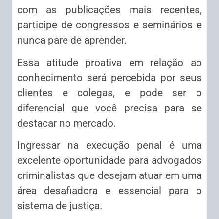
com as publicações mais recentes,
participe de congressos e seminários e
nunca pare de aprender.
Essa atitude proativa em relação ao
conhecimento será percebida por seus
clientes e colegas, e pode ser o
diferencial que você precisa para se
destacar no mercado.
Ingressar na execução penal é uma
excelente oportunidade para advogados
criminalistas que desejam atuar em uma
área desafiadora e essencial para o
sistema de justiça.