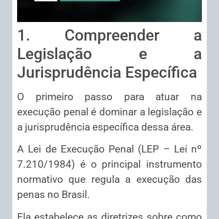
1. Compreender a
Legislação e a
Jurisprudência Específica
O primeiro passo para atuar na
execução penal é dominar a legislação e
a jurisprudência específica dessa área.
A Lei de Execução Penal (LEP – Lei nº
7.210/1984) é o principal instrumento
normativo que regula a execução das
penas no Brasil.
Ela estabelece as diretrizes sobre como