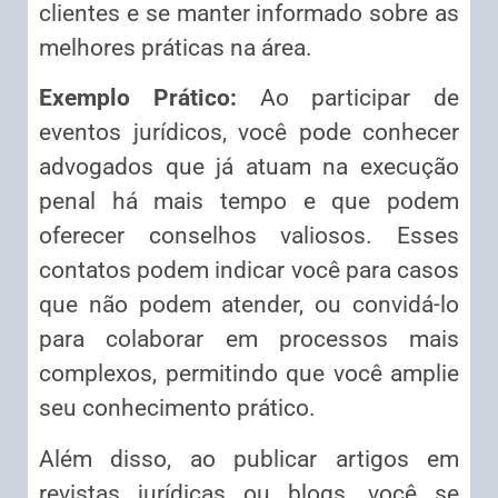
clientes e se manter informado sobre as
melhores práticas na área.
Exemplo Prático:
Ao participar de
eventos jurídicos, você pode conhecer
advogados que já atuam na execução
penal há mais tempo e que podem
oferecer conselhos valiosos. Esses
contatos podem indicar você para casos
que não podem atender, ou convidá-lo
para colaborar em processos mais
complexos, permitindo que você amplie
seu conhecimento prático.
Além disso, ao publicar artigos em
revistas jurídicas ou blogs, você se