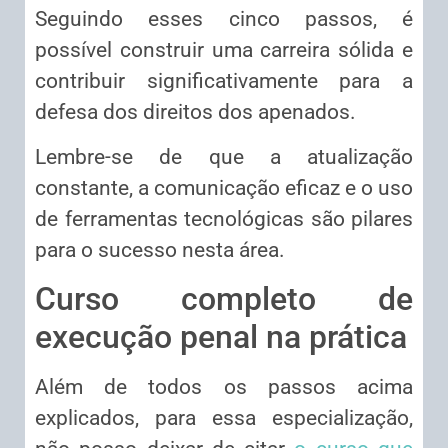
Seguindo esses cinco passos, é
possível construir uma carreira sólida e
contribuir significativamente para a
defesa dos direitos dos apenados.
Lembre-se de que a atualização
constante, a comunicação eficaz e o uso
de ferramentas tecnológicas são pilares
para o sucesso nesta área.
Curso completo de
execução penal na prática
Além de todos os passos acima
explicados, para essa especialização,