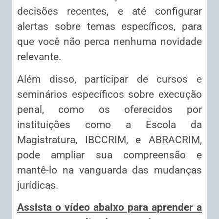
decisões recentes, e até configurar
alertas sobre temas específicos, para
que você não perca nenhuma novidade
relevante.
Além disso, participar de cursos e
seminários específicos sobre execução
penal, como os oferecidos por
instituições como a Escola da
Magistratura, IBCCRIM, e ABRACRIM,
pode ampliar sua compreensão e
mantê-lo na vanguarda das mudanças
jurídicas.
Assista o vídeo abaixo para aprender a