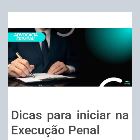
Dicas para iniciar na
Execução Penal