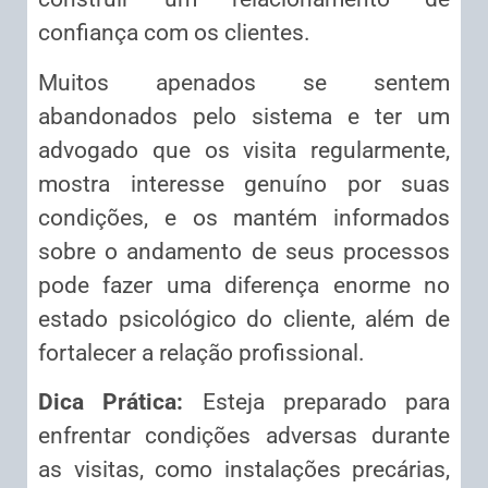
confiança com os clientes.
Muitos apenados se sentem
abandonados pelo sistema e ter um
advogado que os visita regularmente,
mostra interesse genuíno por suas
condições, e os mantém informados
sobre o andamento de seus processos
pode fazer uma diferença enorme no
estado psicológico do cliente, além de
fortalecer a relação profissional.
Dica Prática:
Esteja preparado para
enfrentar condições adversas durante
as visitas, como instalações precárias,