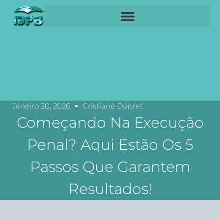
Janeiro 20, 2026
Cristiane Dupret
Começando Na Execução
Penal? Aqui Estão Os 5
Passos Que Garantem
Resultados!