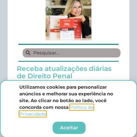
Receba atualizações diárias
de Direito Penal
Utilizamos cookies para personalizar
anúncios e melhorar sua experiência no
site. Ao clicar no botão ao lado, você
concorda com nossa
Política de
Privacidade
.​
Receber atualizações
Aceitar