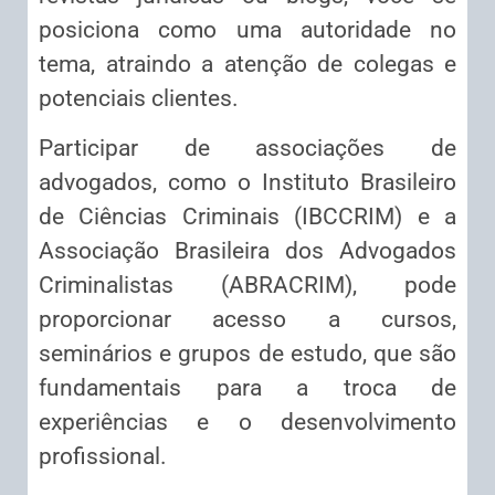
posiciona como uma autoridade no
tema, atraindo a atenção de colegas e
potenciais clientes.
Participar de associações de
advogados, como o Instituto Brasileiro
de Ciências Criminais (IBCCRIM) e a
Associação Brasileira dos Advogados
Criminalistas (ABRACRIM), pode
proporcionar acesso a cursos,
seminários e grupos de estudo, que são
fundamentais para a troca de
experiências e o desenvolvimento
profissional.