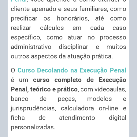
cliente apenado e seus familiares, como
precificar os honorários, até como
realizar cálculos em cada caso
específico, como atuar no processo
administrativo disciplinar e muitos
outros aspectos da atuação prática.
O
Curso Decolando na Execução Penal
é um
curso completo de Execução
Penal, teórico e prático
, com videoaulas,
banco de peças, modelos e
jurisprudências, calculadora on-line e
ficha de atendimento digital
personalizadas.