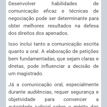
Desenvolver habilidades de
comunicação eficaz e técnicas de
negociação pode ser determinante para
obter melhores resultados na defesa
dos direitos dos apenados.
Isso inclui tanto a comunicação escrita
quanto a oral. A elaboração de petições
bem fundamentadas, que sejam claras e
diretas, pode influenciar a decisão de
um magistrado.
Já a comunicação oral, especialmente
durante audiências, requer segurança e
objetividade para convencer a
autoridade judicial sobre o mérito das