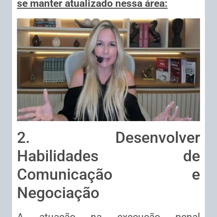
se manter atualizado nessa área:
2. Desenvolver
Habilidades de
Comunicação e
Negociação
A atuação na execução penal