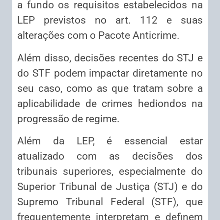
a fundo os requisitos estabelecidos na
LEP previstos no art. 112 e suas
alterações com o Pacote Anticrime.
Além disso, decisões recentes do STJ e
do STF podem impactar diretamente no
seu caso, como as que tratam sobre a
aplicabilidade de crimes hediondos na
progressão de regime.
Além da LEP, é essencial estar
atualizado com as decisões dos
tribunais superiores, especialmente do
Superior Tribunal de Justiça (STJ) e do
Supremo Tribunal Federal (STF), que
frequentemente interpretam e definem