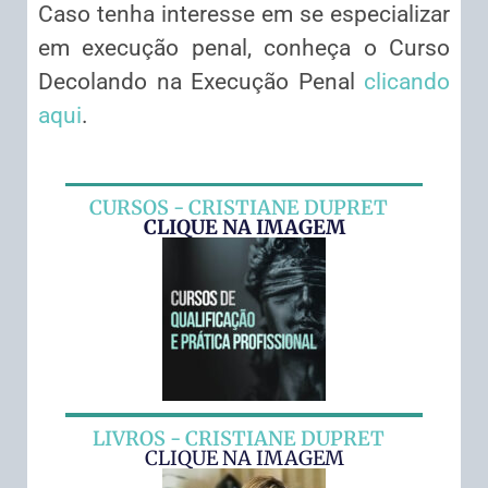
Caso tenha interesse em se especializar
em execução penal, conheça o Curso
Decolando na Execução Penal
clicando
aqui
.
CURSOS - CRISTIANE DUPRET
CLIQUE NA IMAGEM
LIVROS - CRISTIANE DUPRET
CLIQUE NA IMAGEM