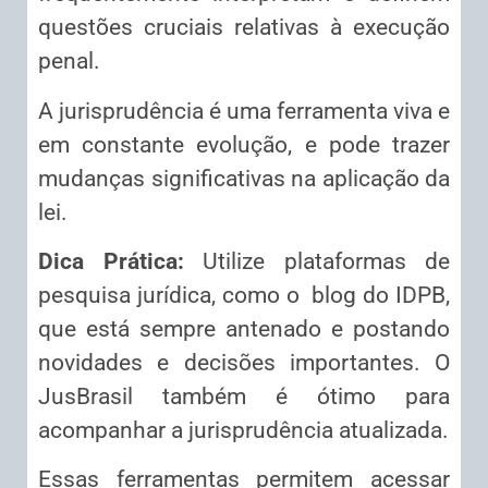
questões cruciais relativas à execução
penal.
A jurisprudência é uma ferramenta viva e
em constante evolução, e pode trazer
mudanças significativas na aplicação da
lei.
Dica Prática:
Utilize plataformas de
pesquisa jurídica, como o blog do IDPB,
que está sempre antenado e postando
novidades e decisões importantes. O
JusBrasil também é ótimo para
acompanhar a jurisprudência atualizada.
Essas ferramentas permitem acessar