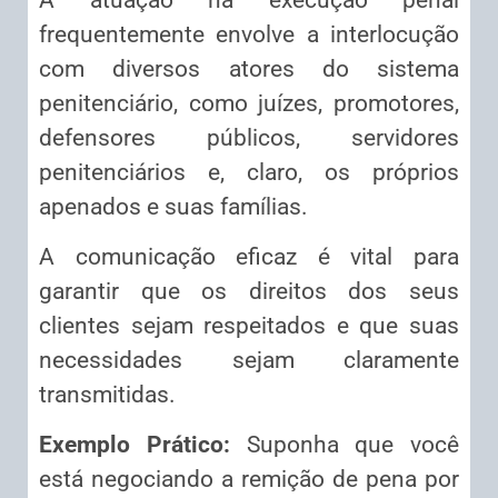
frequentemente envolve a interlocução
com diversos atores do sistema
penitenciário, como juízes, promotores,
defensores públicos, servidores
penitenciários e, claro, os próprios
apenados e suas famílias.
A comunicação eficaz é vital para
garantir que os direitos dos seus
clientes sejam respeitados e que suas
necessidades sejam claramente
transmitidas.
Exemplo Prático:
Suponha que você
está negociando a remição de pena por