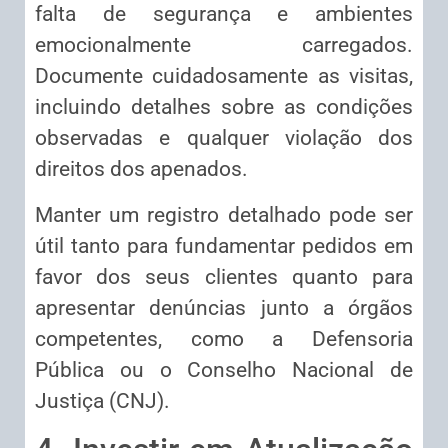
falta de segurança e ambientes
emocionalmente carregados.
Documente cuidadosamente as visitas,
incluindo detalhes sobre as condições
observadas e qualquer violação dos
direitos dos apenados.
Manter um registro detalhado pode ser
útil tanto para fundamentar pedidos em
favor dos seus clientes quanto para
apresentar denúncias junto a órgãos
competentes, como a Defensoria
Pública ou o Conselho Nacional de
Justiça (CNJ).