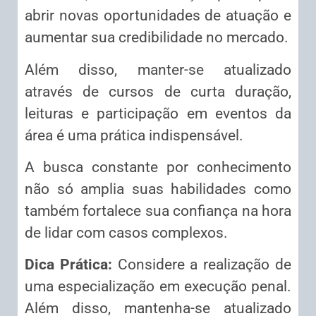
abrir novas oportunidades de atuação e
aumentar sua credibilidade no mercado.
Além disso, manter-se atualizado
através de cursos de curta duração,
leituras e participação em eventos da
área é uma prática indispensável.
A busca constante por conhecimento
não só amplia suas habilidades como
também fortalece sua confiança na hora
de lidar com casos complexos.
Dica Prática:
Considere a realização de
uma especialização em execução penal.
Além disso, mantenha-se atualizado