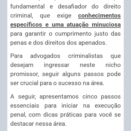
fundamental e desafiador do direito
criminal, que exige
conhecimentos
específicos e uma atuação minuciosa
para garantir o cumprimento justo das
penas e dos direitos dos apenados.
Para advogados criminalistas que
desejam ingressar neste nicho
promissor, seguir alguns passos pode
ser crucial para o sucesso na área.
A seguir, apresentamos cinco passos
essenciais para iniciar na execução
penal, com dicas práticas para você se
destacar nessa área.