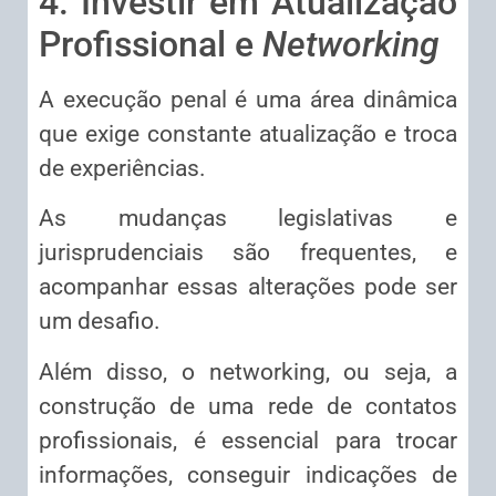
4. Investir em Atualização
Profissional e
Networking
A execução penal é uma área dinâmica
que exige constante atualização e troca
de experiências.
As mudanças legislativas e
jurisprudenciais são frequentes, e
acompanhar essas alterações pode ser
um desafio.
Além disso, o networking, ou seja, a
construção de uma rede de contatos
profissionais, é essencial para trocar
informações, conseguir indicações de