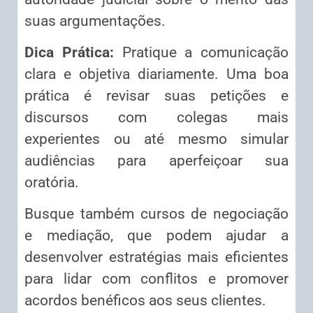
suas argumentações.
Dica Prática:
Pratique a comunicação
clara e objetiva diariamente. Uma boa
prática é revisar suas petições e
discursos com colegas mais
experientes ou até mesmo simular
audiências para aperfeiçoar sua
oratória.
Busque também cursos de negociação
e mediação, que podem ajudar a
desenvolver estratégias mais eficientes
para lidar com conflitos e promover
acordos benéficos aos seus clientes.