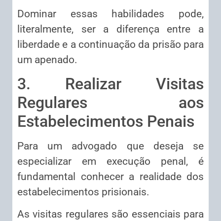
Dominar essas habilidades pode,
literalmente, ser a diferença entre a
liberdade e a continuação da prisão para
um apenado.
3. Realizar Visitas
Regulares aos
Estabelecimentos Penais
Para um advogado que deseja se
especializar em execução penal, é
fundamental conhecer a realidade dos
estabelecimentos prisionais.
As visitas regulares são essenciais para