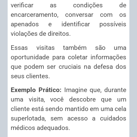
verificar as condições de
encarceramento, conversar com os
apenados e identificar possíveis
violações de direitos.
Essas visitas também são uma
oportunidade para coletar informações
que podem ser cruciais na defesa dos
seus clientes.
Exemplo Prático:
Imagine que, durante
uma visita, você descobre que um
cliente está sendo mantido em uma cela
superlotada, sem acesso a cuidados
médicos adequados.