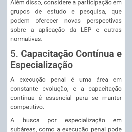
Além disso, considere a participação em
grupos de estudo e pesquisa, que
podem oferecer novas perspectivas
sobre a aplicação da LEP e outras
normativas.
5.
Capacitação Contínua e
Especialização
A execução penal é uma área em
constante evolução, e a capacitação
contínua é essencial para se manter
competitivo.
A busca por especialização em
subáreas, como a execução penal pode