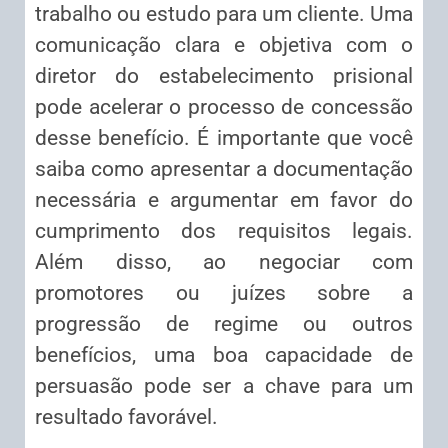
trabalho ou estudo para um cliente. Uma
comunicação clara e objetiva com o
diretor do estabelecimento prisional
pode acelerar o processo de concessão
desse benefício. É importante que você
saiba como apresentar a documentação
necessária e argumentar em favor do
cumprimento dos requisitos legais.
Além disso, ao negociar com
promotores ou juízes sobre a
progressão de regime ou outros
benefícios, uma boa capacidade de
persuasão pode ser a chave para um
resultado favorável.