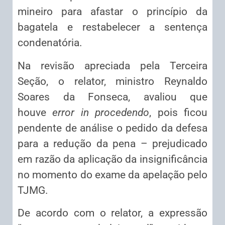
mineiro para afastar o princípio da
bagatela e restabelecer a sentença
condenatória.
Na revisão apreciada pela Terceira
Seção, o relator, ministro Reynaldo
Soares da Fonseca, avaliou que
houve
error in procedendo
, pois ficou
pendente de análise o pedido da defesa
para a redução da pena – prejudicado
em razão da aplicação da insignificância
no momento do exame da apelação pelo
TJMG.
De acordo com o relator, a expressão