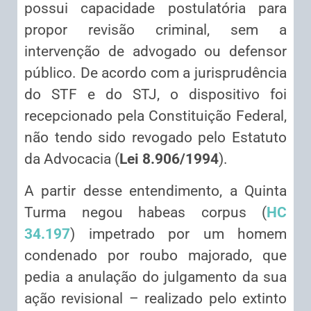
possui capacidade postulatória para
propor revisão criminal, sem a
intervenção de advogado ou defensor
público. De acordo com a jurisprudência
do STF e do STJ, o dispositivo foi
recepcionado pela Constituição Federal,
não tendo sido revogado pelo Estatuto
da Advocacia (
Lei 8.906/1994
).
A partir desse entendimento, a Quinta
Turma negou habeas corpus (
HC
34.197
) impetrado por um homem
condenado por roubo majorado, que
pedia a anulação do julgamento da sua
ação revisional – realizado pelo extinto