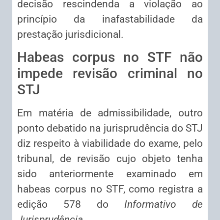
decisão rescindenda a violação ao
princípio da inafastabilidade da
prestação jurisdicional.
Habeas corpus no STF não
impede revisão criminal no
STJ
Em matéria de admissibilidade, outro
ponto debatido na jurisprudência do STJ
diz respeito à viabilidade do exame, pelo
tribunal, de revisão cujo objeto tenha
sido anteriormente examinado em
habeas corpus no STF, como registra a
edição 578 do
Informativo de
Jurisprudência
.