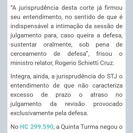
“A jurisprudência desta corte já firmou
seu entendimento, no sentido de que é
indispensável a intimação da sessão de
julgamento para, caso queira a defesa,
sustentar oralmente, sob pena de
cerceamento de defesa”, frisou o
ministro relator, Rogerio Schietti Cruz.
Integra, ainda, a jurisprudência do STJ o
entendimento de que não caracteriza
excesso de prazo o atraso no
julgamento da revisão provocado
exclusivamente pela defesa.
No
HC 299.590
, a Quinta Turma negou o