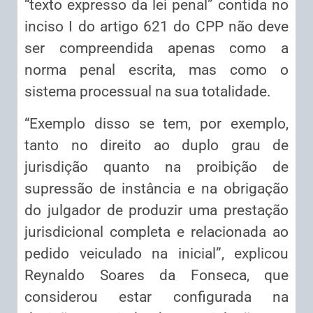
“texto expresso da lei penal” contida no
inciso I do artigo 621 do CPP não deve
ser compreendida apenas como a
norma penal escrita, mas como o
sistema processual na sua totalidade.
“Exemplo disso se tem, por exemplo,
tanto no direito ao duplo grau de
jurisdição quanto na proibição de
supressão de instância e na obrigação
do julgador de produzir uma prestação
jurisdicional completa e relacionada ao
pedido veiculado na inicial”, explicou
Reynaldo Soares da Fonseca, que
considerou estar configurada na