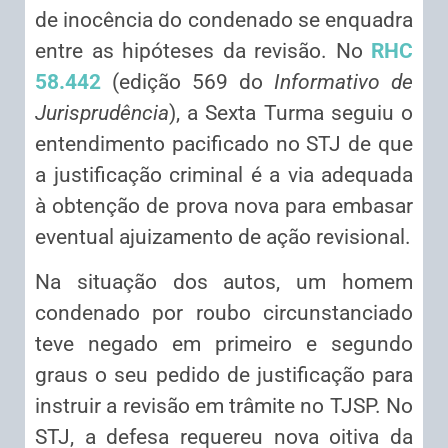
de inocência do condenado se enquadra
entre as hipóteses da revisão. No
RHC
58.442
(edição 569 do
Informativo de
Jurisprudência
), a Sexta Turma seguiu o
entendimento pacificado no STJ de que
a justificação criminal é a via adequada
à obtenção de prova nova para embasar
eventual ajuizamento de ação revisional.
Na situação dos autos, um homem
condenado por roubo circunstanciado
teve negado em primeiro e segundo
graus o seu pedido de justificação para
instruir a revisão em trâmite no TJSP. No
STJ, a defesa requereu nova oitiva da