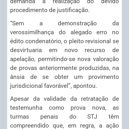
demanda a realização do devido
procedimento de justificação.
“Sem a demonstração da
verossimilhança do alegado erro no
édito condenatório, o pleito revisional se
desvirtuaria em novo recurso de
apelação, permitindo-se nova valoração
de provas anteriormente produzidas, na
ânsia de se obter um provimento
jurisdicional favorável”, apontou.
Apesar da validade da retratação de
testemunha como prova nova, as
turmas penais do STJ têm
compreendido que, em regra, a ação