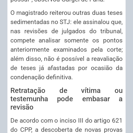
O magistrado reiterou outras duas teses
sedimentadas no STJ: ele assinalou que,
nas revisões de julgados do tribunal,
compete analisar somente os pontos
anteriormente examinados pela corte;
além disso, não é possível a reavaliação
de teses já afastadas por ocasião da
condenação definitiva.
Retratação de vítima ou
testemunha pode embasar a
revisão
De acordo com o inciso III do artigo 621
do CPP, a descoberta de novas provas