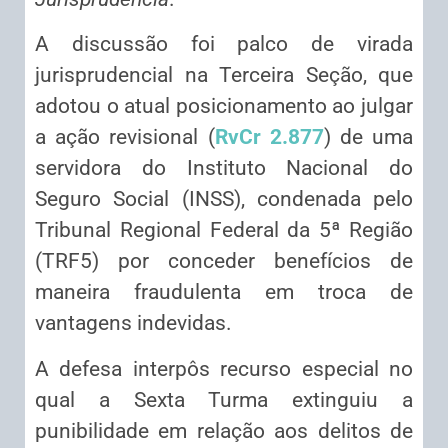
A discussão foi palco de virada
jurisprudencial na Terceira Seção, que
adotou o atual posicionamento ao julgar
a ação revisional (
RvCr 2.877
) de uma
servidora do Instituto Nacional do
Seguro Social (INSS), condenada pelo
Tribunal Regional Federal da 5ª Região
(TRF5) por conceder benefícios de
maneira fraudulenta em troca de
vantagens indevidas.
A defesa interpôs recurso especial no
qual a Sexta Turma extinguiu a
punibilidade em relação aos delitos de