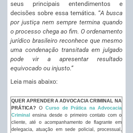
seus principais entendimentos e
decisões sobre essa temática. “
A busca
por justiça nem sempre termina quando
o processo chega ao fim. O ordenamento
jurídico brasileiro reconhece que mesmo
uma condenação transitada em julgado
pode vir a apresentar resultado
equivocado ou injusto.”
Leia mais abaixo:
QUER APRENDER A ADVOCACIA CRIMINAL NA
PRÁTICA?
O
Curso de Prática na Advocacia
Criminal
ensina desde o primeiro contato com o
cliente, até o acompanhamento de flagrante em
delegacia, atuação em sede policial, processual,