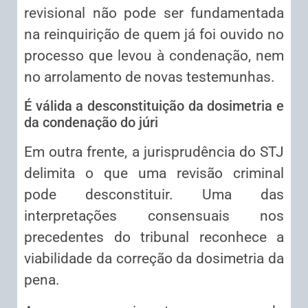
revisional não pode ser fundamentada
na reinquirição de quem já foi ouvido no
processo que levou à condenação, nem
no arrolamento de novas testemunhas.
É válida a desconstituição da dosimetria e
da condenação do júri
Em outra frente, a jurisprudência do STJ
delimita o que uma revisão criminal
pode desconstituir. Uma das
interpretações consensuais nos
precedentes do tribunal reconhece a
viabilidade da correção da dosimetria da
pena.