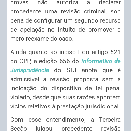
provas não autoriza a declarar
procedente uma revisão criminal, sob
pena de configurar um segundo recurso
de apelação no intuito de promover o
mero reexame do caso.
Ainda quanto ao inciso I do artigo 621
do CPP, a edição 656 do
Informativo de
Jurisprudência
do STJ anota que é
admissível a revisão proposta sem a
indicação do dispositivo de lei penal
violado, desde que suas razões apontem
vícios relativos à prestação jurisdicional.
Com esse entendimento, a Terceira
Seção julgou procedente revisão