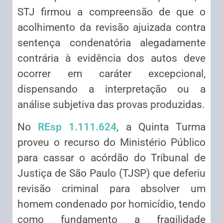
STJ firmou a compreensão de que o
acolhimento da revisão ajuizada contra
sentença condenatória alegadamente
contrária à evidência dos autos deve
ocorrer em caráter excepcional,
dispensando a interpretação ou a
análise subjetiva das provas produzidas.
No
REsp 1.111.624
, a Quinta Turma
proveu o recurso do Ministério Público
para cassar o acórdão do Tribunal de
Justiça de São Paulo (TJSP) que deferiu
revisão criminal para absolver um
homem condenado por homicídio, tendo
como fundamento a fragilidade