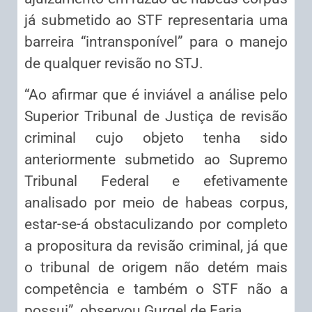
já submetido ao STF representaria uma
barreira “intransponível” para o manejo
de qualquer revisão no STJ.
“Ao afirmar que é inviável a análise pelo
Superior Tribunal de Justiça de revisão
criminal cujo objeto tenha sido
anteriormente submetido ao Supremo
Tribunal Federal e efetivamente
analisado por meio de habeas corpus,
estar-se-á obstaculizando por completo
a propositura da revisão criminal, já que
o tribunal de origem não detém mais
competência e também o STF não a
possui”, observou Gurgel de Faria.