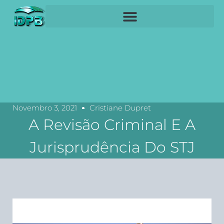
Novembro 3, 2021
Cristiane Dupret
A Revisão Criminal E A
Jurisprudência Do STJ