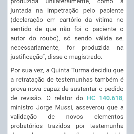
produzida unilateralmente, como a
juntada na impetração pelo paciente
(declaração em cartório da vítima no
sentido de que não foi o paciente o
autor do roubo), só sendo válida se,
necessariamente, for produzida na
justificação”, disse o magistrado.
Por sua vez, a Quinta Turma decidiu que
a retratação de testemunhas também é
prova nova capaz de sustentar o pedido
de revisão. O relator do
HC 140.618
,
ministro Jorge Mussi, asseverou que a
validação de novos elementos
probatórios trazidos por testemunha