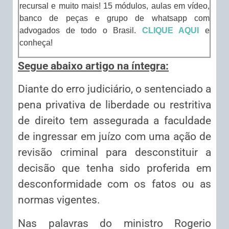
recursal e muito mais! 15 módulos, aulas em vídeo,
banco de peças e grupo de whatsapp com
advogados de todo o Brasil.
CLIQUE AQUI
e
conheça!
Segue abaixo artigo na íntegra:
Diante do erro judiciário, o sentenciado a
pena privativa de liberdade ou restritiva
de direito tem assegurada a faculdade
de ingressar em juízo com uma ação de
revisão criminal para desconstituir a
decisão que tenha sido proferida em
desconformidade com os fatos ou as
normas vigentes.
Nas palavras do ministro Rogerio