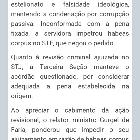
estelionato e falsidade ideológica,
mantendo a condenação por corrupção
passiva. Inconformada com a pena
fixada, a servidora impetrou habeas
corpus no STF, que negou o pedido.
Quanto à revisão criminal ajuizada no
STJ, a Terceira Seção manteve o
acórdão questionado, por considerar
adequada a pena estabelecida na
origem.
Ao apreciar o cabimento da ação
revisional, o relator, ministro Gurgel de
Faria, ponderou que impedir o seu
ajuizamento em razão de habeas corpus