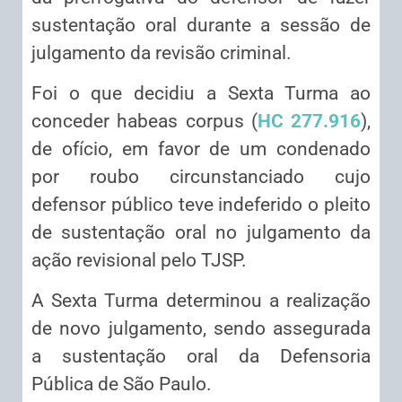
sustentação oral durante a sessão de
julgamento da revisão criminal.
Foi o que decidiu a Sexta Turma ao
conceder habeas corpus (
HC 277.916
),
de ofício, em favor de um condenado
por roubo circunstanciado cujo
defensor público teve indeferido o pleito
de sustentação oral no julgamento da
ação revisional pelo TJSP.
A Sexta Turma determinou a realização
de novo julgamento, sendo assegurada
a sustentação oral da Defensoria
Pública de São Paulo.