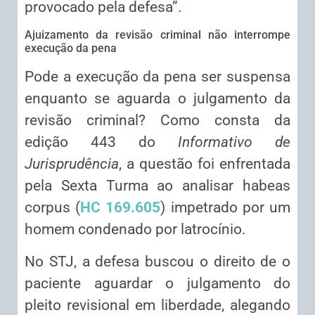
provocado pela defesa”.
Ajuizamento da revisão criminal não interrompe
execução da pena
Pode a execução da pena ser suspensa
enquanto se aguarda o julgamento da
revisão criminal? Como consta da
edição 443 do
Informativo de
Jurisprudência
, a questão foi enfrentada
pela Sexta Turma ao analisar habeas
corpus (
HC 169.605
) impetrado por um
homem condenado por latrocínio.
No STJ, a defesa buscou o direito de o
paciente aguardar o julgamento do
pleito revisional em liberdade, alegando