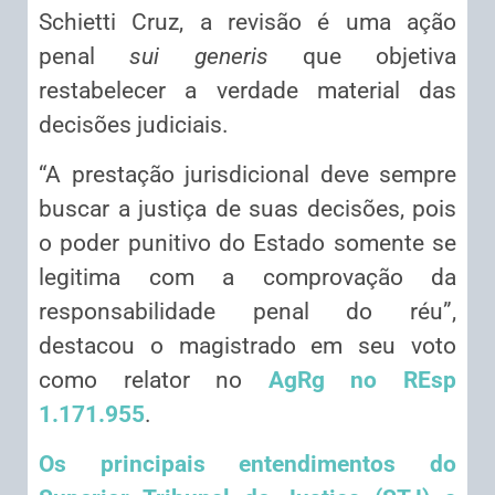
Schietti Cruz, a revisão é uma ação
penal
sui generis
que objetiva
restabelecer a verdade material das
decisões judiciais.
“A prestação jurisdicional deve sempre
buscar a justiça de suas decisões, pois
o poder punitivo do Estado somente se
legitima com a comprovação da
responsabilidade penal do réu”,
destacou o magistrado em seu voto
como relator no
AgRg no REsp
1.171.955
.
Os principais entendimentos do