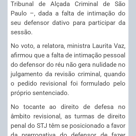
Tribunal de Alçada Criminal de São
Paulo –, dada a falta de intimação do
seu defensor dativo para participar da
sessão.
No voto, a relatora, ministra Laurita Vaz,
afirmou que a falta de intimação pessoal
do defensor do réu não gera nulidade no
julgamento da revisão criminal, quando
o pedido revisional foi formulado pelo
próprio sentenciado.
No tocante ao direito de defesa no
âmbito revisional, as turmas de direito
penal do STJ têm se posicionado a favor
da prerrogativa do defensor de fazer