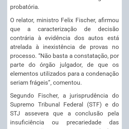
probatória.
O relator, ministro Felix Fischer, afirmou
que a caracterização de decisão
contrária à evidência dos autos está
atrelada à inexistência de provas no
processo. “Não basta a constatação, por
parte do órgão julgador, de que os
elementos utilizados para a condenação
seriam frágeis”, comentou.
Segundo Fischer, a jurisprudência do
Supremo Tribunal Federal (STF) e do
STJ assevera que a conclusão pela
insuficiência ou precariedade das