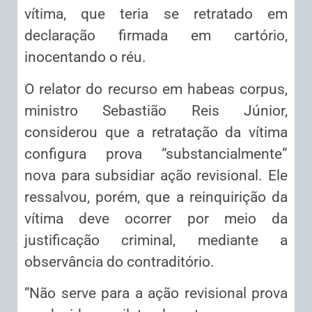
vítima, que teria se retratado em
declaração firmada em cartório,
inocentando o réu.
O relator do recurso em habeas corpus,
ministro Sebastião Reis Júnior,
considerou que a retratação da vítima
configura prova “substancialmente”
nova para subsidiar ação revisional. Ele
ressalvou, porém, que a reinquirição da
vítima deve ocorrer por meio da
justificação criminal, mediante a
observância do contraditório.
“Não serve para a ação revisional prova