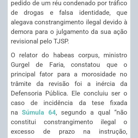
pedido de um réu condenado por tráfico
de drogas e falsa identidade, que
alegava constrangimento ilegal devido à
demora para o julgamento da sua ação
revisional pelo TJSP.
O relator do habeas corpus, ministro
Gurgel de Faria, constatou que o
principal fator para a morosidade no
trâmite da revisão foi a inércia da
Defensoria Pública. Ele concluiu ser o
caso de incidência da tese fixada
na
Súmula 64
, segundo a qual “não
constitui constrangimento ilegal o
excesso de prazo na instrução,