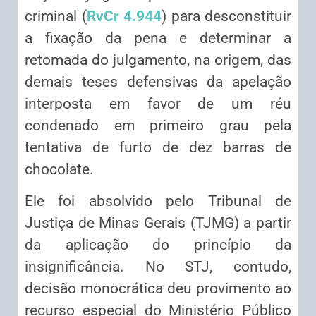
criminal (
RvCr 4.944
) para desconstituir
a fixação da pena e determinar a
retomada do julgamento, na origem, das
demais teses defensivas da apelação
interposta em favor de um réu
condenado em primeiro grau pela
tentativa de furto de dez barras de
chocolate.
Ele foi absolvido pelo Tribunal de
Justiça de Minas Gerais (TJMG) a partir
da aplicação do princípio da
insignificância. No STJ, contudo,
decisão monocrática deu provimento ao
recurso especial do Ministério Público