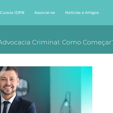
Cursos IDPB
Associe-se
Notícias e Artigos
Advocacia Criminal: Como Começar