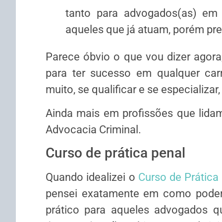
tanto para advogados(as) em i
aqueles que já atuam, porém pre
Parece óbvio o que vou dizer agora
para ter sucesso em qualquer carre
muito, se qualificar e se especializar
Ainda mais em profissões que lida
Advocacia Criminal.
Curso de prática penal
Quando idealizei o
Curso de Prática
pensei exatamente em como poderi
prático para aqueles advogados qu