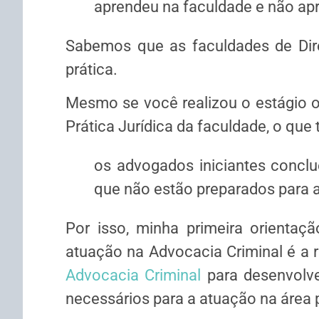
aprendeu na faculdade e não apr
Sabemos que as faculdades de Dir
prática.
Mesmo se você realizou o estágio ob
Prática Jurídica da faculdade, o qu
os advogados iniciantes concl
que não estão preparados para a
Por isso, minha primeira orientaçã
atuação na Advocacia Criminal é a 
Advocacia Criminal
para desenvolve
necessários para a atuação na área 