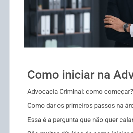
Como iniciar na Ad
Advocacia Criminal: como começar?
Como dar os primeiros passos na ár
Essa é a pergunta que não quer calar