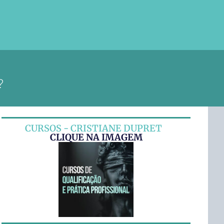
?
CURSOS - CRISTIANE DUPRET
CLIQUE NA IMAGEM