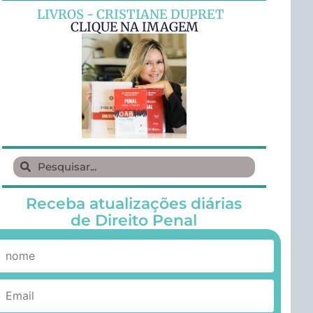
LIVROS - CRISTIANE DUPRET
CLIQUE NA IMAGEM
Receba atualizações diárias
de Direito Penal