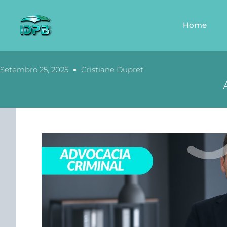
Home
Setembro 25, 2025
Cristiane Dupret