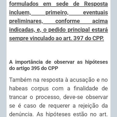
formulados em sede de Resposta
incluem, primeiro, eventuais
preliminares, conforme acima
indicadas, e, o pedido principal estará
sempre vinculado ao art. 397 do CPP.
A importância de observar as hipóteses
do artigo 395 do CPP
Também na resposta à acusação e no
habeas corpus com a finalidade de
trancar o processo, deve-se observar
se é caso de requerer a rejeição da
denúncia. As hipóteses estão no art.