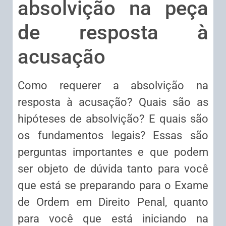
absolvição na peça
de resposta à
acusação
Como requerer a absolvição na
resposta à acusação? Quais são as
hipóteses de absolvição? E quais são
os fundamentos legais? Essas são
perguntas importantes e que podem
ser objeto de dúvida tanto para você
que está se preparando para o Exame
de Ordem em Direito Penal, quanto
para você que está iniciando na