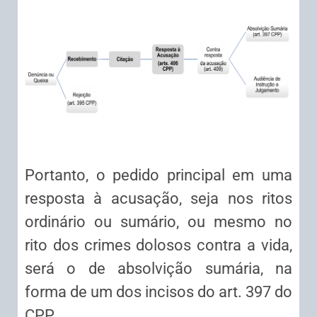
Portanto, o pedido principal em uma
resposta à acusação, seja nos ritos
ordinário ou sumário, ou mesmo no
rito dos crimes dolosos contra a vida,
será o de absolvição sumária, na
forma de um dos incisos do art. 397 do
CPP.