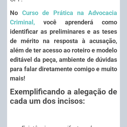
No
Curso de Prática na Advocacia
Criminal,
você aprenderá como
identificar as preliminares e as teses
de mérito na resposta à acusação,
além de ter acesso ao roteiro e modelo
editável da peça, ambiente de dúvidas
para falar diretamente comigo e muito
mais!
Exemplificando a alegação de
cada um dos incisos: