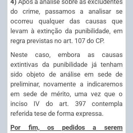
4)
Após a análise sobre as excludentes
do crime, passamos a analisar se
ocorreu qualquer das causas que
levam à extinção da punibilidade, em
regra previstas no art. 107 do CP.
Neste caso, embora as causas
extintivas da punibilidade já tenham
sido objeto de análise em sede de
preliminar, novamente a indicaremos
em sede de mérito, uma vez que o
inciso IV do art. 397 contempla
referida tese de forma expressa.
Por fim, os pedidos a serem