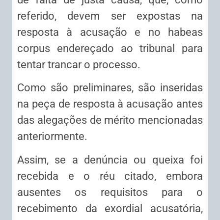
referido, devem ser expostas na
resposta à acusação e no habeas
corpus endereçado ao tribunal para
tentar trancar o processo.
Como são preliminares, são inseridas
na peça de resposta à acusação antes
das alegações de mérito mencionadas
anteriormente.
Assim, se a denúncia ou queixa foi
recebida e o réu citado, embora
ausentes os requisitos para o
recebimento da exordial acusatória,