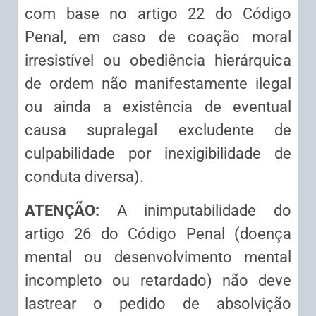
com base no artigo 22 do Código
Penal, em caso de coação moral
irresistível ou obediência hierárquica
de ordem não manifestamente ilegal
ou ainda a existência de eventual
causa supralegal excludente de
culpabilidade por inexigibilidade de
conduta diversa).
ATENÇÃO:
A inimputabilidade do
artigo 26 do Código Penal (doença
mental ou desenvolvimento mental
incompleto ou retardado) não deve
lastrear o pedido de absolvição