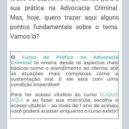
sua prática na Advocacia Criminal.
Mas, hoje, quero trazer aqui alguns
pontos fundamentais sobre o tema.
Vamos lá?
O
Curso de Prática na Advocacia
Criminal
te ensina desde os aspectos mais
básicos como o atendimento ao cliente, até
as atuações mais complexas como a
sustentação oral. E ele está com uma
condição imperdível!
Para ter acesso vitalício ao curso
CLIQUE
AQUI
e ao fazer sua matrícula, escolha o
acesso vitalício – ao invés de 1 ano de acesso,
você poderá acessar enquanto o curso existir!