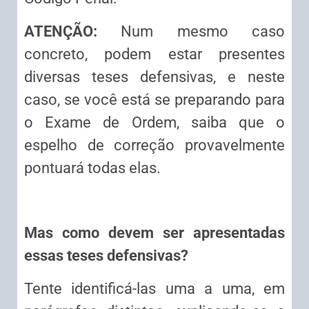
ATENÇÃO:
Num mesmo caso
concreto, podem estar presentes
diversas teses defensivas, e neste
caso, se você está se preparando para
o Exame de Ordem, saiba que o
espelho de correção provavelmente
pontuará todas elas.
Mas como devem ser apresentadas
essas teses defensivas?
Tente identificá-las uma a uma, em