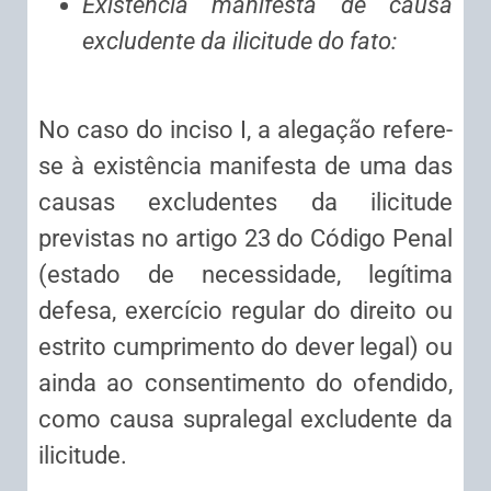
Existência manifesta de causa
excludente da ilicitude do fato:
No caso do inciso I, a alegação refere-
se à existência manifesta de uma das
causas excludentes da ilicitude
previstas no artigo 23 do Código Penal
(estado de necessidade, legítima
defesa, exercício regular do direito ou
estrito cumprimento do dever legal) ou
ainda ao consentimento do ofendido,
como causa supralegal excludente da
ilicitude.