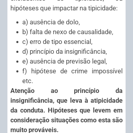
hipóteses que impactar na tipicidade:
a) ausência de dolo,
b) falta de nexo de causalidade,
c) erro de tipo essencial,
d) princípio da insignificância,
e) ausência de previsão legal,
f) hipótese de crime impossível
etc.
Atenção ao princípio da
insignificância, que leva à atipicidade
da conduta. Hipóteses que levem em
consideração situações como esta são
muito prováveis.