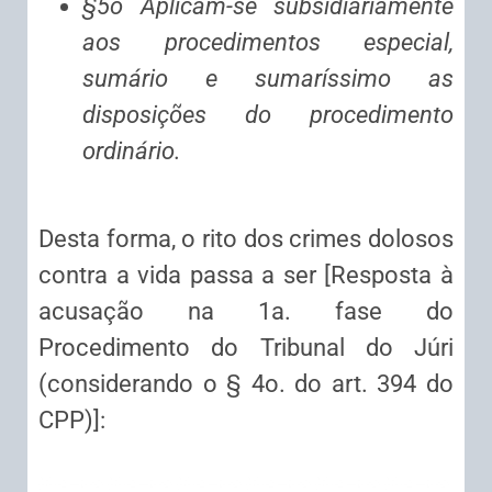
§5o Aplicam-se subsidiariamente
aos procedimentos especial,
sumário e sumaríssimo as
disposições do procedimento
ordinário.
Desta forma, o rito dos crimes dolosos
contra a vida passa a ser [Resposta à
acusação na 1a. fase do
Procedimento do Tribunal do Júri
(considerando o § 4o. do art. 394 do
CPP)]: