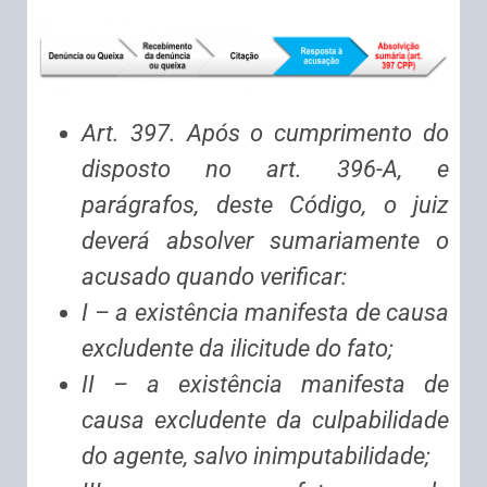
Art. 397. Após o cumprimento do
disposto no art. 396-A, e
parágrafos, deste Código, o juiz
deverá absolver sumariamente o
acusado quando verificar:
I – a existência manifesta de causa
excludente da ilicitude do fato;
II – a existência manifesta de
causa excludente da culpabilidade
do agente, salvo inimputabilidade;