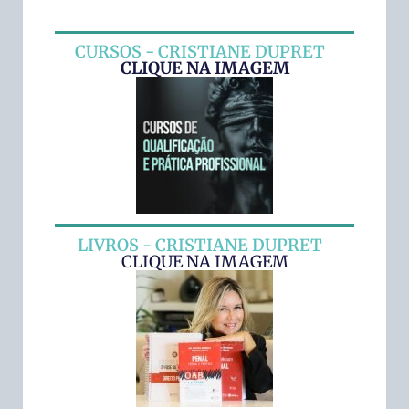
CURSOS - CRISTIANE DUPRET
CLIQUE NA IMAGEM
LIVROS - CRISTIANE DUPRET
CLIQUE NA IMAGEM