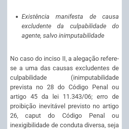
Existência manifesta de causa
excludente da culpabilidade do
agente, salvo inimputabilidade
No caso do inciso II, a alegação refere-
se a uma das causas excludentes de
culpabilidade (inimputabilidade
prevista no 28 do Código Penal ou
artigo 45 da lei 11.343/06; erro de
proibição inevitável previsto no artigo
26, caput do Código Penal ou
inexigibilidade de conduta diversa, seja