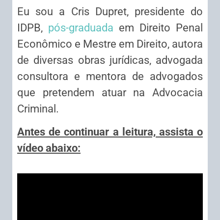
Eu sou a Cris Dupret, presidente do
IDPB,
pós-graduada
em Direito Penal
Econômico e Mestre em Direito, autora
de diversas obras jurídicas, advogada
consultora e mentora de advogados
que pretendem atuar na Advocacia
Criminal.
Antes de continuar a leitura, assista o
vídeo abaixo: