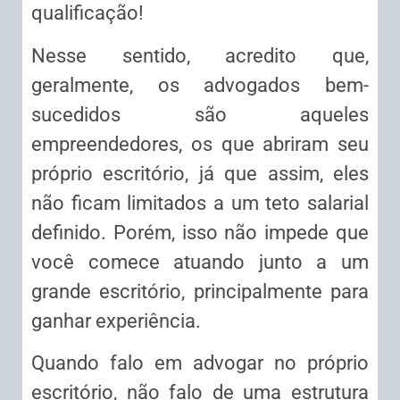
qualificação!
Nesse sentido, acredito que,
geralmente, os advogados bem-
sucedidos são aqueles
empreendedores, os que abriram seu
próprio escritório, já que assim, eles
não ficam limitados a um teto salarial
definido. Porém, isso não impede que
você comece atuando junto a um
grande escritório, principalmente para
ganhar experiência.
Quando falo em advogar no próprio
escritório, não falo de uma estrutura