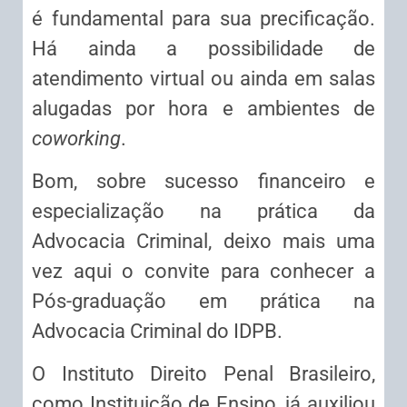
é fundamental para sua precificação.
Há ainda a possibilidade de
atendimento virtual ou ainda em salas
alugadas por hora e ambientes de
coworking
.
Bom, sobre sucesso financeiro e
especialização na prática da
Advocacia Criminal, deixo mais uma
vez aqui o convite para conhecer a
Pós-graduação em prática na
Advocacia Criminal do IDPB.
O Instituto Direito Penal Brasileiro,
como Instituição de Ensino, já auxiliou