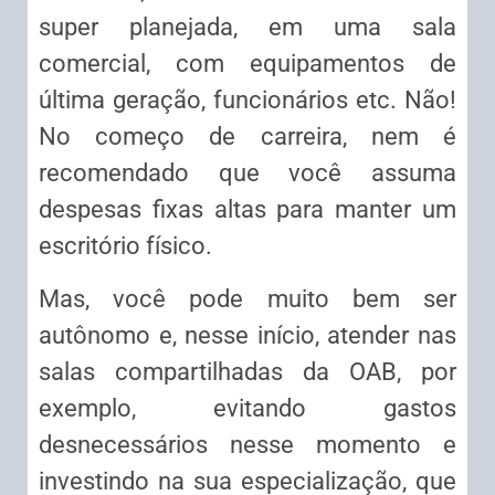
super planejada, em uma sala
comercial, com equipamentos de
última geração, funcionários etc. Não!
No começo de carreira, nem é
recomendado que você assuma
despesas fixas altas para manter um
escritório físico.
Mas, você pode muito bem ser
autônomo e, nesse início, atender nas
salas compartilhadas da OAB, por
exemplo, evitando gastos
desnecessários nesse momento e
investindo na sua especialização, que