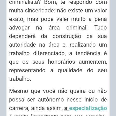
criminalista? Bom, te respondo com
muita sinceridade: não existe um valor
exato, mas pode valer muito a pena
advogar na área criminal! Tudo
dependerá da construção da sua
autoridade na área e, realizando um
trabalho diferenciado, a tendência é
que os seus honorários aumentem,
representando a qualidade do seu
trabalho.
Mesmo que você não queira ou não
possa ser autônomo nesse início de
carreira, ainda assim,
a
especialização