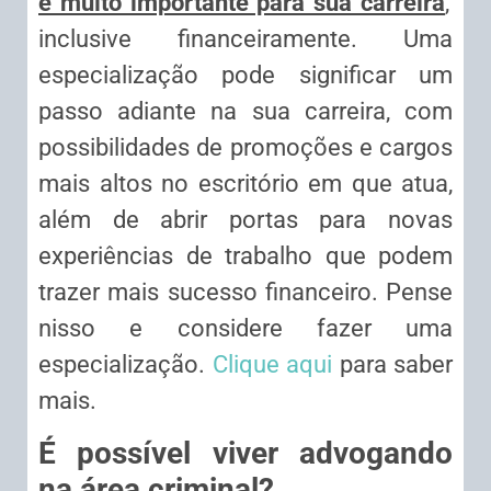
é muito importante para sua carreira
,
inclusive financeiramente. Uma
especialização pode significar um
passo adiante na sua carreira, com
possibilidades de promoções e cargos
mais altos no escritório em que atua,
além de abrir portas para novas
experiências de trabalho que podem
trazer mais sucesso financeiro. Pense
nisso e considere fazer uma
especialização.
Clique aqui
para saber
mais.
É possível viver advogando
na área criminal?