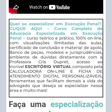
Quer se especializar em Execução Penal?
CLIQUE AQUI – Curso Completo de
Advocacia Especializada em Execução
Penal –
curso teórico e prático, 100% on-line,
com visualizações ilimitadas das aulas,
certificado de conclusão e material de apoio,
Banco de peças, modelos e jurisprudências,
ambiente de dúvidas diretamente com a
Professora Cris Dupret, acesso ao
incrível
ESCRITÓRIO VIRTUAL
composto pela
CALCULADORA ON-LINE E FICHA DE
ATENDIMENTO DIGITAL PERSONALIZÁVEIS,
ferramentas que facilitam demais a vida do
advogado que deseja se especializar nessa
área e muito mais!
Faça uma
especialização