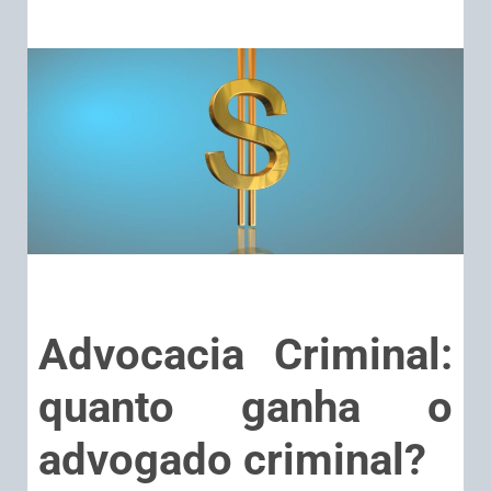
Advocacia Criminal:
quanto ganha o
advogado criminal?