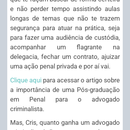
e não perder tempo assistindo aulas
longas de temas que não te trazem
segurança para atuar na prática, seja
para fazer uma audiência de custódia,
acompanhar um flagrante na
delegacia, fechar um contrato, ajuizar
uma ação penal privada e por aí vai.
Clique aqui
para acessar o artigo sobre
a importância de uma Pós-graduação
em Penal para o advogado
criminalista.
Mas, Cris, quanto ganha um advogado