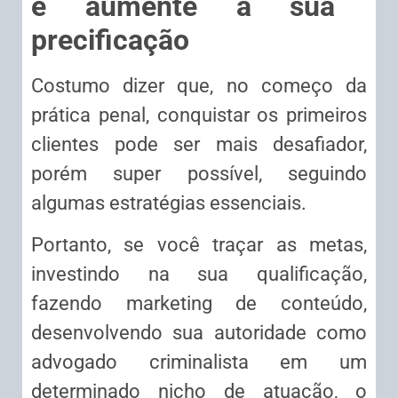
e aumente a sua
precificação
Costumo dizer que, no começo da
prática penal, conquistar os primeiros
clientes pode ser mais desafiador,
porém super possível, seguindo
algumas estratégias essenciais.
Portanto, se você traçar as metas,
investindo na sua qualificação,
fazendo marketing de conteúdo,
desenvolvendo sua autoridade como
advogado criminalista em um
determinado nicho de atuação, o