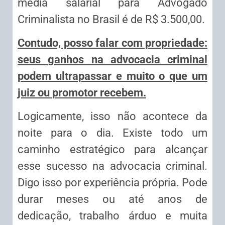
média salarial para Advogado
Criminalista no Brasil é de R$ 3.500,00.
Contudo, posso falar com propriedade:
seus ganhos na advocacia criminal
podem ultrapassar e muito o que um
juiz ou promotor recebem.
Logicamente, isso não acontece da
noite para o dia. Existe todo um
caminho estratégico para alcançar
esse sucesso na advocacia criminal.
Digo isso por experiência própria. Pode
durar meses ou até anos de
dedicação, trabalho árduo e muita