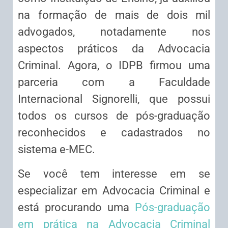
na formação de mais de dois mil
advogados, notadamente nos
aspectos práticos da Advocacia
Criminal. Agora, o IDPB firmou uma
parceria com a Faculdade
Internacional Signorelli, que possui
todos os cursos de pós-graduação
reconhecidos e cadastrados no
sistema e-MEC.
Se você tem interesse em se
especializar em Advocacia Criminal e
está procurando uma
Pós-graduação
em prática na Advocacia Criminal