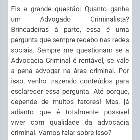
Eis a grande questão: Quanto ganha
um Advogado Criminalista?
Brincadeiras à parte, essa é uma
pergunta que sempre recebo nas redes
sociais. Sempre me questionam se a
Advocacia Criminal é rentável, se vale
a pena advogar na área criminal. Por
isso, venho trazendo conteúdos para
esclarecer essa pergunta. Até porque,
depende de muitos fatores! Mas, já
adianto que é totalmente possível
viver com qualidade da advocacia
criminal. Vamos falar sobre isso?