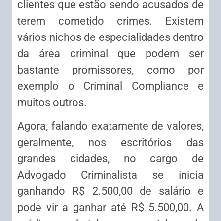
clientes que estão sendo acusados de
terem cometido crimes. Existem
vários nichos de especialidades dentro
da área criminal que podem ser
bastante promissores, como por
exemplo o Criminal Compliance e
muitos outros.
Agora, falando exatamente de valores,
geralmente, nos escritórios das
grandes cidades, no cargo de
Advogado Criminalista se inicia
ganhando R$ 2.500,00 de salário e
pode vir a ganhar até R$ 5.500,00. A