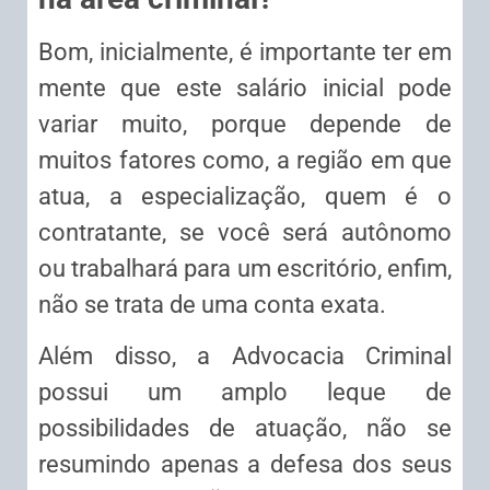
Bom, inicialmente, é importante ter em
mente que este salário inicial pode
variar muito, porque depende de
muitos fatores como, a região em que
atua, a especialização, quem é o
contratante, se você será autônomo
ou trabalhará para um escritório, enfim,
não se trata de uma conta exata.
Além disso, a Advocacia Criminal
possui um amplo leque de
possibilidades de atuação, não se
resumindo apenas a defesa dos seus