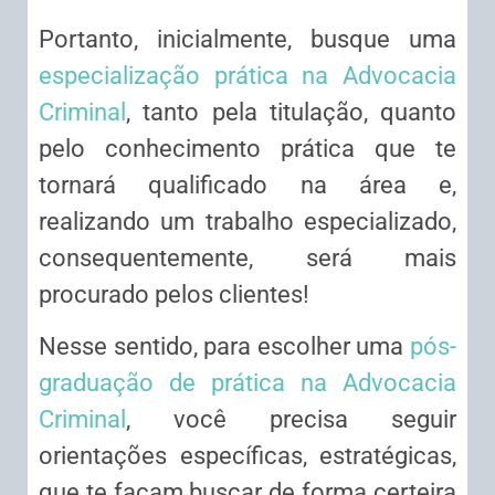
Portanto, inicialmente, busque uma
especialização prática na Advocacia
Criminal
, tanto pela titulação, quanto
pelo conhecimento prática que te
tornará qualificado na área e,
realizando um trabalho especializado,
consequentemente, será mais
procurado pelos clientes!
Nesse sentido, para escolher uma
pós-
graduação de prática na Advocacia
Criminal
, você precisa seguir
orientações específicas, estratégicas,
que te façam buscar de forma certeira