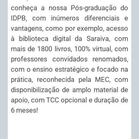
conheça a nossa Pós-graduação do
IDPB, com inúmeros diferenciais e
vantagens, como por exemplo, acesso
à biblioteca digital da Saraiva, com
mais de 1800 livros, 100% virtual, com
professores convidados renomados,
com o ensino estratégico e focado na
prática, reconhecida pela MEC, com
disponibilização de amplo material de
apoio, com TCC opcional e duração de
6 meses!