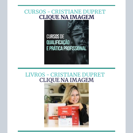
CURSOS - CRISTIANE DUPRET
CLIQUE NA IMAGEM
LIVROS - CRISTIANE DUPRET
CLIQUE NA IMAGEM