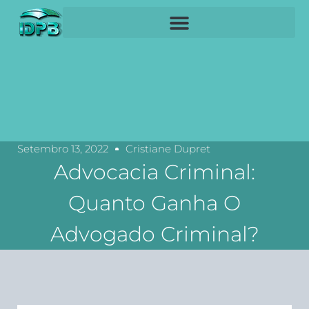
Setembro 13, 2022
Cristiane Dupret
Advocacia Criminal:
Quanto Ganha O
Advogado Criminal?