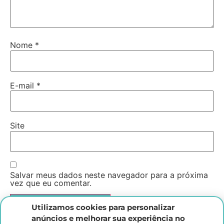
Nome
*
E-mail
*
Site
Salvar meus dados neste navegador para a próxima
vez que eu comentar.
Utilizamos cookies para personalizar
anúncios e melhorar sua experiência no