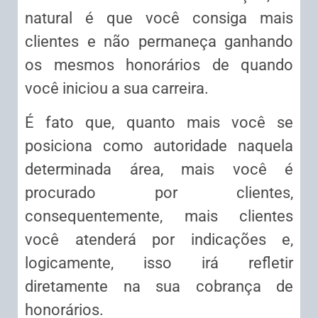
natural é que você consiga mais
clientes e não permaneça ganhando
os mesmos honorários de quando
você iniciou a sua carreira.
É fato que, quanto mais você se
posiciona como autoridade naquela
determinada área, mais você é
procurado por clientes,
consequentemente, mais clientes
você atenderá por indicações e,
logicamente, isso irá refletir
diretamente na sua cobrança de
honorários.