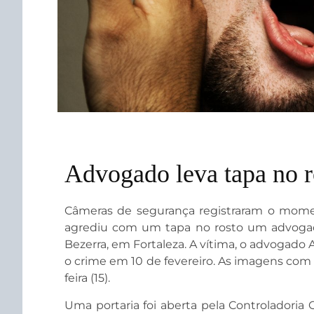
Advogado leva tapa no r
Câmeras de segurança registraram o momen
agrediu com um tapa no rosto um advogado n
Bezerra, em Fortaleza. A vítima, o advogado
o crime em 10 de fevereiro. As imagens com
feira (15).
Uma portaria foi aberta pela Controladoria 