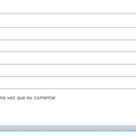
ma vez que eu comentar.