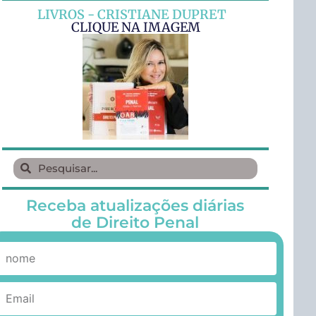
LIVROS - CRISTIANE DUPRET
CLIQUE NA IMAGEM
Receba atualizações diárias
de Direito Penal