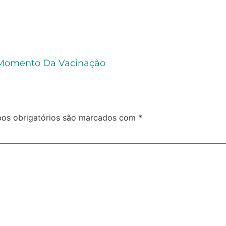
 Momento Da Vacinação
os obrigatórios são marcados com
*