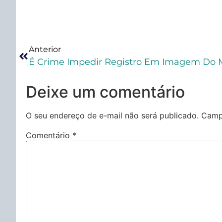
Anterior
É Crime Impedir Registro Em Imagem Do
Deixe um comentário
O seu endereço de e-mail não será publicado.
Camp
Comentário
*