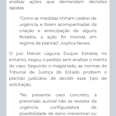
analisar ações que demandam decisões
rápidas.
“Como as medidas tinham caráter de
urgência, e foram acompanhadas da
criação e antecipação de alguns
feriados, a ação foi movida em
regime de plantão”, explica Neves.
O juiz Marcel Laguna Duque Estrada, no
entanto, negou o pedido sem analisar o mérito
do caso. Segundo o magistrado, as normas do
Tribunal de Justiça do Estado proíbem o
plantão judiciário de decidir esse tipo de
solicitação.
“No presente caso concreto, a
pretensão autoral não se reveste da
urgência configuradora de
possibilidade de dano irreversível ou