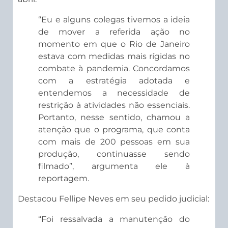
“Eu e alguns colegas tivemos a ideia
de mover a referida ação no
momento em que o Rio de Janeiro
estava com medidas mais rígidas no
combate à pandemia. Concordamos
com a estratégia adotada e
entendemos a necessidade de
restrição à atividades não essenciais.
Portanto, nesse sentido, chamou a
atenção que o programa, que conta
com mais de 200 pessoas em sua
produção, continuasse sendo
filmado”, argumenta ele à
reportagem.
Destacou Fellipe Neves em seu pedido judicial:
“Foi ressalvada a manutenção do