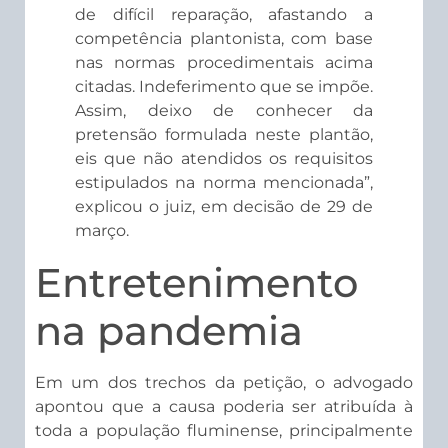
de difícil reparação, afastando a
competência plantonista, com base
nas normas procedimentais acima
citadas. Indeferimento que se impõe.
Assim, deixo de conhecer da
pretensão formulada neste plantão,
eis que não atendidos os requisitos
estipulados na norma mencionada”,
explicou o juiz, em decisão de 29 de
março.
Entretenimento
na pandemia
Em um dos trechos da petição, o advogado
apontou que a causa poderia ser atribuída à
toda a população fluminense, principalmente