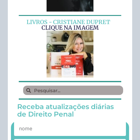
LIVROS - CRISTIANE DUPRET
CLIQUE NA IMAGEM
Receba atualizações diárias
de Direito Penal