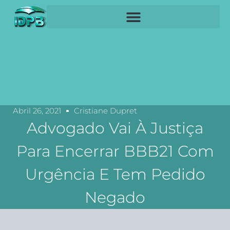
Abril 26, 2021
Cristiane Dupret
Advogado Vai À Justiça
Para Encerrar BBB21 Com
Urgência E Tem Pedido
Negado