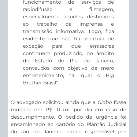
funcionamento de serviços de
radiodifusão e filmagem,
especialmente aqueles destinados
ao trabalho da imprensa e
transmissão informativa. Logo, fica
evidente que não há abertura de
exceção para que emissoras
continuem produzindo, no âmbito
do Estado do Rio de Janeiro,
conteúdos com objetivo de mero
entretenimento, tal qual o Big
Brother Brasil”.
O advogado solicitou ainda que a
Globo
fosse
multada em R$ 10 mil por dia em caso de
descumprimento. O pedido de urgência foi
encaminhado ao cartório do Plantão Judicial
do Rio de Janeiro, órgão responsável por