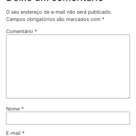
O seu endereço de e-mail não será publicado.
Campos obrigatórios são marcados com
*
Comentário
*
Nome
*
E-mail
*