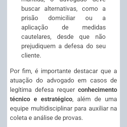
buscar alternativas, como a
prisão domiciliar ou a
aplicação de medidas
cautelares, desde que não
prejudiquem a defesa do seu
cliente.
Por fim, é importante destacar que a
atuação do advogado em casos de
legítima defesa requer
conhecimento
técnico e estratégico
, além de uma
equipe multidisciplinar para auxiliar na
coleta e análise de provas.