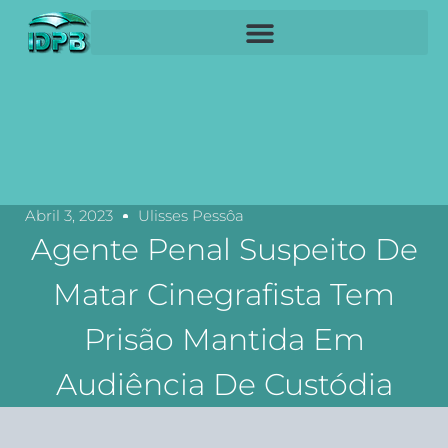
Abril 3, 2023
Ulisses Pessôa
Agente Penal Suspeito De
Matar Cinegrafista Tem
Prisão Mantida Em
Audiência De Custódia