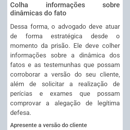
Colha informações sobre
dinâmicas do fato
Dessa forma, o advogado deve atuar
de forma estratégica desde o
momento da prisão. Ele deve colher
informações sobre a dinâmica dos
fatos e as testemunhas que possam
corroborar a versão do seu cliente,
além de solicitar a realização de
perícias e exames que possam
comprovar a alegação de legítima
defesa.
Apresente a versão do cliente