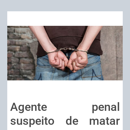
Agente penal
suspeito de matar