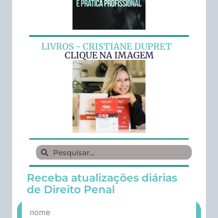
LIVROS - CRISTIANE DUPRET
CLIQUE NA IMAGEM
Receba atualizações diárias
de Direito Penal