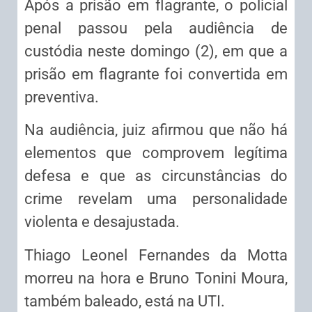
Após a prisão em flagrante, o policial
penal passou pela audiência de
custódia neste domingo (2),
em que a
prisão em flagrante foi convertida em
preventiva
.
Na audiência, juiz afirmou que não há
elementos que comprovem legítima
defesa e que as circunstâncias do
crime revelam uma personalidade
violenta e desajustada.
Thiago Leonel Fernandes da Motta
morreu na hora e Bruno Tonini Moura,
também baleado, está na UTI.