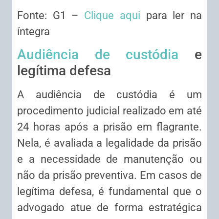
Fonte: G1 –
Clique aqui
para ler na
íntegra
Audiência de custódia
e
legítima defesa
A audiência de custódia é um
procedimento judicial realizado em até
24 horas após a prisão em flagrante.
Nela, é avaliada a legalidade da prisão
e a necessidade de manutenção ou
não da prisão preventiva. Em casos de
legítima defesa, é fundamental que o
advogado atue de forma estratégica