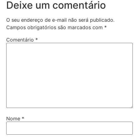
Deixe um comentário
O seu endereço de e-mail não será publicado.
Campos obrigatórios são marcados com
*
Comentário
*
Nome
*