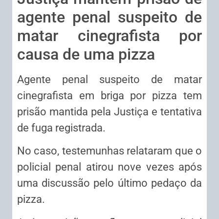
agente penal suspeito de
matar cinegrafista por
causa de uma pizza
Agente penal suspeito de matar
cinegrafista em briga por pizza tem
prisão mantida pela Justiça e tentativa
de fuga registrada.
No caso, testemunhas relataram que o
policial penal atirou nove vezes após
uma discussão pelo último pedaço da
pizza.