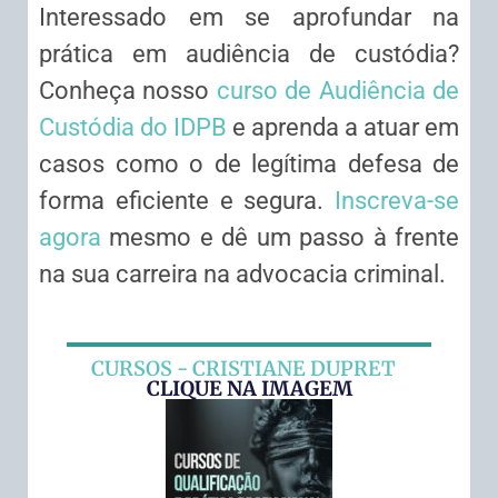
Interessado em se aprofundar na
prática em audiência de custódia?
Conheça nosso
curso de Audiência de
Custódia do IDPB
e aprenda a atuar em
casos como o de legítima defesa de
forma eficiente e segura.
Inscreva-se
agora
mesmo e dê um passo à frente
na sua carreira na advocacia criminal.
CURSOS - CRISTIANE DUPRET
CLIQUE NA IMAGEM