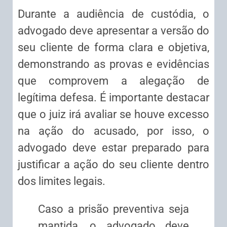
Durante a audiência de custódia, o
advogado deve apresentar a versão do
seu cliente de forma clara e objetiva,
demonstrando as provas e evidências
que comprovem a alegação de
legítima defesa. É importante destacar
que o juiz irá avaliar se houve excesso
na ação do acusado, por isso, o
advogado deve estar preparado para
justificar a ação do seu cliente dentro
dos limites legais.
Caso a prisão preventiva seja
mantida, o advogado deve