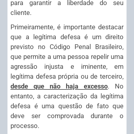
para garantir a liberdade do seu
cliente.
Primeiramente, é importante destacar
que a legítima defesa é um direito
previsto no Código Penal Brasileiro,
que permite a uma pessoa repelir uma
agressão injusta e iminente, em
legítima defesa própria ou de terceiro,
desde que não haja excesso
. No
entanto, a caracterização da legítima
defesa é uma questão de fato que
deve ser comprovada durante o
processo.