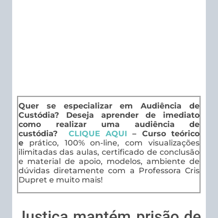
Quer se especializar em Audiência de
Custódia? Deseja aprender de imediato
como realizar uma audiência de
custódia?
CLIQUE AQUI
– Curso teórico
e
prático, 100% on-line, com visualizações
ilimitadas das aulas, certificado de conclusão
e material de apoio, modelos, ambiente de
dúvidas diretamente com a Professora Cris
Dupret e muito mais!
Justiça mantém prisão de