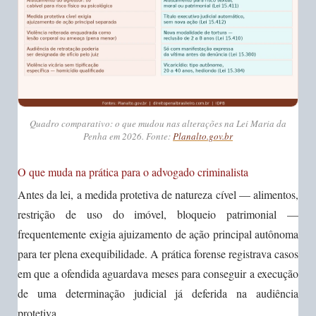
Quadro comparativo: o que mudou nas alterações na Lei Maria da
Penha em 2026. Fonte:
Planalto.gov.br
O que muda na prática para o advogado criminalista
Antes da lei, a medida protetiva de natureza cível — alimentos,
restrição de uso do imóvel, bloqueio patrimonial —
frequentemente exigia ajuizamento de ação principal autônoma
para ter plena exequibilidade. A prática forense registrava casos
em que a ofendida aguardava meses para conseguir a execução
de uma determinação judicial já deferida na audiência
protetiva.