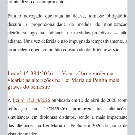
criminaliza o descumprimento.
Para o advogado que atua na defesa, torna-se obrigatório
discutir a proporcionalidade da medida de monitoração
eletrônica logo na audiência de medidas protetivas — não
adiante. Uma vez deferida e não impugnada tempestivamente, a
tornozeleira opera como fato consumado de difícil reversão.
Lei nº 15.384/2026 — Vicaricídio e violência
vicária: as alterações na Lei Maria da Penha mais
graves do semestre
A
Lei nº 15.384/2026
publicada em 10 de abril de 2026 (com
retificação em 15/04/2026) promoveu três alterações
simultâneas em diplomas distintos, sendo a mais impactante
das alterações na Lei Maria da Penha em 2026 do ponto de
vista dogmático.