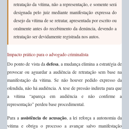
retratação da vítima, não a representação, e somente será
designada pelo juiz mediante manifestação expressa do
desejo da vítima de se retratar, apresentada por escrito ou
oralmente antes do recebimento da denúncia, devendo a
retratação ser devidamente registrada nos autos.
Impacto prático para o advogado criminalista
defesa
Do ponto de vista da
, a mudança elimina a estratégia de
provocar ou aguardar a audiência de retratação sem base na
manifestação da vítima. Se não houver pedido expresso da
ofendida, não há audiência. A tese de pressão indireta para que
a vítima “apareça em audiência e não confirme a
representação” perdeu base procedimental.
assistência de acusação
Para a
, a lei reforça a autonomia da
vítima e obriga o processo a avançar salvo manifestação