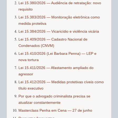
Lei 15.380/2026 — Audiência de retratação: novo
requisito
Lei 15.383/2026 — Monitoração eletrônica como
medida protetiva
Lei 15.384/2026 — Vicaricídio e violência vicária
Lei 15.409/2026 — Cadastro Nacional de
Condenados (CNVM)
Lei 15.410/2026 (Lei Barbara Penna) — LEP e
nova tortura
Lei 15.411/2026 — Afastamento ampliado do
agressor
Lei 15.412/2026 — Medidas protetivas cíveis como
título executivo
Por que o advogado criminalista precisa se
atualizar constantemente
Masterclass Penha em Cena — 27 de junho