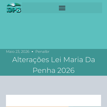
Maio 23, 2026
Penalbr
Alterações Lei Maria Da
Penha 2026