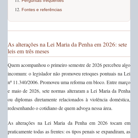
Perguntas frequentes
Fontes e referências
As alterações na Lei Maria da Penha em 2026: sete
leis em três meses
Quem acompanhou o primeiro semestre de 2026 percebeu algo
incomum: o legislador não promoveu retoques pontuais na Lei
nº 11.340/2006. Promoveu uma reforma em bloco. Entre março
e maio de 2026, sete normas alteraram a Lei Maria da Penha
ou diplomas diretamente relacionados à violência doméstica,
redesenhando o cotidiano de quem advoga nessa área.
As alterações na Lei Maria da Penha em 2026 tocam em
praticamente todas as frentes: os tipos penais se expandiram, as