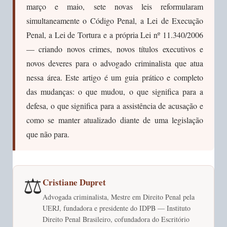
março e maio, sete novas leis reformularam
simultaneamente o Código Penal, a Lei de Execução
Penal, a Lei de Tortura e a própria Lei nº 11.340/2006
— criando novos crimes, novos títulos executivos e
novos deveres para o advogado criminalista que atua
nessa área. Este artigo é um guia prático e completo
das mudanças: o que mudou, o que significa para a
defesa, o que significa para a assistência de acusação e
como se manter atualizado diante de uma legislação
que não para.
⚖️
Cristiane Dupret
Advogada criminalista, Mestre em Direito Penal pela
UERJ, fundadora e presidente do IDPB — Instituto
Direito Penal Brasileiro, cofundadora do Escritório