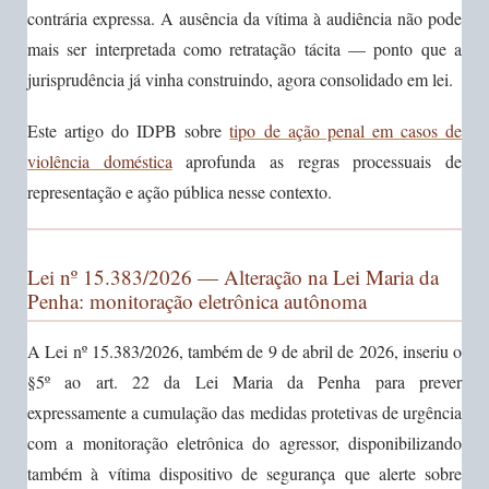
contrária expressa. A ausência da vítima à audiência não pode
mais ser interpretada como retratação tácita — ponto que a
jurisprudência já vinha construindo, agora consolidado em lei.
Este artigo do IDPB sobre
tipo de ação penal em casos de
violência doméstica
aprofunda as regras processuais de
representação e ação pública nesse contexto.
Lei nº 15.383/2026 — Alteração na Lei Maria da
Penha: monitoração eletrônica autônoma
A Lei nº 15.383/2026, também de 9 de abril de 2026, inseriu o
§5º ao art. 22 da Lei Maria da Penha para prever
expressamente a cumulação das medidas protetivas de urgência
com a monitoração eletrônica do agressor, disponibilizando
também à vítima dispositivo de segurança que alerte sobre