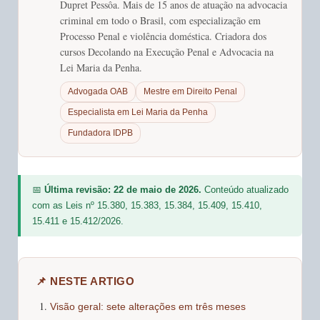
Dupret Pessôa. Mais de 15 anos de atuação na advocacia
criminal em todo o Brasil, com especialização em
Processo Penal e violência doméstica. Criadora dos
cursos Decolando na Execução Penal e Advocacia na
Lei Maria da Penha.
Advogada OAB
Mestre em Direito Penal
Especialista em Lei Maria da Penha
Fundadora IDPB
📅
Última revisão: 22 de maio de 2026.
Conteúdo atualizado
com as Leis nº 15.380, 15.383, 15.384, 15.409, 15.410,
15.411 e 15.412/2026.
📌 NESTE ARTIGO
Visão geral: sete alterações em três meses