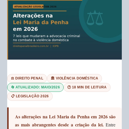
⚖️ DIREITO PENAL
🏛️ VIOLÊNCIA DOMÉSTICA
🔄 ATUALIZADO: MAIO/2026
🕐 18 MIN DE LEITURA
📋 LEGISLAÇÃO 2026
As alterações na Lei Maria da Penha em 2026 são
as mais abrangentes desde a criação da lei.
Entre