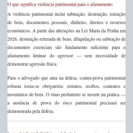
O que significa violência patrimonial para o afastamento
A violência patrimonial inclui subtração, destruição, retenção
de bens, documentos pessoais, dinheiro, direitos e recursos
econômicos. A partir das alterações na Lei Maria da Penha em
2026, destruição reiterada de bens, dilapidação ou subtração de
documentos essenciais são fundamento suficiente para o
afastamento liminar do agressor — sem necessidade de
demonstrar agressão física.
Para o advogado que atua na defesa, contra-prova patrimonial
robusta torna-se obrigatória: extratos, recibos, contratos e
inventários de bens. O ônus probatório se inverte na prática —
a ausência de prova do risco patrimonial precisará ser
demonstrada pela defesa.