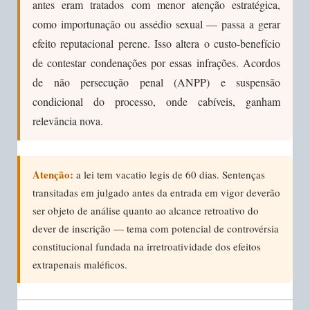
antes eram tratados com menor atenção estratégica,
como importunação ou assédio sexual — passa a gerar
efeito reputacional perene. Isso altera o custo-benefício
de contestar condenações por essas infrações. Acordos
de não persecução penal (ANPP) e suspensão
condicional do processo, onde cabíveis, ganham
relevância nova.
Atenção:
a lei tem vacatio legis de 60 dias. Sentenças
transitadas em julgado antes da entrada em vigor deverão
ser objeto de análise quanto ao alcance retroativo do
dever de inscrição — tema com potencial de controvérsia
constitucional fundada na irretroatividade dos efeitos
extrapenais maléficos.