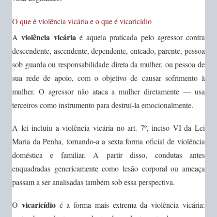
O que é violência vicária e o que é vicaricídio
violência vicária
A
é aquela praticada pelo agressor contra
descendente, ascendente, dependente, enteado, parente, pessoa
sob guarda ou responsabilidade direta da mulher, ou pessoa de
sua rede de apoio, com o objetivo de causar sofrimento à
mulher. O agressor não ataca a mulher diretamente — usa
terceiros como instrumento para destruí-la emocionalmente.
A lei incluiu a violência vicária no art. 7º, inciso VI da Lei
Maria da Penha, tornando-a a sexta forma oficial de violência
doméstica e familiar. A partir disso, condutas antes
enquadradas genericamente como lesão corporal ou ameaça
passam a ser analisadas também sob essa perspectiva.
vicaricídio
O
é a forma mais extrema da violência vicária: