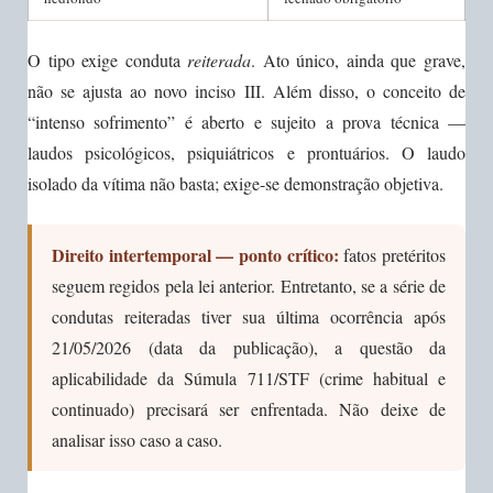
O tipo exige conduta
reiterada
. Ato único, ainda que grave,
não se ajusta ao novo inciso III. Além disso, o conceito de
“intenso sofrimento” é aberto e sujeito a prova técnica —
laudos psicológicos, psiquiátricos e prontuários. O laudo
isolado da vítima não basta; exige-se demonstração objetiva.
Direito intertemporal — ponto crítico:
fatos pretéritos
seguem regidos pela lei anterior. Entretanto, se a série de
condutas reiteradas tiver sua última ocorrência após
21/05/2026 (data da publicação), a questão da
aplicabilidade da Súmula 711/STF (crime habitual e
continuado) precisará ser enfrentada. Não deixe de
analisar isso caso a caso.