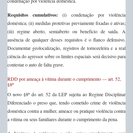
condenação por violência doméstica.
Requisitos cumulativos:
(i) condenação por violência
doméstica; (ii) medidas protetivas previamente fixadas e ativas;
(iii) regime aberto, semiaberto ou benefício de saída. A
ausência de qualquer desses requisitos é o flanco defensivo.
Documentar geolocalização, registros de tornozeleira e a real
ciência do agressor sobre os limites espaciais será decisivo para
contestar o auto de falta grave.
RDD por ameaça à vítima durante o cumprimento — art. 52,
§8º
O novo §8º do art. 52 da LEP sujeita ao Regime Disciplinar
Diferenciado o preso que, tendo cometido crime de violência
doméstica contra a mulher, ameace ou pratique violência contra
a vítima ou seus familiares durante o cumprimento da pena.