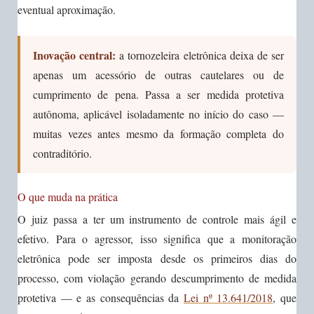
eventual aproximação.
Inovação central:
a tornozeleira eletrônica deixa de ser
apenas um acessório de outras cautelares ou de
cumprimento de pena. Passa a ser medida protetiva
autônoma, aplicável isoladamente no início do caso —
muitas vezes antes mesmo da formação completa do
contraditório.
O que muda na prática
O juiz passa a ter um instrumento de controle mais ágil e
efetivo. Para o agressor, isso significa que a monitoração
eletrônica pode ser imposta desde os primeiros dias do
processo, com violação gerando descumprimento de medida
protetiva — e as consequências da
Lei nº 13.641/2018
, que