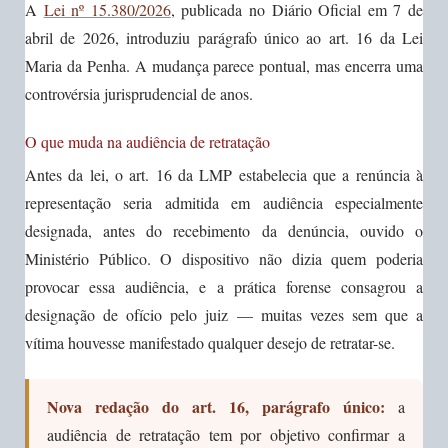
A
Lei nº 15.380/2026
, publicada no Diário Oficial em 7 de
abril de 2026, introduziu parágrafo único ao art. 16 da Lei
Maria da Penha. A mudança parece pontual, mas encerra uma
controvérsia jurisprudencial de anos.
O que muda na audiência de retratação
Antes da lei, o art. 16 da LMP estabelecia que a renúncia à
representação seria admitida em audiência especialmente
designada, antes do recebimento da denúncia, ouvido o
Ministério Público. O dispositivo não dizia quem poderia
provocar essa audiência, e a prática forense consagrou a
designação de ofício pelo juiz — muitas vezes sem que a
vítima houvesse manifestado qualquer desejo de retratar-se.
Nova redação do art. 16, parágrafo único:
a
audiência de retratação tem por objetivo confirmar a