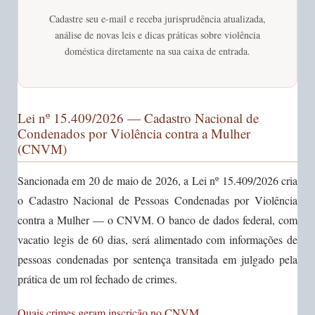
Cadastre seu e-mail e receba jurisprudência atualizada,
análise de novas leis e dicas práticas sobre violência
doméstica diretamente na sua caixa de entrada.
Lei nº 15.409/2026 — Cadastro Nacional de
Condenados por Violência contra a Mulher
(CNVM)
Sancionada em 20 de maio de 2026, a Lei nº 15.409/2026 cria
o Cadastro Nacional de Pessoas Condenadas por Violência
contra a Mulher — o CNVM. O banco de dados federal, com
vacatio legis de 60 dias, será alimentado com informações de
pessoas condenadas por sentença transitada em julgado pela
prática de um rol fechado de crimes.
Quais crimes geram inscrição no CNVM