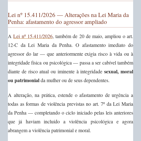
Lei nº 15.411/2026 — Alterações na Lei Maria da
Penha: afastamento do agressor ampliado
A
Lei nº 15.411/2026
, também de 20 de maio, ampliou o art.
12-C da Lei Maria da Penha. O afastamento imediato do
agressor do lar — que anteriormente exigia risco à vida ou à
integridade física ou psicológica — passa a ser cabível também
sexual, moral
diante de risco atual ou iminente à integridade
ou patrimonial
da mulher ou de seus dependentes.
A alteração, na prática, estende o afastamento de urgência a
todas as formas de violência previstas no art. 7º da Lei Maria
da Penha — completando o ciclo iniciado pelas leis anteriores
que já haviam incluído a violência psicológica e agora
abrangem a violência patrimonial e moral.