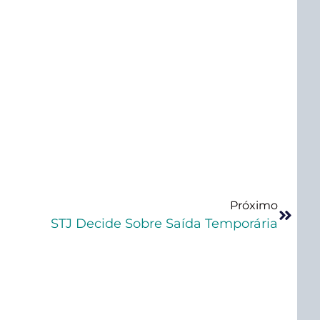
Próximo
STJ Decide Sobre Saída Temporária