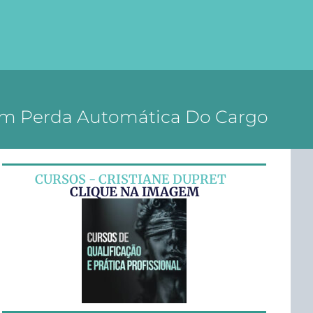
om Perda Automática Do Cargo
CURSOS - CRISTIANE DUPRET
CLIQUE NA IMAGEM