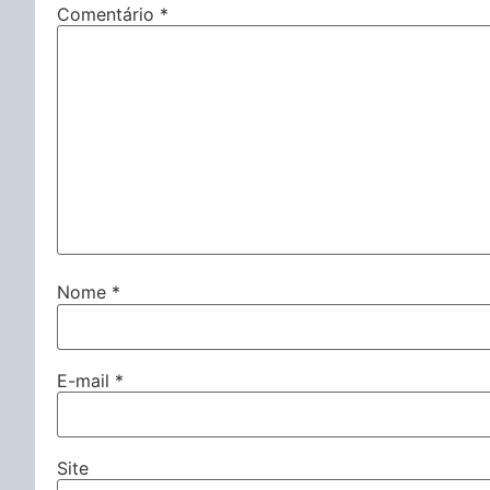
Comentário
*
Nome
*
E-mail
*
Site