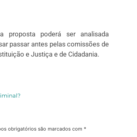
 proposta poderá ser analisada
sar passar antes pelas comissões de
tituição e Justiça e de Cidadania.
iminal?
os obrigatórios são marcados com
*