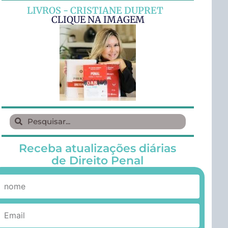
LIVROS - CRISTIANE DUPRET
CLIQUE NA IMAGEM
Receba atualizações diárias
de Direito Penal