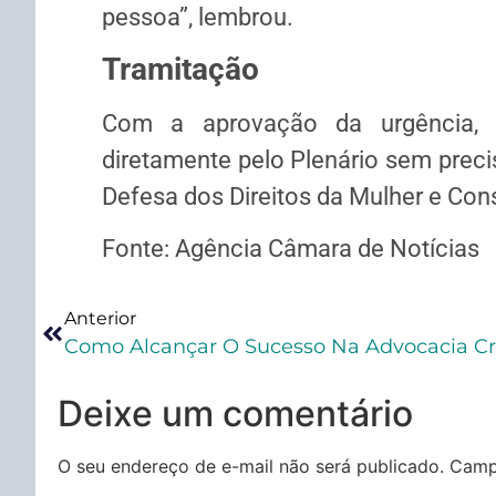
pessoa”, lembrou.
Tramitação
Com a aprovação da urgência, a
diretamente pelo Plenário sem preci
Defesa dos Direitos da Mulher e Cons
Fonte: Agência Câmara de Notícias
Anterior
Como Alcançar O Sucesso Na Advocacia Cr
Deixe um comentário
O seu endereço de e-mail não será publicado.
Camp