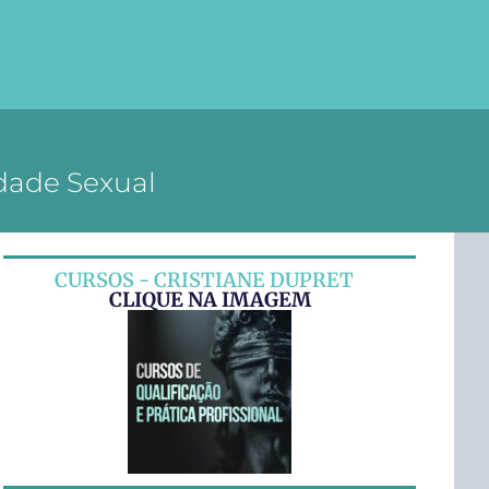
dade Sexual
CURSOS - CRISTIANE DUPRET
CLIQUE NA IMAGEM