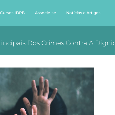
Cursos IDPB
Associe-se
Notícias e Artigos
rincipais Dos Crimes Contra A Digni