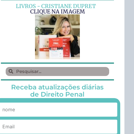
LIVROS - CRISTIANE DUPRET
CLIQUE NA IMAGEM
Receba atualizações diárias
de Direito Penal