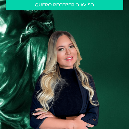
QUERO RECEBER O AVISO