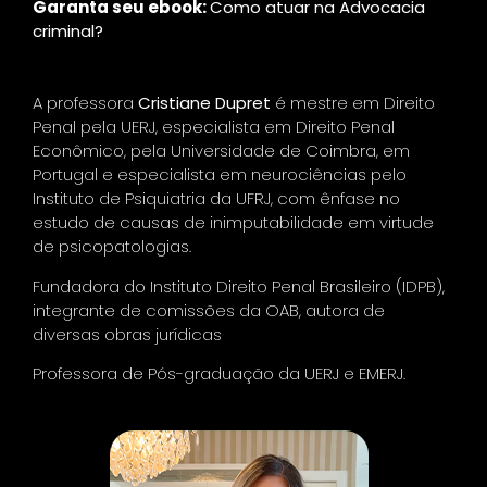
Garanta seu ebook:
Como atuar na Advocacia
criminal?
A professora
Cristiane Dupret
é mestre em Direito
Penal pela UERJ, especialista em Direito Penal
Econômico, pela Universidade de Coimbra, em
Portugal e especialista em neurociências pelo
Instituto de Psiquiatria da UFRJ, com ênfase no
estudo de causas de inimputabilidade em virtude
de psicopatologias.
Fundadora do Instituto Direito Penal Brasileiro (IDPB),
integrante de comissões da OAB, autora de
diversas obras jurídicas
Professora de Pós-graduação da UERJ e EMERJ.