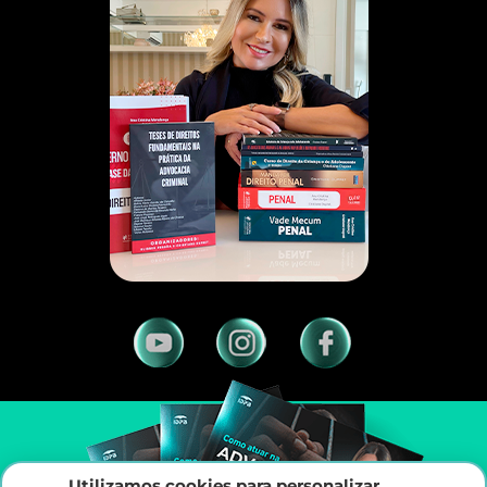
Utilizamos cookies para personalizar