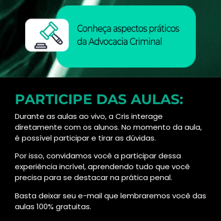
PARTICIPE DAS AULAS:
Durante as aulas ao vivo, a Cris interage
diretamente com os alunos. No momento da aula,
é possível participar e tirar as dúvidas.
Por isso, convidamos você a participar dessa
experiência incrível, aprendendo tudo que você
precisa para se destacar na prática penal.
Basta deixar seu e-mail que lembraremos você das
aulas 100% gratuitas.