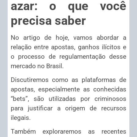
azar: o que você
precisa saber
No artigo de hoje, vamos abordar a
relação entre apostas, ganhos ilícitos e
o processo de regulamentação desse
mercado no Brasil.
Discutiremos como as plataformas de
apostas, especialmente as conhecidas
“bets”, são utilizadas por criminosos
para justificar a origem de recursos
ilegais.
Também exploraremos as recentes