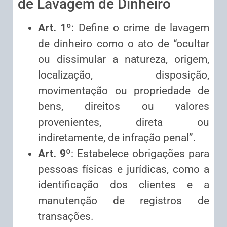
de Lavagem de Dinheiro
Art. 1º
: Define o crime de lavagem
de dinheiro como o ato de “ocultar
ou dissimular a natureza, origem,
localização, disposição,
movimentação ou propriedade de
bens, direitos ou valores
provenientes, direta ou
indiretamente, de infração penal”.
Art. 9º
: Estabelece obrigações para
pessoas físicas e jurídicas, como a
identificação dos clientes e a
manutenção de registros de
transações.