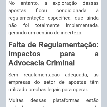
No entanto, a exploração dessas
apostas ficou condicionada à
regulamentação específica, que ainda
não foi totalmente implementada,
gerando um cenário de incerteza.
Falta de Regulamentação:
Impactos para a
Advocacia Criminal
Sem regulamentação adequada, as
empresas do setor de apostas têm
utilizado brechas legais para operar.
Muitas dessas plataformas estão