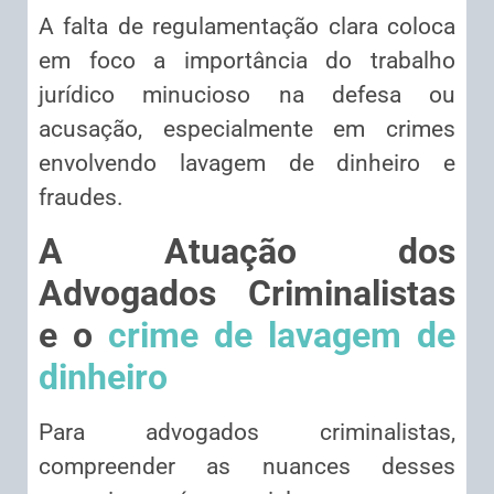
A falta de regulamentação clara coloca
em foco a importância do trabalho
jurídico minucioso na defesa ou
acusação, especialmente em crimes
envolvendo lavagem de dinheiro e
fraudes.
A Atuação dos
Advogados Criminalistas
e o
crime de lavagem de
dinheiro
Para advogados criminalistas,
compreender as nuances desses