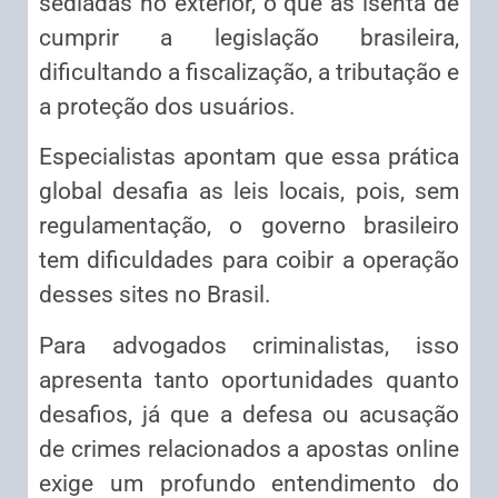
sediadas no exterior, o que as isenta de
cumprir a legislação brasileira,
dificultando a fiscalização, a tributação e
a proteção dos usuários.
Especialistas apontam que essa prática
global desafia as leis locais, pois, sem
regulamentação, o governo brasileiro
tem dificuldades para coibir a operação
desses sites no Brasil.
Para advogados criminalistas, isso
apresenta tanto oportunidades quanto
desafios, já que a defesa ou acusação
de crimes relacionados a apostas online
exige um profundo entendimento do