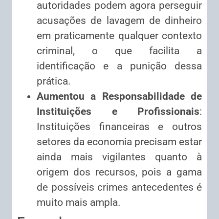
autoridades podem agora perseguir
acusações de lavagem de dinheiro
em praticamente qualquer contexto
criminal, o que facilita a
identificação e a punição dessa
prática.
Aumentou a Responsabilidade de
Instituições e Profissionais
:
Instituições financeiras e outros
setores da economia precisam estar
ainda mais vigilantes quanto à
origem dos recursos, pois a gama
de possíveis crimes antecedentes é
muito mais ampla.