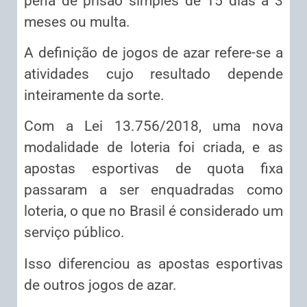
pena de prisão simples de 15 dias a 3
meses ou multa.
A definição de jogos de azar refere-se a
atividades cujo resultado depende
inteiramente da sorte.
Com a Lei 13.756/2018, uma nova
modalidade de loteria foi criada, e as
apostas esportivas de quota fixa
passaram a ser enquadradas como
loteria, o que no Brasil é considerado um
serviço público.
Isso diferenciou as apostas esportivas
de outros jogos de azar.