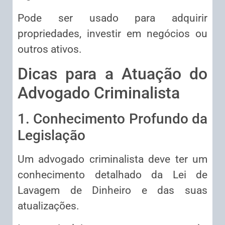
Pode ser usado para adquirir
propriedades, investir em negócios ou
outros ativos.
Dicas para a Atuação do
Advogado Criminalista
1. Conhecimento Profundo da
Legislação
Um advogado criminalista deve ter um
conhecimento detalhado da Lei de
Lavagem de Dinheiro e das suas
atualizações.