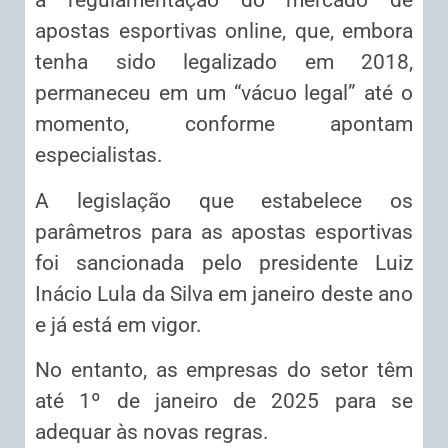
a regulamentação do mercado de
apostas esportivas online, que, embora
tenha sido legalizado em 2018,
permaneceu em um “vácuo legal” até o
momento, conforme apontam
especialistas.
A legislação que estabelece os
parâmetros para as apostas esportivas
foi sancionada pelo presidente Luiz
Inácio Lula da Silva em janeiro deste ano
e já está em vigor.
No entanto, as empresas do setor têm
até 1º de janeiro de 2025 para se
adequar às novas regras.