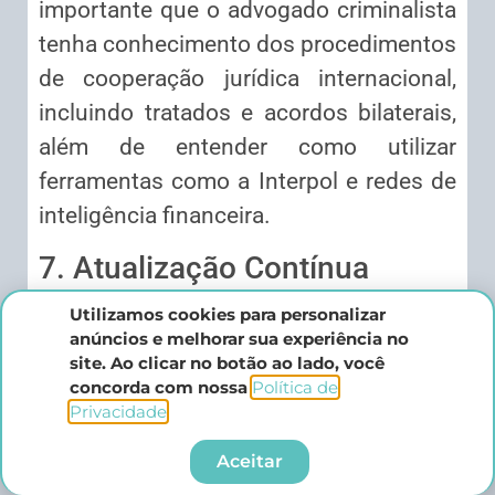
importante que o advogado criminalista
tenha conhecimento dos procedimentos
de cooperação jurídica internacional,
incluindo tratados e acordos bilaterais,
além de entender como utilizar
ferramentas como a Interpol e redes de
inteligência financeira.
7. Atualização Contínua
Utilizamos cookies para personalizar
A legislação e as práticas de lavagem de
anúncios e melhorar sua experiência no
dinheiro estão em constante evolução.
site. Ao clicar no botão ao lado, você
concorda com nossa
Política de
Participar de seminários,
cursos de
Privacidade
.​
atualização
e estar atento às
Aceitar
publicações especializadas pode fazer a