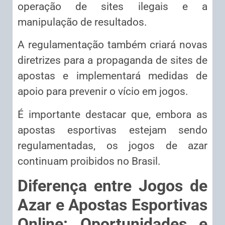
operação de sites ilegais e a
manipulação de resultados.
A regulamentação também criará novas
diretrizes para a propaganda de sites de
apostas e implementará medidas de
apoio para prevenir o vício em jogos.
É importante destacar que, embora as
apostas esportivas estejam sendo
regulamentadas, os jogos de azar
continuam proibidos no Brasil.
Diferença entre Jogos de
Azar e Apostas Esportivas
Online: Oportunidades e