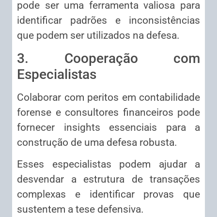
pode ser uma ferramenta valiosa para
identificar padrões e inconsistências
que podem ser utilizados na defesa.
3. Cooperação com
Especialistas
Colaborar com peritos em contabilidade
forense e consultores financeiros pode
fornecer insights essenciais para a
construção de uma defesa robusta.
Esses especialistas podem ajudar a
desvendar a estrutura de transações
complexas e identificar provas que
sustentem a tese defensiva.