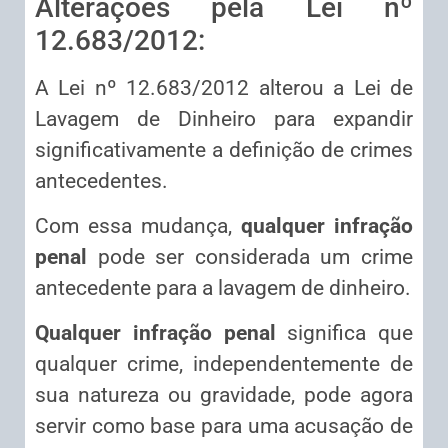
Alterações pela Lei nº
12.683/2012:
A Lei nº 12.683/2012 alterou a Lei de
Lavagem de Dinheiro para expandir
significativamente a definição de crimes
antecedentes.
Com essa mudança,
qualquer infração
penal
pode ser considerada um crime
antecedente para a lavagem de dinheiro.
Qualquer infração penal
significa que
qualquer crime, independentemente de
sua natureza ou gravidade, pode agora
servir como base para uma acusação de