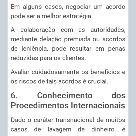
Em alguns casos, negociar um acordo
pode ser a melhor estratégia.
A colaboração com as autoridades,
mediante delação premiada ou acordos
de leniência, pode resultar em penas
reduzidas para os clientes.
Avaliar cuidadosamente os benefícios e
os riscos de tais acordos é crucial.
6. Conhecimento dos
Procedimentos Internacionais
Dado o caráter transnacional de muitos
casos de lavagem de dinheiro, é