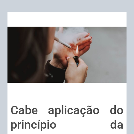
Cabe aplicação do
princípio da