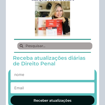
Receba atualizações diárias
de Direito Penal
Receber atualizações