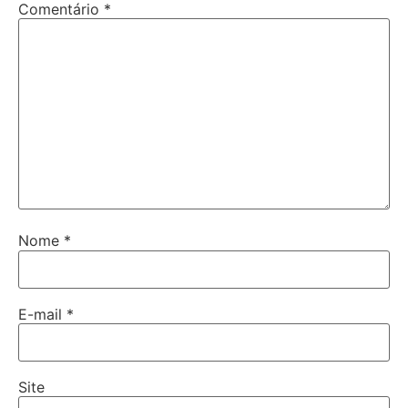
Comentário
*
Nome
*
E-mail
*
Site