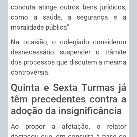
conduta atinge outros bens jurídicos,
como a saúde, a segurança e a
moralidade pública”.
Na ocasião, o colegiado considerou
desnecessário suspender o trâmite
dos processos que discutem a mesma
controvérsia.
Quinta e Sexta Turmas já
têm precedentes contra a
adoção da insignificância
Ao propor a afetação, o relator
destacou que, em consulta à base de