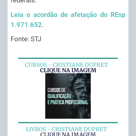
federais.
Leia o acordão de afetação do REsp
1.971.652
.
Fonte: STJ
CURSOS - CRISTIANE DUPRET
CLIQUE NA IMAGEM
LIVROS - CRISTIANE DUPRET
CLIQUE NA IMAGEM