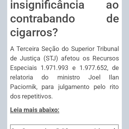
insignificância ao
contrabando de
cigarros?
​A Terceira Seção do Superior Tribunal
de Justiça (STJ) afetou os Recursos
Especiais 1.971.993 e 1.977.652, de
relatoria do ministro Joel Ilan
Paciornik, para julgamento pelo rito
dos repetitivos.
Leia mais abaixo: