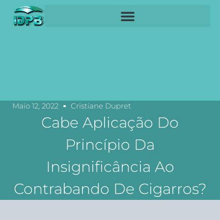
Maio 12, 2022
Cristiane Dupret
Cabe Aplicação Do
Princípio Da
Insignificância Ao
Contrabando De Cigarros?