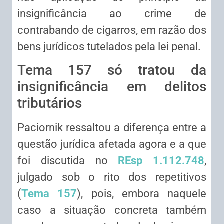
insignificância ao crime de
contrabando de cigarros, em razão dos
bens jurídicos tutelados pela lei penal.
Tema 157 só tratou da
insignificância em delitos
tributários
Paciornik ressaltou a diferença entre a
questão jurídica afetada agora e a que
foi discutida no
REsp 1.112.748
,
julgado sob o rito dos repetitivos
(
Tema 157
), pois, embora naquele
caso a situação concreta também