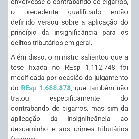
envolvesse o contrabando de cigarros,
o precedente qualificado então
definido versou sobre a aplicação do
princípio da insignificância para os
delitos tributários em geral.
Além disso, o ministro salientou que a
tese fixada no
REsp
1.112.748 foi
modificada por ocasião do julgamento
do
REsp 1.688.878
, que também não
tratou especificamente do
contrabando de cigarros, mas sim da
aplicação da insignificância ao
descaminho e aos crimes tributários