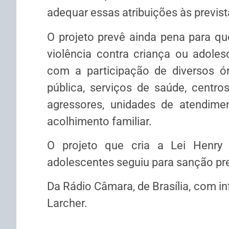
adequar essas atribuições às previs
O projeto prevê ainda pena para qu
violência contra criança ou adoles
com a participação de diversos ór
pública, serviços de saúde, centro
agressores, unidades de atendimen
acolhimento familiar.
O projeto que cria a Lei Henry 
adolescentes seguiu para sanção pre
Da Rádio Câmara, de Brasília, com in
Larcher.