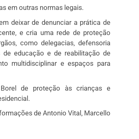
tas em outras normas legais.
em deixar de denunciar a prática de
cente, e cria uma rede de proteção
gãos, como delegacias, defensoria
s de educação e de reabilitação de
to multidisciplinar e espaços para
Borel de proteção às crianças e
sidencial.
formações de Antonio Vital, Marcello