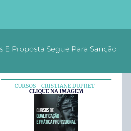
as E Proposta Segue Para Sanção
CURSOS - CRISTIANE DUPRET
CLIQUE NA IMAGEM