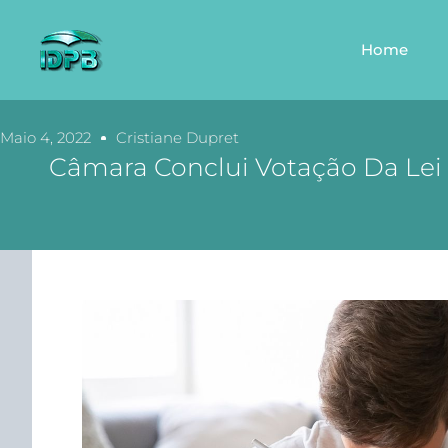
Home
Maio 4, 2022
Cristiane Dupret
Câmara Conclui Votação Da Lei 