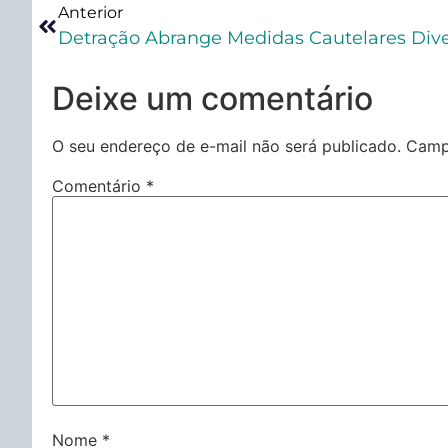
Anterior
Detração Abrange Medidas Cautelares Dive
Deixe um comentário
O seu endereço de e-mail não será publicado.
Camp
Comentário
*
Nome
*