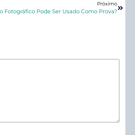
Próximo
 Fotográfico Pode Ser Usado Como Prova?