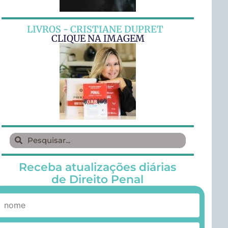
LIVROS - CRISTIANE DUPRET
CLIQUE NA IMAGEM
Receba atualizações diárias
de Direito Penal