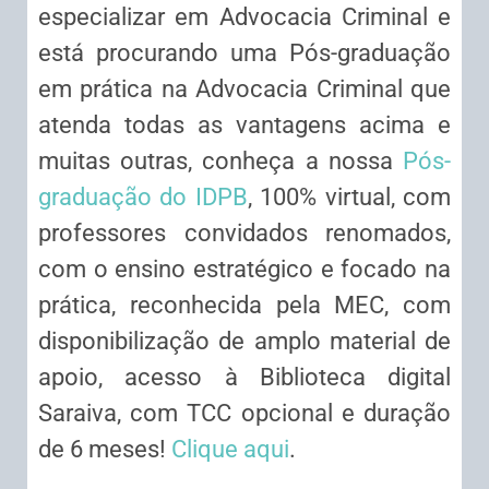
especializar em Advocacia Criminal e
está procurando uma Pós-graduação
em prática na Advocacia Criminal que
atenda todas as vantagens acima e
muitas outras, conheça a nossa
Pós-
graduação do IDPB
, 100% virtual, com
professores convidados renomados,
com o ensino estratégico e focado na
prática, reconhecida pela MEC, com
disponibilização de amplo material de
apoio, acesso à Biblioteca digital
Saraiva, com TCC opcional e duração
de 6 meses!
Clique aqui
.