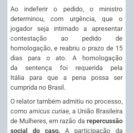
Ao indeferir o pedido, o ministro
determinou, com urgência, que o
jogador seja intimado a apresentar
contestação ao pedido de
homologação, e reabriu o prazo de 15
dias para o ato. A homologação
da
sentença
foi requerida pela
Itália para que a pena possa ser
cumprida no Brasil.
O relator também admitiu no processo,
como
amicus curiae
, a União Brasileira
de Mulheres, em razão da
repercussão
social do caso.
A participação da