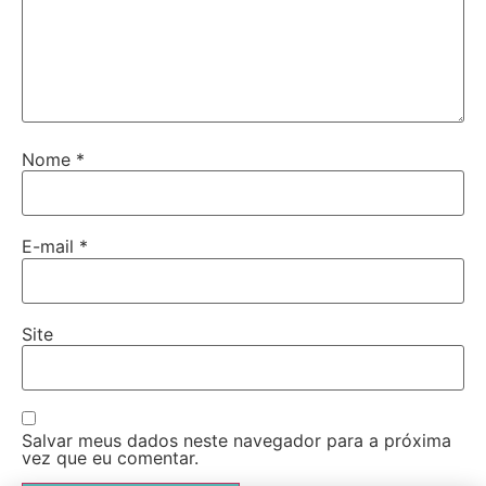
Nome
*
E-mail
*
Site
Salvar meus dados neste navegador para a próxima
vez que eu comentar.