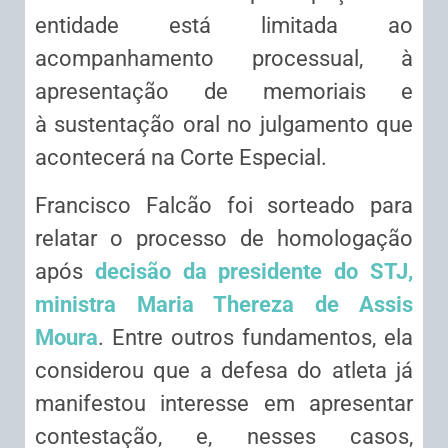
entidade está limitada ao
acompanhamento processual, à
apresentação de memoriais e
à
sustentação oral
no julgamento que
acontecerá na Corte Especial.
Francisco Falcão foi sorteado para
relatar o processo de homologação
após
decisão da presidente do STJ,
ministra Maria Thereza de Assis
Moura
. Entre outros fundamentos, ela
considerou que a defesa do atleta já
manifestou interesse em apresentar
contestação, e, nesses casos,