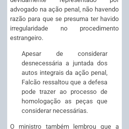
advogado na
ação penal
, não havendo
razão para que se presuma ter havido
irregularidade no procedimento
estrangeiro.
Apesar de considerar
desnecessária a juntada dos
autos integrais da
ação penal
,
Falcão ressaltou que a defesa
pode trazer ao processo de
homologação as peças que
considerar necessárias.
O ministro também lembrou que a