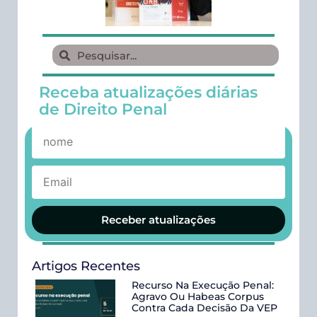
Receba atualizações diárias
de Direito Penal
Receber atualizações
Artigos Recentes
Recurso Na Execução Penal:
Agravo Ou Habeas Corpus
Contra Cada Decisão Da VEP