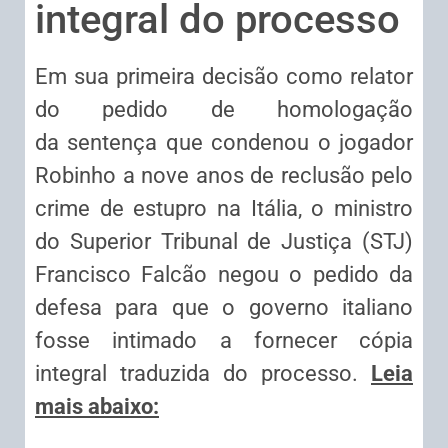
integral do processo
Em sua primeira decisão como relator
do pedido de homologação
da
sentença
que condenou o jogador
Robinho a nove anos de
reclusão
pelo
crime de estupro na Itália, o ministro
do Superior Tribunal de Justiça (STJ)
Francisco Falcão negou o pedido da
defesa para que o governo italiano
fosse intimado a fornecer cópia
integral traduzida do processo.
Leia
mais abaixo: