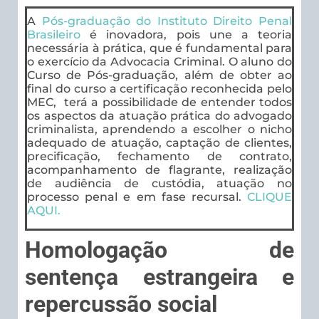
A
Pós-graduação do Instituto Direito Penal
Brasileiro
é inovadora, pois une a teoria
necessária à prática, que é fundamental para
o exercício da Advocacia Criminal. O aluno do
Curso de Pós-graduação, além de obter ao
final do curso a certificação reconhecida pelo
MEC, terá a possibilidade de entender todos
os aspectos da atuação prática do advogado
criminalista, aprendendo a escolher o nicho
adequado de atuação, captação de clientes,
precificação, fechamento de contrato,
acompanhamento de flagrante, realização
de audiência de custódia, atuação no
processo penal e em fase recursal.
CLIQUE
AQUI.
Homologação de
sentença estrangeira e
repercussão social