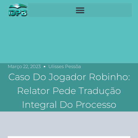
Março 22, 2023
Ulisses Pessôa
Caso Do Jogador Robinho:
Relator Pede Tradução
Integral Do Processo