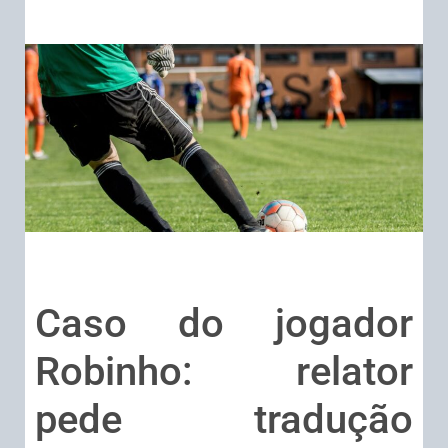
Caso do jogador
Robinho: relator
pede tradução