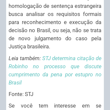
homologação de
sentença
estrangeira
busca analisar os requisitos formais
para reconhecimento e execução da
decisão no Brasil, ou seja, não se trata
de novo julgamento do caso pela
Justiça brasileira.
Leia também:
STJ determina citação de
Robinho no processo que discute
cumprimento da pena por estupro no
Brasil
Fonte: STJ
Se você tem interesse em se