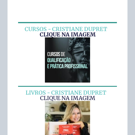
CURSOS - CRISTIANE DUPRET
CLIQUE NA IMAGEM
LIVROS - CRISTIANE DUPRET
CLIQUE NA IMAGEM