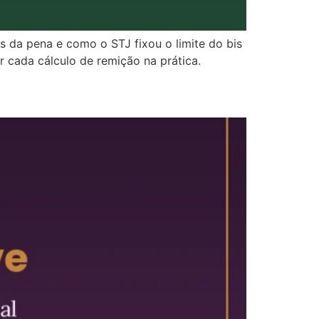
da pena e como o STJ fixou o limite do bis
cada cálculo de remição na prática.