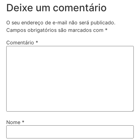
Deixe um comentário
O seu endereço de e-mail não será publicado.
Campos obrigatórios são marcados com
*
Comentário
*
Nome
*