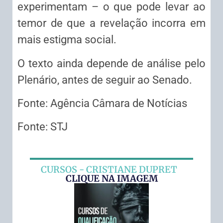
experimentam – o que pode levar ao
temor de que a revelação incorra em
mais estigma social.
O texto ainda depende de análise pelo
Plenário, antes de seguir ao Senado.
Fonte: Agência Câmara de Notícias
Fonte: STJ
CURSOS - CRISTIANE DUPRET
CLIQUE NA IMAGEM