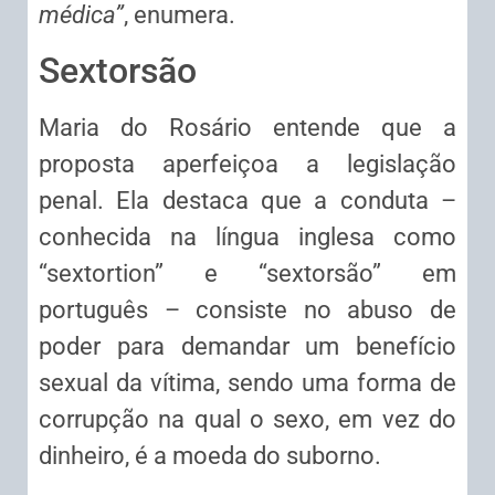
médica”
, enumera.
Sextorsão
Maria do Rosário entende que a
proposta aperfeiçoa a legislação
penal. Ela destaca que a conduta –
conhecida na língua inglesa como
“sextortion” e “sextorsão” em
português – consiste no abuso de
poder para demandar um benefício
sexual da vítima, sendo uma forma de
corrupção na qual o sexo, em vez do
dinheiro, é a moeda do suborno.