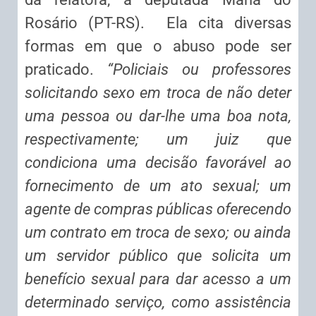
Rosário (PT-RS). Ela cita diversas
formas em que o abuso pode ser
praticado.
“Policiais ou professores
solicitando sexo em troca de não deter
uma pessoa ou dar-lhe uma boa nota,
respectivamente; um juiz que
condiciona uma decisão favorável ao
fornecimento de um ato sexual; um
agente de compras públicas oferecendo
um contrato em troca de sexo; ou ainda
um servidor público que solicita um
benefício sexual para dar acesso a um
determinado serviço, como assistência