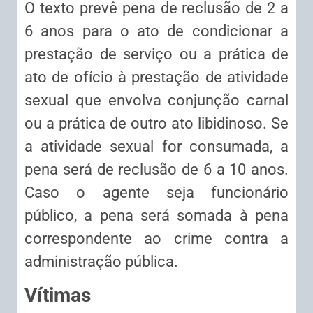
O texto prevê pena de reclusão de 2 a
6 anos para o ato de condicionar a
prestação de serviço ou a prática de
ato de ofício à prestação de atividade
sexual que envolva conjunção carnal
ou a prática de outro ato libidinoso. Se
a atividade sexual for consumada, a
pena será de reclusão de 6 a 10 anos.
Caso o agente seja funcionário
público, a pena será somada à pena
correspondente ao crime contra a
administração pública.
Vítimas