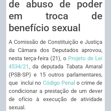
de abuso de poder
em troca de
benefício sexual
A Comissão de Constituição e Justiça
da Câmara dos Deputados aprovou,
nesta terça-feira (21), o
Projeto de Lei
4534/21
, da deputada Tabata Amaral
(PSB-SP) e 15 outros parlamentares,
que inclui no
Código Penal
o crime de
condicionar a prestação de um dever
de ofício à execução de atividade
sexual.