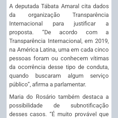
A deputada Tábata Amaral cita dados
da organização Transparência
Internacional para justificar a
proposta. “De acordo com a
Transparência Internacional, em 2019,
na América Latina, uma em cada cinco
pessoas foram ou conhecem vítimas
da ocorrência desse tipo de conduta,
quando buscaram algum serviço
público”, afirma a parlamentar.
Maria do Rosário também destaca a
possibilidade de subnotificação
desses casos. “É muito provável que