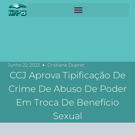
Junho 22, 2022
Cristiane Dupret
CCJ Aprova Tipificação De
Crime De Abuso De Poder
Em Troca De Benefício
Sexual