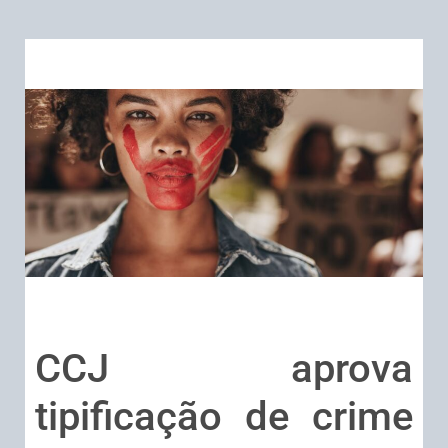
CCJ aprova
tipificação de crime