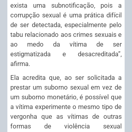
exista uma subnotificação, pois a
corrupção sexual é uma prática difícil
de ser detectada, especialmente pelo
tabu relacionado aos crimes sexuais e
ao medo da vítima de ser
estigmatizada e desacreditada”,
afirma.
Ela acredita que, ao ser solicitada a
prestar um suborno sexual em vez de
um suborno monetário, é possível que
a vítima experimente o mesmo tipo de
vergonha que as vítimas de outras
formas de violência sexual