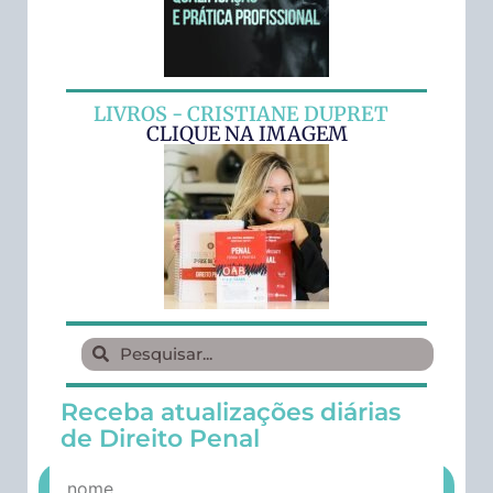
LIVROS - CRISTIANE DUPRET
CLIQUE NA IMAGEM
Receba atualizações diárias
de Direito Penal