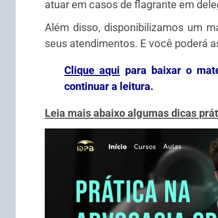
atuar em casos de flagrante em dele
Além disso, disponibilizamos um mat
seus atendimentos. E você poderá as
Clique aqui
para baixar o mater
continuar a leitura.
Leia mais abaixo algumas dicas prát