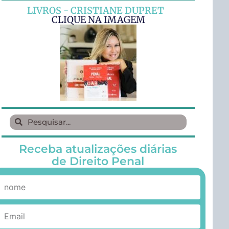
LIVROS - CRISTIANE DUPRET
CLIQUE NA IMAGEM
Receba atualizações diárias
de Direito Penal