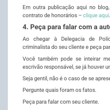
Em outra publicação aqui no blog,
contrato de honorários –
clique aqui
4. Peça para falar com a aut
Ao chegar à Delegacia de Políc
criminalista do seu cliente e peça par
Você também pode se inteirar m
escrivão responsável, se já houver u
Seja gentil, não é o caso de se apres
Pergunte quais foram os fatos.
Peça para falar com seu cliente.