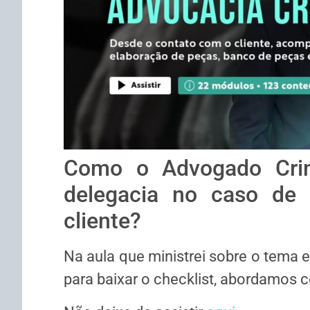
Como o Advogado Crimi
delegacia no caso de 
cliente?
Na aula que ministrei sobre o tema e 
para baixar o checklist, abordamos 