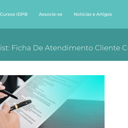
Cursos IDPB
Associe-se
Notícias e Artigos
ist: Ficha De Atendimento Cliente C