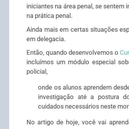
iniciantes na área penal, se sentem 
na prática penal.
Ainda mais em certas situações esp
em delegacia.
Então, quando desenvolvemos o
Cur
incluímos um módulo especial sob
policial,
onde os alunos aprendem desde
investigação até a postura d
cuidados necessários neste mo
No artigo de hoje, você vai apren