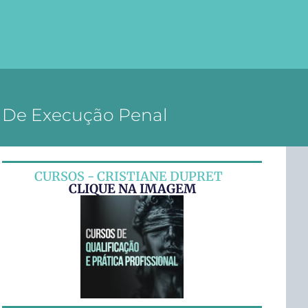
 De Execução Penal
CURSOS - CRISTIANE DUPRET
CLIQUE NA IMAGEM