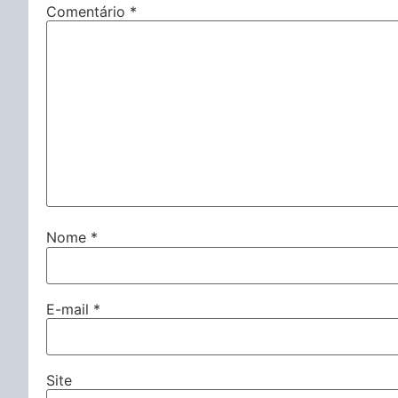
Comentário
*
Nome
*
E-mail
*
Site