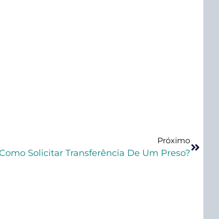
Próximo
Como Solicitar Transferência De Um Preso?