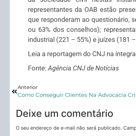
representantes da OAB estão prese
que responderam ao questionário, se
ou 63% dos conselhos); representa
industrial (221 – 55%) e juízes (181 –
Leia a reportagem do CNJ na íntegr
Fonte:
Agência CNJ de Notícias
Anterior
Como Conseguir Clientes Na Advocacia Cr
Deixe um comentário
O seu endereço de e-mail não será publicado.
Camp