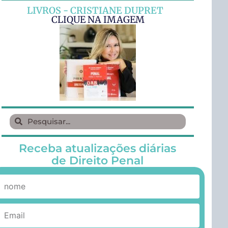
LIVROS - CRISTIANE DUPRET
CLIQUE NA IMAGEM
Receba atualizações diárias
de Direito Penal