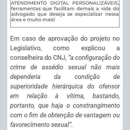
ATENDIMENTO DIGITAL PERSONALIZÁVEIS,
ferramentas que facilitam demais a vida do
advogado que deseja se especializar nessa
área e muito mais!
Em caso de aprovação do projeto no
Legislativo, como explicou a
conselheira do CNJ,
“a configuração do
crime de assédio sexual não mais
dependeria da condição de
superioridade hierárquica do ofensor
em relação à vítima, bastando,
portanto, que haja o constrangimento
com o fim de obtenção de vantagem ou
favorecimento sexual”.