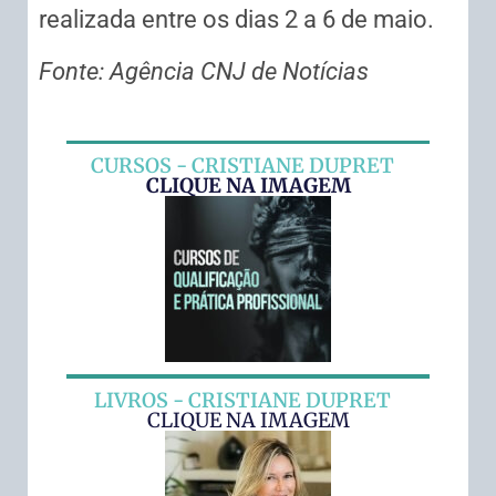
realizada entre os dias 2 a 6 de maio.
Fonte:
Agência CNJ de Notícias
CURSOS - CRISTIANE DUPRET
CLIQUE NA IMAGEM
LIVROS - CRISTIANE DUPRET
CLIQUE NA IMAGEM