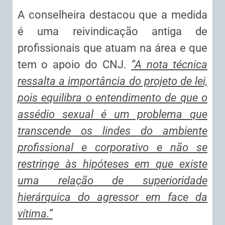
A conselheira destacou que a medida
é uma reivindicação antiga de
profissionais que atuam na área e que
tem o apoio do CNJ.
“A nota técnica
ressalta a importância do projeto de lei,
pois equilibra o entendimento de que o
assédio sexual é um problema que
transcende os lindes do ambiente
profissional e corporativo e não se
restringe às hipóteses em que existe
uma relação de superioridade
hierárquica do agressor em face da
vítima.”