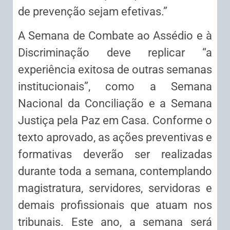
de prevenção sejam efetivas.”
A Semana de Combate ao Assédio e à
Discriminação deve replicar “a
experiência exitosa de outras semanas
institucionais”, como a Semana
Nacional da Conciliação e a Semana
Justiça pela Paz em Casa. Conforme o
texto aprovado, as ações preventivas e
formativas deverão ser realizadas
durante toda a semana, contemplando
magistratura, servidores, servidoras e
demais profissionais que atuam nos
tribunais. Este ano, a semana será