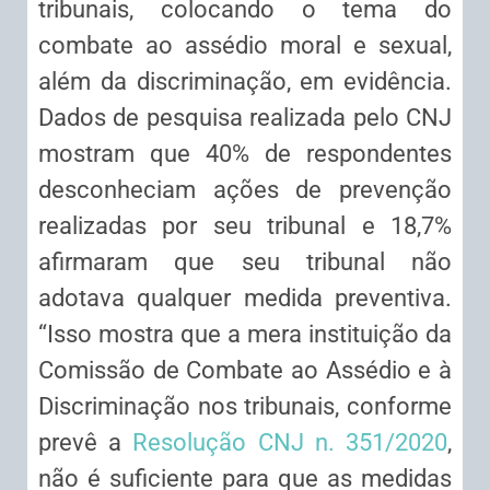
tribunais, colocando o tema do
combate ao assédio moral e sexual,
além da discriminação, em evidência.
Dados de pesquisa realizada pelo CNJ
mostram que 40% de respondentes
desconheciam ações de prevenção
realizadas por seu tribunal e 18,7%
afirmaram que seu tribunal não
adotava qualquer medida preventiva.
“Isso mostra que a mera instituição da
Comissão de Combate ao Assédio e à
Discriminação nos tribunais, conforme
prevê a
Resolução CNJ n. 351/2020
,
não é suficiente para que as medidas