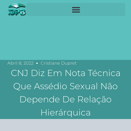
Abril 8, 2022
Cristiane Dupret
CNJ Diz Em Nota Técnica
Que Assédio Sexual Não
Depende De Relação
Hierárquica