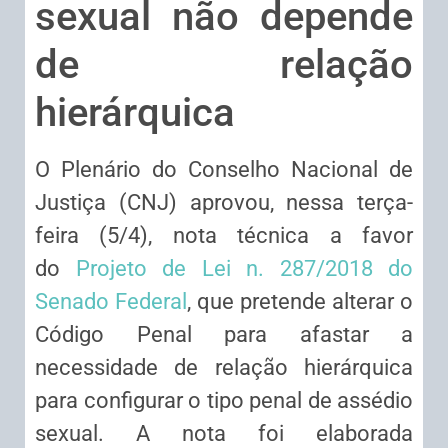
sexual não depende
de relação
hierárquica
O Plenário do Conselho Nacional de
Justiça (CNJ) aprovou, nessa terça-
feira (5/4), nota técnica a favor
do
Projeto de Lei n. 287/2018 do
Senado Federal
, que pretende alterar o
Código Penal para afastar a
necessidade de relação hierárquica
para configurar o tipo penal de assédio
sexual. A nota foi elaborada