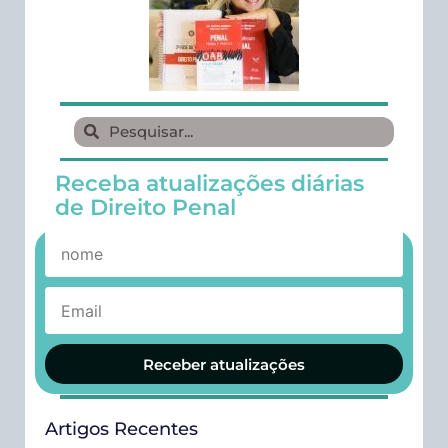
Receba atualizações diárias
de Direito Penal
Receber atualizações
Artigos Recentes