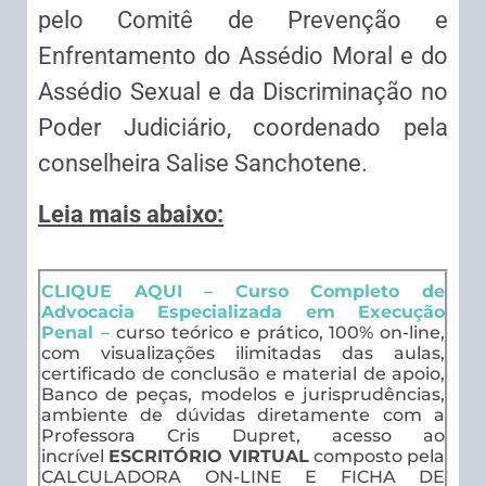
pelo Comitê de Prevenção e
Enfrentamento do Assédio Moral e do
Assédio Sexual e da Discriminação no
Poder Judiciário, coordenado pela
conselheira Salise Sanchotene.
Leia mais abaixo:
CLIQUE AQUI – Curso Completo de
Advocacia Especializada em Execução
Penal –
curso teórico e prático, 100% on-line,
com visualizações ilimitadas das aulas,
certificado de conclusão e material de apoio,
Banco de peças, modelos e jurisprudências,
ambiente de dúvidas diretamente com a
Professora Cris Dupret, acesso ao
incrível
ESCRITÓRIO VIRTUAL
composto pela
CALCULADORA ON-LINE E FICHA DE