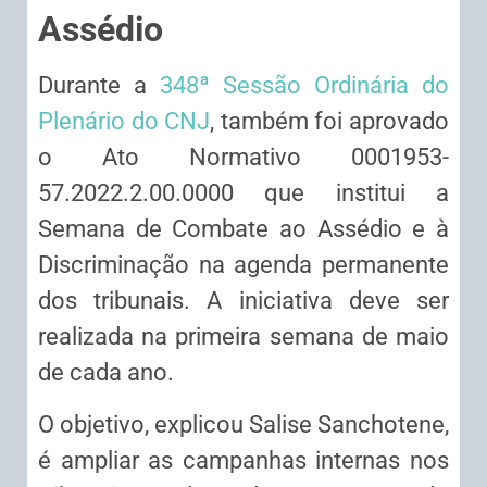
Assédio
Durante a
348ª Sessão Ordinária do
Plenário do CNJ
, também foi aprovado
o Ato Normativo 0001953-
57.2022.2.00.0000 que institui a
Semana de Combate ao Assédio e à
Discriminação na agenda permanente
dos tribunais. A iniciativa deve ser
realizada na primeira semana de maio
de cada ano.
O objetivo, explicou Salise Sanchotene,
é ampliar as campanhas internas nos