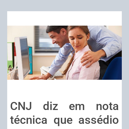
CNJ diz em nota
técnica que assédio