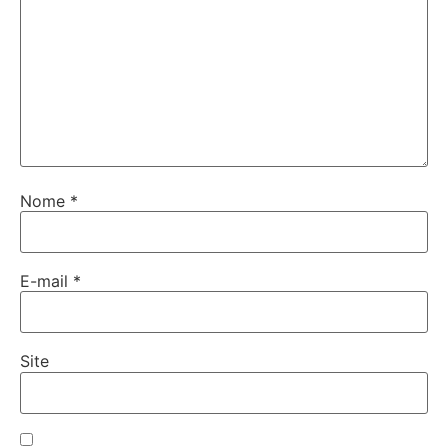
Nome
*
E-mail
*
Site