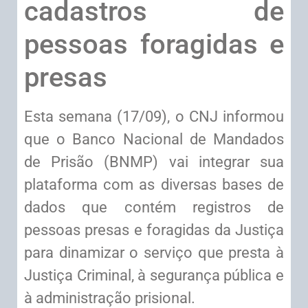
cadastros de
pessoas foragidas e
presas
Esta semana (17/09), o CNJ informou
que o Banco Nacional de Mandados
de Prisão (BNMP) vai integrar sua
plataforma com as diversas bases de
dados que contém registros de
pessoas presas e foragidas da Justiça
para dinamizar o serviço que presta à
Justiça Criminal, à segurança pública e
à administração prisional.