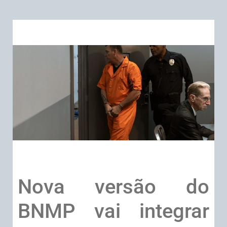
Nova versão do
BNMP vai integrar