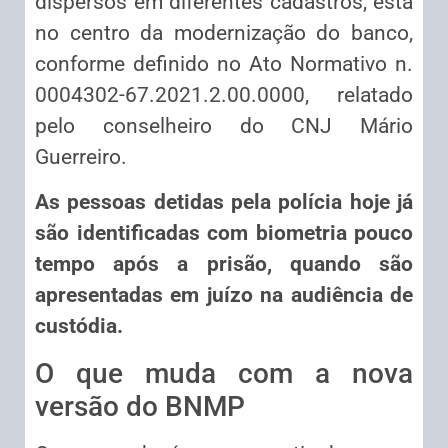
dispersos em diferentes cadastros, está
no centro da modernização do banco,
conforme definido no Ato Normativo n.
0004302-67.2021.2.00.0000, relatado
pelo conselheiro do CNJ Mário
Guerreiro.
As pessoas detidas pela polícia hoje já
são identificadas com biometria pouco
tempo após a prisão, quando são
apresentadas em juízo na audiência de
custódia.
O que muda com a nova
versão do BNMP