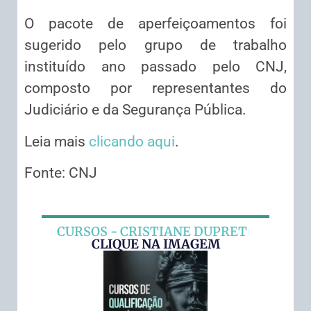
O pacote de aperfeiçoamentos foi
sugerido pelo grupo de trabalho
instituído ano passado pelo CNJ,
composto por representantes do
Judiciário e da Segurança Pública.
Leia mais
clicando aqui
.
Fonte: CNJ
CURSOS - CRISTIANE DUPRET
CLIQUE NA IMAGEM