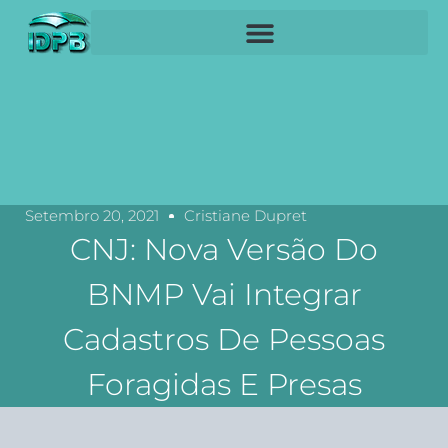
Setembro 20, 2021
Cristiane Dupret
CNJ: Nova Versão Do
BNMP Vai Integrar
Cadastros De Pessoas
Foragidas E Presas