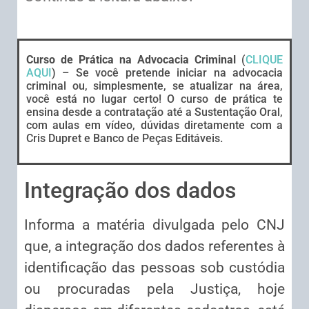
Curso de Prática na Advocacia Criminal
(
CLIQUE
AQUI
) – Se você pretende iniciar na advocacia
criminal ou, simplesmente, se atualizar na área,
você está no lugar certo! O curso de prática te
ensina desde a contratação até a Sustentação Oral,
com aulas em vídeo, dúvidas diretamente com a
Cris Dupret e Banco de Peças Editáveis.
Integração dos dados
Informa a matéria divulgada pelo CNJ
que, a integração dos dados referentes à
identificação das pessoas sob custódia
ou procuradas pela Justiça, hoje