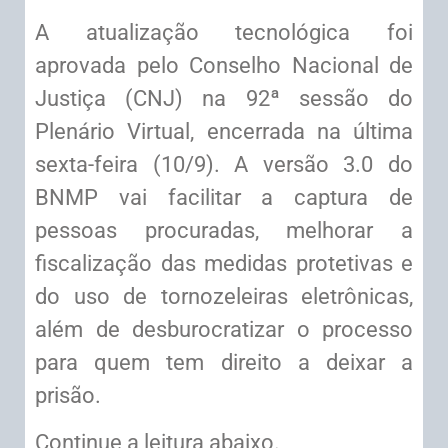
A atualização tecnológica foi
aprovada pelo Conselho Nacional de
Justiça (CNJ) na 92ª sessão do
Plenário Virtual, encerrada na última
sexta-feira (10/9). A versão 3.0 do
BNMP vai facilitar a captura de
pessoas procuradas, melhorar a
fiscalização das medidas protetivas e
do uso de tornozeleiras eletrônicas,
além de desburocratizar o processo
para quem tem direito a deixar a
prisão.
Continue a leitura abaixo.