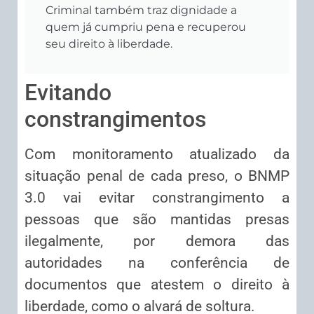
Criminal também traz dignidade a
quem já cumpriu pena e recuperou
seu direito à liberdade.
Evitando
constrangimentos
Com monitoramento atualizado da
situação penal de cada preso, o BNMP
3.0 vai evitar constrangimento a
pessoas que são mantidas presas
ilegalmente, por demora das
autoridades na conferência de
documentos que atestem o direito à
liberdade, como o alvará de soltura.