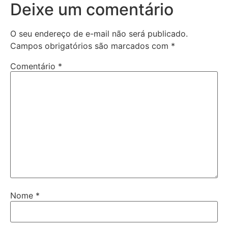
Deixe um comentário
O seu endereço de e-mail não será publicado.
Campos obrigatórios são marcados com
*
Comentário
*
Nome
*