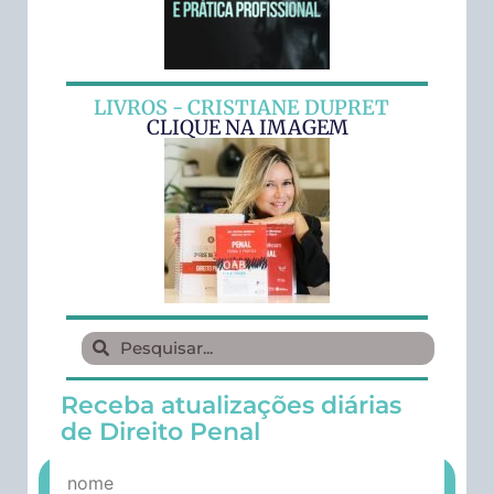
LIVROS - CRISTIANE DUPRET
CLIQUE NA IMAGEM
Receba atualizações diárias
de Direito Penal