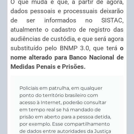
O que muda é que, a partir de agora,
dados pessoais e processuais deixarão
de ser informados no SISTAC,
atualmente o cadastro de registro das
audiências de custódia, e que será agora
substituído pelo BNMP 3.0, que terá
o
nome alterado para Banco Nacional de
Medidas Penais e Prisões.
Policiais em patrulha, em qualquer
ponto do território brasileiro com
acesso à Internet, poderão consultar
em tempo real se há mandado de
prisão em aberto para a pessoa detida,
por exemplo. Esse compartilhamento
de dados entre autoridades da Justiça