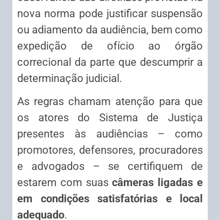
nova norma pode justificar suspensão
ou adiamento da audiência, bem como
expedição de ofício ao órgão
correcional da parte que descumprir a
determinação judicial.
As regras chamam atenção para que
os atores do Sistema de Justiça
presentes às audiências – como
promotores, defensores, procuradores
e advogados – se certifiquem de
estarem com suas
câmeras ligadas e
em condições satisfatórias e local
adequado
.