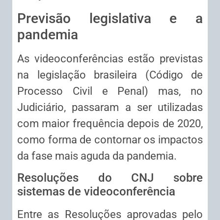
Previsão legislativa e a
pandemia
As videoconferências estão previstas
na legislação brasileira (Código de
Processo Civil e Penal) mas, no
Judiciário, passaram a ser utilizadas
com maior frequência depois de 2020,
como forma de contornar os impactos
da fase mais aguda da pandemia.
Resoluções do CNJ sobre
sistemas de videoconferência
Entre as Resoluções aprovadas pelo