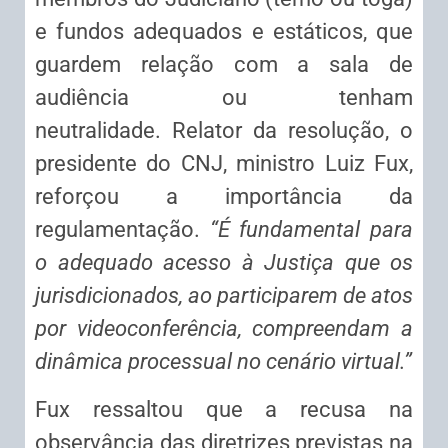
e fundos adequados e estáticos, que
guardem relação com a sala de
audiência ou tenham
neutralidade. Relator da resolução, o
presidente do CNJ, ministro Luiz Fux,
reforçou a importância da
regulamentação.
“É fundamental para
o adequado acesso à Justiça que os
jurisdicionados, ao participarem de atos
por videoconferência, compreendam a
dinâmica processual no cenário virtual.”
Fux ressaltou que a recusa na
observância das diretrizes previstas na