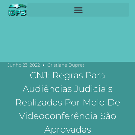
Junho 23, 2022
Cristiane Dupret
CNJ: Regras Para
Audiências Judiciais
Realizadas Por Meio De
Videoconferência São
Aprovadas