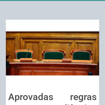
Aprovadas regras