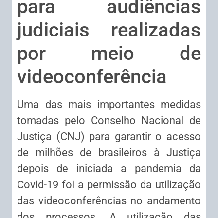
para audiências
judiciais realizadas
por meio de
videoconferência
Uma das mais importantes medidas
tomadas pelo Conselho Nacional de
Justiça (CNJ) para garantir o acesso
de milhões de brasileiros à Justiça
depois de iniciada a pandemia da
Covid-19 foi a permissão da utilização
das videoconferências no andamento
dos processos. A utilização das