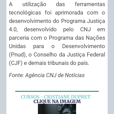
A utilização das ferramentas
tecnológicas foi aprimorada com o
desenvolvimento do Programa Justiça
4.0, desenvolvido pelo CNJ em
parceria com o Programa das Nações
Unidas para o Desenvolvimento
(Pnud), o Conselho da Justiça Federal
(CJF) e demais tribunais do país.
Fonte: Agência CNJ de Notícias
CURSOS - CRISTIANE DUPRET
CLIQUE NA IMAGEM