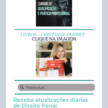
LIVROS - CRISTIANE DUPRET
CLIQUE NA IMAGEM
Receba atualizações diárias
de Direito Penal