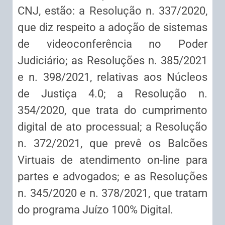
CNJ, estão: a Resolução n. 337/2020,
que diz respeito a adoção de sistemas
de videoconferência no Poder
Judiciário; as Resoluções n. 385/2021
e n. 398/2021, relativas aos Núcleos
de Justiça 4.0; a Resolução n.
354/2020, que trata do cumprimento
digital de ato processual; a Resolução
n. 372/2021, que prevê os Balcões
Virtuais de atendimento on-line para
partes e advogados; e as Resoluções
n. 345/2020 e n. 378/2021, que tratam
do programa Juízo 100% Digital.