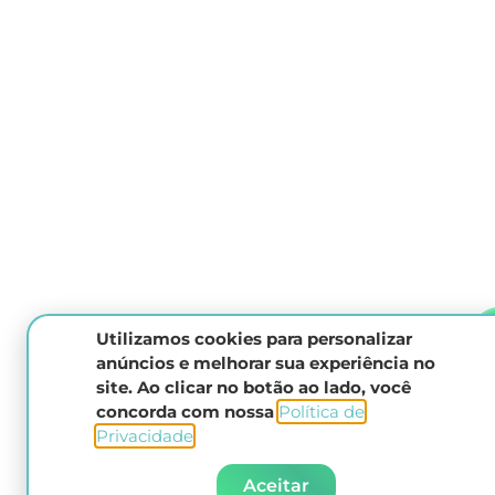
Utilizamos cookies para personalizar
anúncios e melhorar sua experiência no
site. Ao clicar no botão ao lado, você
concorda com nossa
Política de
Privacidade
.​
Aceitar