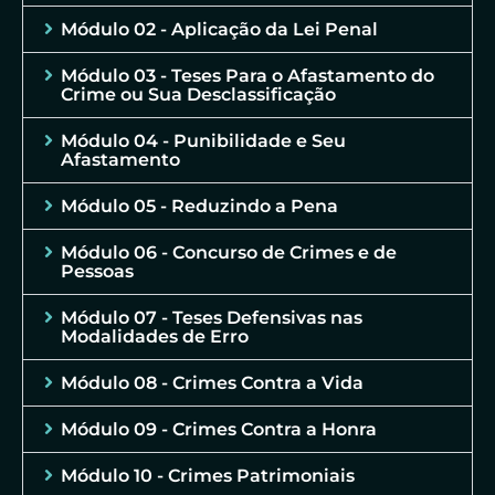
Módulo 02 - Aplicação da Lei Penal
Módulo 03 - Teses Para o Afastamento do
Crime ou Sua Desclassificação
Módulo 04 - Punibilidade e Seu
Afastamento
Módulo 05 - Reduzindo a Pena
Módulo 06 - Concurso de Crimes e de
Pessoas
Módulo 07 - Teses Defensivas nas
Modalidades de Erro
Módulo 08 - Crimes Contra a Vida
Módulo 09 - Crimes Contra a Honra
Módulo 10 - Crimes Patrimoniais