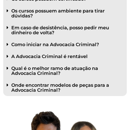
Os cursos possuem ambiente para tirar
dúvidas?
Em caso de desistência, posso pedir meu
dinheiro de volta?
Como iniciar na Advocacia Criminal?
A Advocacia Criminal é rentável
Qual é o melhor ramo de atuação na
Advocacia Criminal?
Onde encontrar modelos de peças para a
Advocacia Criminal?