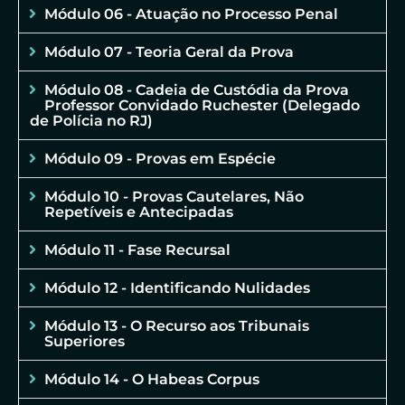
Módulo 06 - Atuação no Processo Penal
Módulo 07 - Teoria Geral da Prova
Módulo 08 - Cadeia de Custódia da Prova
Professor Convidado Ruchester (Delegado
de Polícia no RJ)
Módulo 09 - Provas em Espécie
Módulo 10 - Provas Cautelares, Não
Repetíveis e Antecipadas
Módulo 11 - Fase Recursal
Módulo 12 - Identificando Nulidades
Módulo 13 - O Recurso aos Tribunais
Superiores
Módulo 14 - O Habeas Corpus