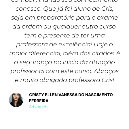
conosco. Que já foi aluno de Cris,
seja em preparatório para o exame
da ordem ou qualquer outro curso,
tem o presente de ter uma
professora de excelência! Hoje o
maior diferencial, além dos citados, é
a segurança no inicio da atuação
profissional com este curso. Abraços
e muito obrigada professora Cris!
CRISTY ELLEN VANESSA DO NASCIMENTO
FERREIRA
Advogada