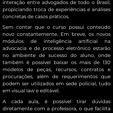
interação entre advogados de todo o Brasil,
propiciando troca de experiências e análises
concretas de casos práticos.
Sem contar que o curso possui conteúdo
novo constantemente. Em breve, os novos
módulos de inteligência artificial na
advocacia e de processo eletrônico estarão
no ambiente de sucesso do aluno, onde
também é possível baixar os mais de 130
modelos de peças, recursos, contratos e
procurações, além de requerimentos que
podem ser utilizados em sede policial, tudo
em visual law e editável.
A cada aula, é possível tirar dúvidas
diretamente com a professora, o que facilita