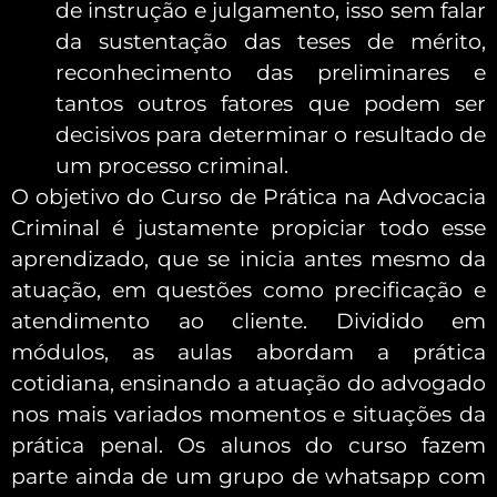
de instrução e julgamento, isso sem falar
da sustentação das teses de mérito,
reconhecimento das preliminares e
tantos outros fatores que podem ser
decisivos para determinar o resultado de
um processo criminal.
O objetivo do Curso de Prática na Advocacia
Criminal é justamente propiciar todo esse
aprendizado, que se inicia antes mesmo da
atuação, em questões como precificação e
atendimento ao cliente. Dividido em
módulos, as aulas abordam a prática
cotidiana, ensinando a atuação do advogado
nos mais variados momentos e situações da
prática penal. Os alunos do curso fazem
parte ainda de um grupo de whatsapp com