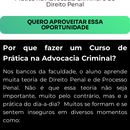
Direito Penal
QUERO APROVEITAR ESSA
OPORTUNIDADE
Por que fazer um Curso de
Prática na Advocacia Criminal?
Nos bancos da faculdade, o aluno aprende
muita teoria de Direito Penal e de Processo
Penal. Não é que essa teoria não seja
importante, muito pelo contrário, mas e a
prática do dia-a-dia? Muitos se formam e se
sentem inseguros em diversos momentos
como: