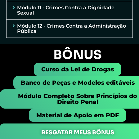
Módulo 11 - Crimes Contra a Dignidade
Sexual
Módulo 12 - Crimes Contra a Administração
Pública
BÔNUS
Curso da Lei de Drogas
Banco de Peças e Modelos editáveis
Módulo Completo Sobre Princípios do
Direito Penal
Material de Apoio em PDF
RESGATAR MEUS BÔNUS