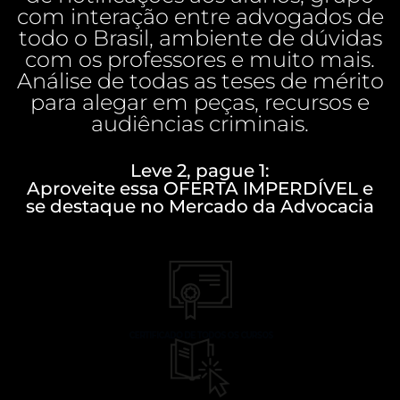
com interação entre advogados de
todo o Brasil, ambiente de dúvidas
com os professores e muito mais.
Análise de todas as teses de mérito
para alegar em peças, recursos e
audiências criminais.
Leve 2, pague 1:
Aproveite essa OFERTA IMPERDÍVEL e
se destaque no Mercado da Advocacia