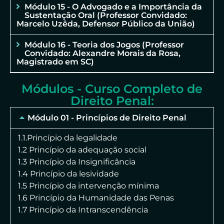
Módulo 15 - O Advogado e a Importância da
Sustentação Oral (Professor Convidado:
Marcelo Uzêda, Defensor Público da União)
Módulo 16 - Teoria dos Jogos (Professor
Convidado: Alexandre Morais da Rosa,
Magistrado em SC)
Módulos - Curso Completo de
Direito Penal:
Módulo 01 - Princípios de Direito Penal
1.1.Princípio da legalidade
1.2 Princípio da adequação social
1.3 Princípio da Insignificância
1.4 Princípio da lesividade
1.5 Princípio da intervenção mínima
1.6 Princípio da Humanidade das Penas
1.7 Princípio da Intranscendência