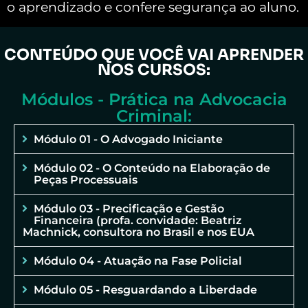
o aprendizado e confere segurança ao aluno.
CONTEÚDO QUE VOCÊ VAI APRENDER
NOS CURSOS:
Módulos - Prática na Advocacia
Criminal:
Módulo 01 - O Advogado Iniciante
Módulo 02 - O Conteúdo na Elaboração de
Peças Processuais
Módulo 03 - Precificação e Gestão
Financeira (profa. convidade: Beatriz
Machnick, consultora no Brasil e nos EUA
Módulo 04 - Atuação na Fase Policial
Módulo 05 - Resguardando a Liberdade