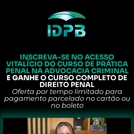
INSCREVA-SE NO ACESSO
VITALÍCIO
DO CURSO DE PRÁTICA
PENAL
NA ADVOCACIA CRIMINAL
E GANHE
O CURSO COMPLETO DE
DIREITO PENAL
Oferta por tempo limitado para
pagamento parcelado no cartão ou
no boleto