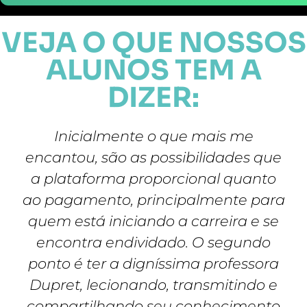
VEJA O QUE NOSSOS
ALUNOS TEM A
DIZER:
Inicialmente o que mais me
encantou, são as possibilidades que
a plataforma proporcional quanto
ao pagamento, principalmente para
quem está iniciando a carreira e se
encontra endividado. O segundo
ponto é ter a digníssima professora
Dupret, lecionando, transmitindo e
compartilhando seu conhecimento