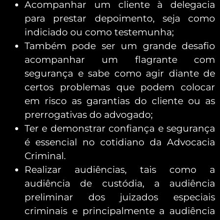
Acompanhar um cliente à delegacia
para prestar depoimento, seja como
indiciado ou como testemunha;
Também pode ser um grande desafio
acompanhar um flagrante com
segurança e sabe como agir diante de
certos problemas que podem colocar
em risco as garantias do cliente ou as
prerrogativas do advogado;
Ter e demonstrar confiança e segurança
é essencial no cotidiano da Advocacia
Criminal.
Realizar audiências, tais como a
audiência de custódia, a audiência
preliminar dos juizados especiais
criminais e principalmente a audiência