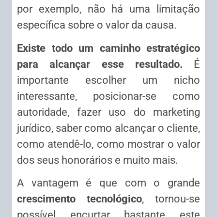
por exemplo, não há uma limitação
específica sobre o valor da causa.
Existe todo um caminho estratégico
para alcançar esse resultado.
É
importante escolher um nicho
interessante, posicionar-se como
autoridade, fazer uso do marketing
jurídico, saber como alcançar o cliente,
como atendê-lo, como mostrar o valor
dos seus honorários e muito mais.
A vantagem é que com o grande
crescimento tecnológico
, tornou-se
possível encurtar bastante este