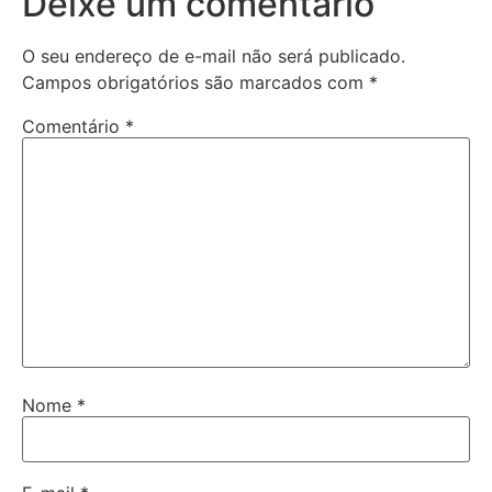
Deixe um comentário
O seu endereço de e-mail não será publicado.
Campos obrigatórios são marcados com
*
Comentário
*
Nome
*