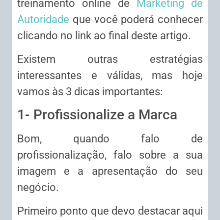
treinamento online de
Marketing de
Autoridade
que você poderá conhecer
clicando no link ao final deste artigo.
Existem outras estratégias
interessantes e válidas, mas hoje
vamos às 3 dicas importantes:
1- Profissionalize a Marca
Bom, quando falo de
profissionalização, falo sobre a sua
imagem e a apresentação do seu
negócio.
Primeiro ponto que devo destacar aqui