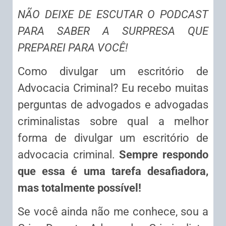
NÃO DEIXE DE ESCUTAR O PODCAST
PARA SABER A SURPRESA QUE
PREPAREI PARA VOCÊ!
Como divulgar um escritório de
Advocacia Criminal? Eu recebo muitas
perguntas de advogados e advogadas
criminalistas sobre qual a melhor
forma de divulgar um escritório de
advocacia criminal.
Sempre respondo
que essa é uma tarefa desafiadora,
mas totalmente possível!
Se você ainda não me conhece, sou a