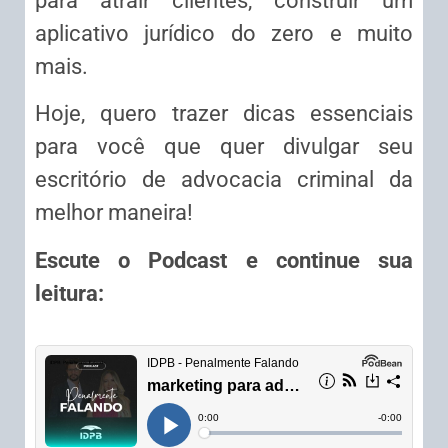
para atrair clientes, construir um
aplicativo jurídico do zero e muito
mais.
Hoje, quero trazer dicas essenciais
para você que quer divulgar seu
escritório de advocacia criminal da
melhor maneira!
Escute o Podcast e continue sua
leitura: