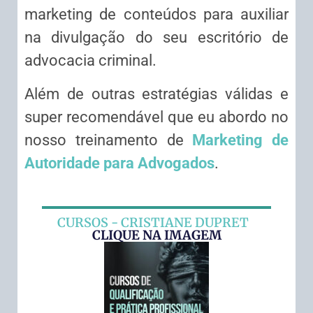
marketing de conteúdos para auxiliar
na divulgação do seu escritório de
advocacia criminal.
Além de outras estratégias válidas e
super recomendável que eu abordo no
nosso treinamento de
Marketing de
Autoridade para Advogados
.
CURSOS - CRISTIANE DUPRET
CLIQUE NA IMAGEM