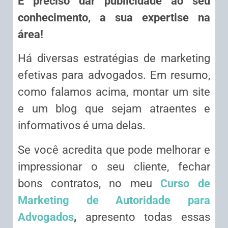
É preciso dar publicidade ao seu
conhecimento, a sua expertise na
área!
Há diversas estratégias de marketing
efetivas para advogados. Em resumo,
como falamos acima, montar um site
e um blog que sejam atraentes e
informativos é uma delas.
Se você acredita que pode melhorar e
impressionar o seu cliente, fechar
bons contratos, no meu
Curso de
Marketing de Autoridade para
Advogados
,
apresento todas essas