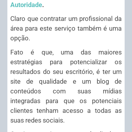
Autoridade
.
Claro que contratar um profissional da
área para este serviço também é uma
opção.
Fato é que, uma das maiores
estratégias para potencializar os
resultados do seu escritório, é ter um
site de qualidade e um blog de
conteúdos com suas mídias
integradas para que os potenciais
clientes tenham acesso a todas as
suas redes sociais.