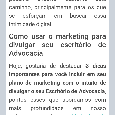
caminho, principalmente para os que
se esforçam em buscar essa
intimidade digital.
Como usar o marketing para
divulgar seu escritório de
Advocacia
Hoje, gostaria de destacar
3 dicas
importantes para você incluir em seu
plano de marketing com o intuito de
divulgar o seu Escritório de Advocacia
,
pontos esses que abordamos com
mais profundidade em nosso