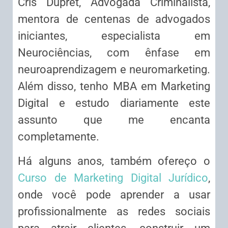
Cris Dupret, Advogada Criminalista,
mentora de centenas de advogados
iniciantes, especialista em
Neurociências, com ênfase em
neuroaprendizagem e neuromarketing.
Além disso, tenho MBA em Marketing
Digital e estudo diariamente este
assunto que me encanta
completamente.
Há alguns anos, também ofereço o
Curso de Marketing Digital Jurídico
,
onde você pode aprender a usar
profissionalmente as redes sociais