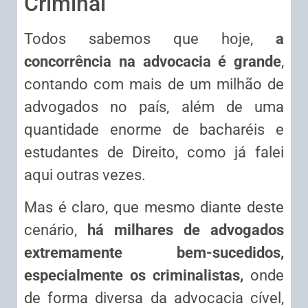
Criminal
Todos sabemos que hoje,
a
concorrência na advocacia é grande
,
contando com mais de um milhão de
advogados no país, além de uma
quantidade enorme de bacharéis e
estudantes de Direito, como já falei
aqui outras vezes.
Mas é claro, que mesmo diante deste
cenário,
há milhares de advogados
extremamente bem-sucedidos,
especialmente os criminalistas,
onde
de forma diversa da advocacia cível,