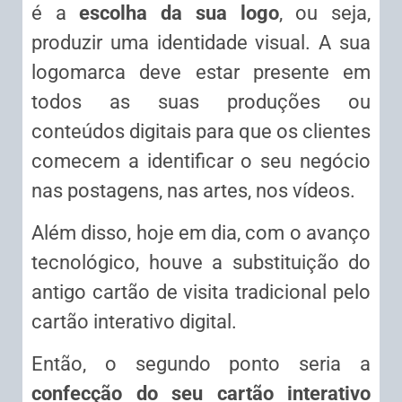
é a
escolha da sua logo
, ou seja,
produzir uma identidade visual. A sua
logomarca deve estar presente em
todos as suas produções ou
conteúdos digitais para que os clientes
comecem a identificar o seu negócio
nas postagens, nas artes, nos vídeos.
Além disso, hoje em dia, com o avanço
tecnológico, houve a substituição do
antigo cartão de visita tradicional pelo
cartão interativo digital.
Então, o segundo ponto seria a
confecção do seu cartão interativo