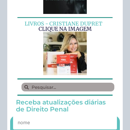
LIVROS - CRISTIANE DUPRET
CLIQUE NA IMAGEM
Receba atualizações diárias
de Direito Penal