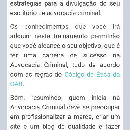
estratégias para a divulgação do seu
escritório de advocacia criminal.
Os conhecimentos que você irá
adquirir neste treinamento permitirão
que você alcance o seu objetivo, que é
ter uma carreira de sucesso na
Advocacia Criminal, tudo de acordo
com as regras do
Código de Ética da
OAB
.
Bom, resumindo, quem inicia na
Advocacia Criminal deve se preocupar
em profissionalizar a marca, criar um
site e um blog de qualidade e fazer