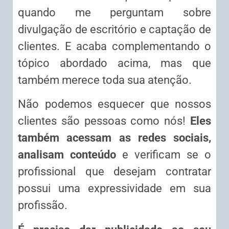
quando me perguntam sobre
divulgação de escritório e captação de
clientes. E acaba complementando o
tópico abordado acima, mas que
também merece toda sua atenção.
Não podemos esquecer que nossos
clientes são pessoas como nós!
Eles
também acessam as redes sociais,
analisam conteúdo
e verificam se o
profissional que desejam contratar
possui uma expressividade em sua
profissão.