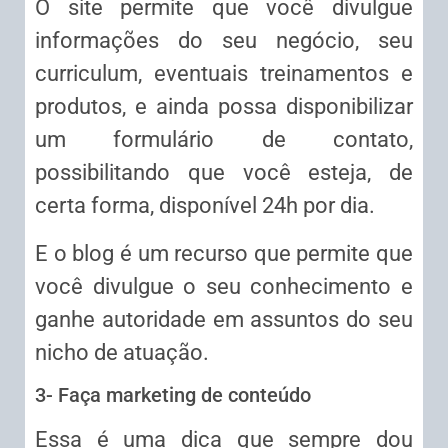
O site permite que você divulgue
informações do seu negócio, seu
curriculum, eventuais treinamentos e
produtos, e ainda possa disponibilizar
um formulário de contato,
possibilitando que você esteja, de
certa forma, disponível 24h por dia.
E o blog é um recurso que permite que
você divulgue o seu conhecimento e
ganhe autoridade em assuntos do seu
nicho de atuação.
3- Faça marketing de conteúdo
Essa é uma dica que sempre dou