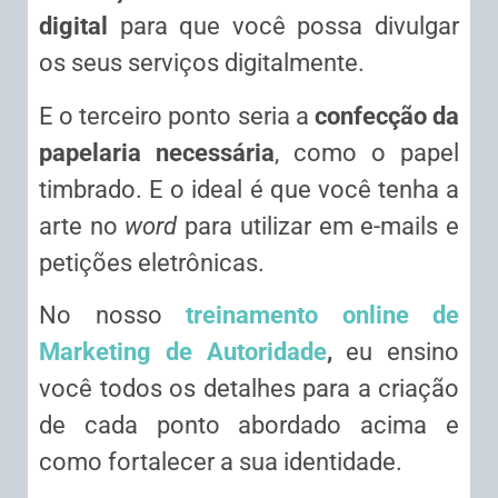
digital
para que você possa divulgar
os seus serviços digitalmente.
E o terceiro ponto seria a
confecção da
papelaria necessária
, como o papel
timbrado. E o ideal é que você tenha a
arte no
word
para utilizar em e-mails e
petições eletrônicas.
No nosso
treinamento online de
Marketing de Autoridade
,
eu ensino
você todos os detalhes para a criação
de cada ponto abordado acima e
como fortalecer a sua identidade.