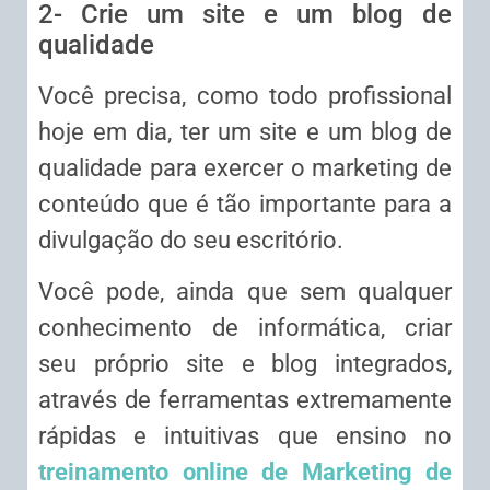
2- Crie um site e um blog de
qualidade
Você precisa, como todo profissional
hoje em dia, ter um site e um blog de
qualidade para exercer o marketing de
conteúdo que é tão importante para a
divulgação do seu escritório.
Você pode, ainda que sem qualquer
conhecimento de informática, criar
seu próprio site e blog integrados,
através de ferramentas extremamente
rápidas e intuitivas que ensino no
treinamento online de Marketing de