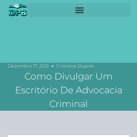
Dezembro 17, 2021
Cristiane Dupret
Como Divulgar Um
Escritório De Advocacia
Criminal