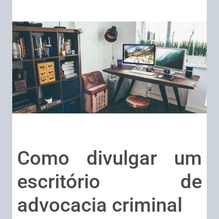
Como divulgar um
escritório de
advocacia criminal