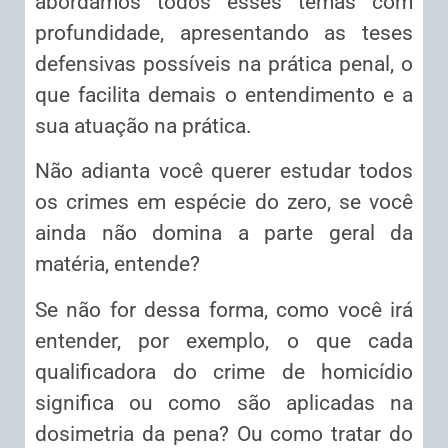
abordamos todos esses temas com
profundidade, apresentando as teses
defensivas possíveis na prática penal, o
que facilita demais o entendimento e a
sua atuação na prática.
Não adianta você querer estudar todos
os crimes em espécie do zero, se você
ainda não domina a parte geral da
matéria, entende?
Se não for dessa forma, como você irá
entender, por exemplo, o que cada
qualificadora do crime de homicídio
significa ou como são aplicadas na
dosimetria da pena? Ou como tratar do