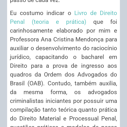
passo de cada vez.
Eu costumo indicar o
Livro de Direito
Penal (teoria e prática)
que foi
carinhosamente elaborado por mim e
Professora Ana Cristina Mendonça para
auxiliar o desenvolvimento do raciocínio
jurídico, capacitando o bacharel em
Direito para a prova de ingresso aos
quadros da Ordem dos Advogados do
Brasil (OAB). Contudo, também auxilia,
da mesma forma, os advogados
criminalistas iniciantes por possuir uma
compilação tanto teórica quanto prática
do Direito Material e Processual Penal,