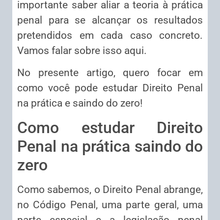
importante saber aliar a teoria à prática
penal para se alcançar os resultados
pretendidos em cada caso concreto.
Vamos falar sobre isso aqui.
No presente artigo, quero focar em
como você pode estudar Direito Penal
na prática e saindo do zero!
Como estudar Direito
Penal na prática saindo do
zero
Como sabemos, o Direito Penal abrange,
no Código Penal, uma parte geral, uma
parte especial e a legislação penal