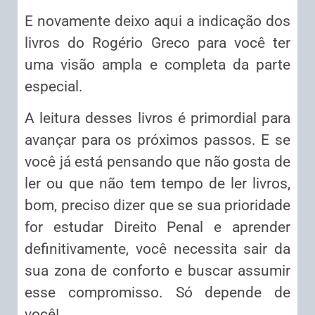
E novamente deixo aqui a indicação dos
livros do Rogério Greco para você ter
uma visão ampla e completa da parte
especial.
A leitura desses livros é primordial para
avançar para os próximos passos. E se
você já está pensando que não gosta de
ler ou que não tem tempo de ler livros,
bom, preciso dizer que se sua prioridade
for estudar Direito Penal e aprender
definitivamente, você necessita sair da
sua zona de conforto e buscar assumir
esse compromisso. Só depende de
você!