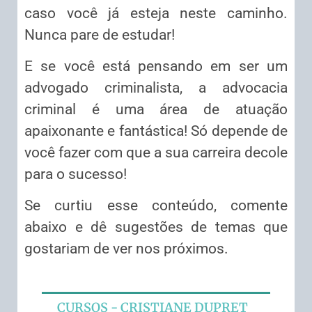
caso você já esteja neste caminho.
Nunca pare de estudar!
E se você está pensando em ser um
advogado criminalista, a advocacia
criminal é uma área de atuação
apaixonante e fantástica! Só depende de
você fazer com que a sua carreira decole
para o sucesso!
Se curtiu esse conteúdo, comente
abaixo e dê sugestões de temas que
gostariam de ver nos próximos.
CURSOS - CRISTIANE DUPRET