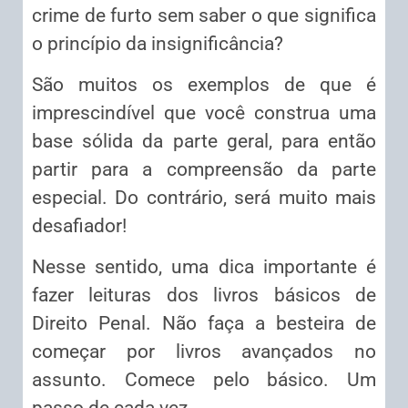
crime de furto sem saber o que significa
o princípio da insignificância?
São muitos os exemplos de que é
imprescindível que você construa uma
base sólida da parte geral, para então
partir para a compreensão da parte
especial. Do contrário, será muito mais
desafiador!
Nesse sentido, uma dica importante é
fazer leituras dos livros básicos de
Direito Penal. Não faça a besteira de
começar por livros avançados no
assunto. Comece pelo básico. Um