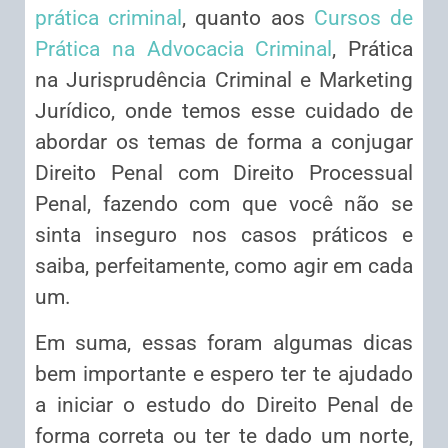
prática criminal
, quanto aos
Cursos de
Prática na Advocacia Criminal
, Prática
na Jurisprudência Criminal e Marketing
Jurídico, onde temos esse cuidado de
abordar os temas de forma a conjugar
Direito Penal com Direito Processual
Penal, fazendo com que você não se
sinta inseguro nos casos práticos e
saiba, perfeitamente, como agir em cada
um.
Em suma, essas foram algumas dicas
bem importante e espero ter te ajudado
a iniciar o estudo do Direito Penal de
forma correta ou ter te dado um norte,