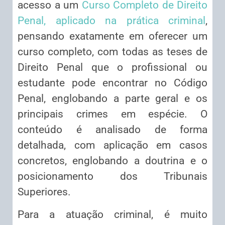
acesso a um
Curso Completo de Direito
Penal, aplicado na prática criminal
,
pensando exatamente em oferecer um
curso completo, com todas as teses de
Direito Penal que o profissional ou
estudante pode encontrar no Código
Penal, englobando a parte geral e os
principais crimes em espécie. O
conteúdo é analisado de forma
detalhada, com aplicação em casos
concretos, englobando a doutrina e o
posicionamento dos Tribunais
Superiores.
Para a atuação criminal, é muito