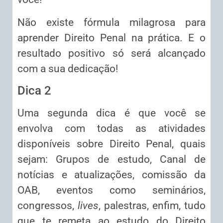
Não existe fórmula milagrosa para
aprender Direito Penal na prática. E o
resultado positivo só será alcançado
com a sua dedicação!
Dica 2
Uma segunda dica é que você se
envolva com todas as atividades
disponíveis sobre Direito Penal, quais
sejam: Grupos de estudo, Canal de
notícias e atualizações, comissão da
OAB, eventos como seminários,
congressos,
lives
, palestras, enfim, tudo
que te remeta ao estudo do Direito