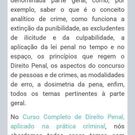
denominada parte geral, como, por
exemplo, saber o que é o conceito
analítico de crime, como funciona a
extinção da punibilidade, as excludentes
de ilicitude e da culpabilidade, a
aplicação da lei penal no tempo e no
espaço, os princípios que regem o
Direito Penal, os aspectos do concurso
de pessoas e de crimes, as modalidades
de erro, a dosimetria da pena, enfim,
todos os temas pertinentes à parte
geral.
No
Curso Completo de Direito Penal,
aplicado na prática criminal
, nós