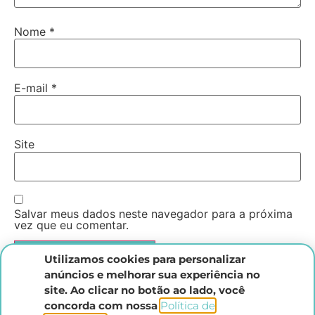
Nome
*
E-mail
*
Site
Salvar meus dados neste navegador para a próxima
vez que eu comentar.
Utilizamos cookies para personalizar
anúncios e melhorar sua experiência no
site. Ao clicar no botão ao lado, você
concorda com nossa
Política de