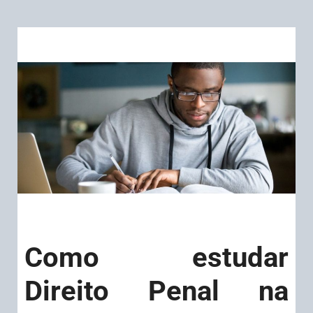
Como estudar
Direito Penal na