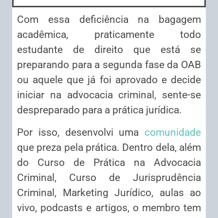
Com essa deficiência na bagagem
acadêmica, praticamente todo
estudante de direito que está se
preparando para a segunda fase da OAB
ou aquele que já foi aprovado e decide
iniciar na advocacia criminal, sente-se
despreparado para a prática jurídica.
Por isso, desenvolvi uma
comunidade
que preza pela prática. Dentro dela, além
do Curso de Prática na Advocacia
Criminal, Curso de Jurisprudência
Criminal, Marketing Jurídico, aulas ao
vivo, podcasts e artigos, o membro tem