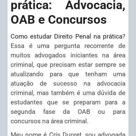
prática: Advocacia,
OAB e Concursos
Como estudar Direito Penal na prática
?
Essa é uma pergunta recorrente de
muitos advogados iniciantes na área
criminal, que precisam estar sempre se
atualizando para que tenham uma
atuação de sucesso na advocacia
criminal, mas também é uma dúvida de
estudantes que se preparam para a
segunda fase da OAB ou para
concursos na área criminal.
Meu nome é Cris Dupret, sou advogada