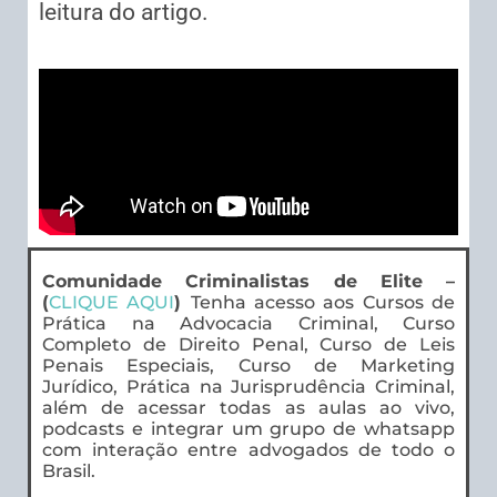
leitura do artigo.
Comunidade Criminalistas de Elite –
(
CLIQUE AQUI
)
Tenha acesso aos Cursos de
Prática na Advocacia Criminal, Curso
Completo de Direito Penal, Curso de Leis
Penais Especiais, Curso de Marketing
Jurídico, Prática na Jurisprudência Criminal,
além de acessar todas as aulas ao vivo,
podcasts e integrar um grupo de whatsapp
com interação entre advogados de todo o
Brasil.