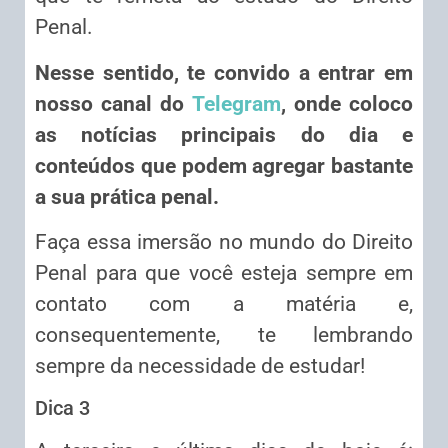
Penal.
Nesse sentido, te convido a entrar em
nosso canal do
Telegram
, onde coloco
as notícias principais do dia e
conteúdos que podem agregar bastante
a sua prática penal.
Faça essa imersão no mundo do Direito
Penal para que você esteja sempre em
contato com a matéria e,
consequentemente, te lembrando
sempre da necessidade de estudar!
Dica 3