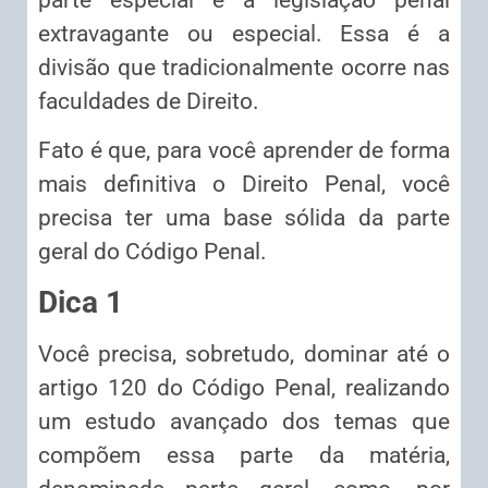
extravagante ou especial. Essa é a
divisão que tradicionalmente ocorre nas
faculdades de Direito.
Fato é que, para você aprender de forma
mais definitiva o Direito Penal, você
precisa ter uma base sólida da parte
geral do Código Penal.
Dica 1
Você precisa, sobretudo, dominar até o
artigo 120 do Código Penal, realizando
um estudo avançado dos temas que
compõem essa parte da matéria,