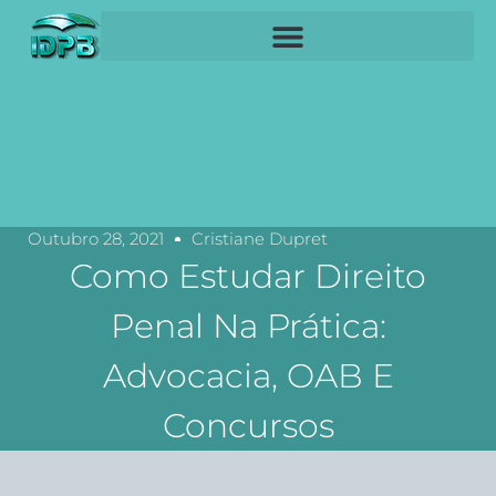
Outubro 28, 2021
Cristiane Dupret
Como Estudar Direito
Penal Na Prática:
Advocacia, OAB E
Concursos