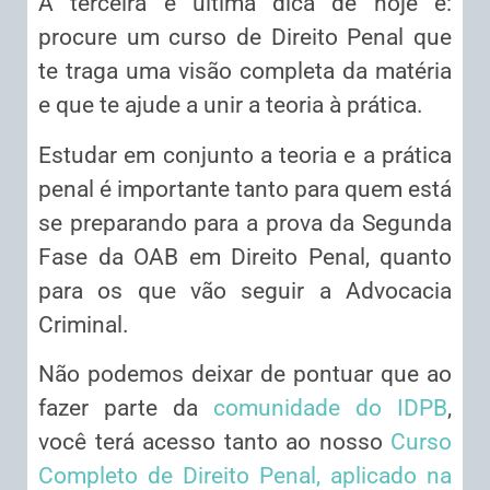
A terceira e última dica de hoje é:
procure um curso de Direito Penal que
te traga uma visão completa da matéria
e que te ajude a unir a teoria à prática.
Estudar em conjunto a teoria e a prática
penal é importante tanto para quem está
se preparando para a prova da Segunda
Fase da OAB em Direito Penal, quanto
para os que vão seguir a Advocacia
Criminal.
Não podemos deixar de pontuar que ao
fazer parte da
comunidade do IDPB
,
você terá acesso tanto ao nosso
Curso
Completo de Direito Penal, aplicado na