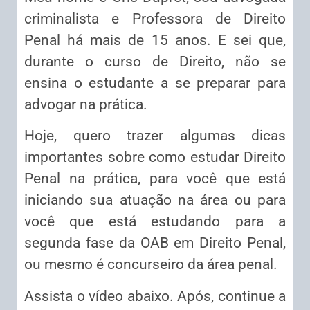
criminalista e Professora de Direito
Penal há mais de 15 anos. E sei que,
durante o curso de Direito, não se
ensina o estudante a se preparar para
advogar na prática.
Hoje, quero trazer algumas dicas
importantes sobre como estudar Direito
Penal na prática, para você que está
iniciando sua atuação na área ou para
você que está estudando para a
segunda fase da OAB em Direito Penal,
ou mesmo é concurseiro da área penal.
Assista o vídeo abaixo. Após, continue a