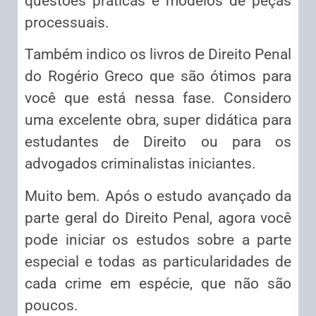
questões práticas e modelos de peças
processuais.
Também indico os livros de Direito Penal
do Rogério Greco que são ótimos para
você que está nessa fase. Considero
uma excelente obra, super didática para
estudantes de Direito ou para os
advogados criminalistas iniciantes.
Muito bem. Após o estudo avançado da
parte geral do Direito Penal, agora você
pode iniciar os estudos sobre a parte
especial e todas as particularidades de
cada crime em espécie, que não são
poucos.