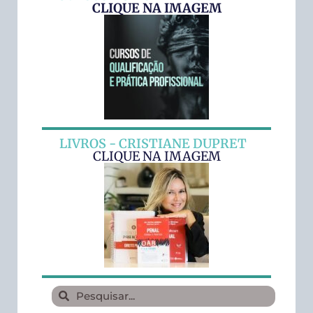
CLIQUE NA IMAGEM
LIVROS - CRISTIANE DUPRET
CLIQUE NA IMAGEM