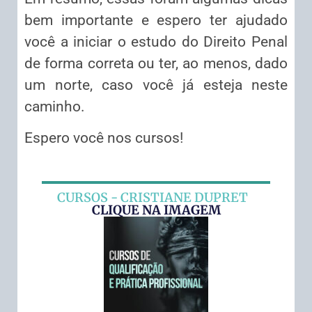
bem importante e espero ter ajudado
você a iniciar o estudo do Direito Penal
de forma correta ou ter, ao menos, dado
um norte, caso você já esteja neste
caminho.
Espero você nos cursos!
CURSOS - CRISTIANE DUPRET
CLIQUE NA IMAGEM