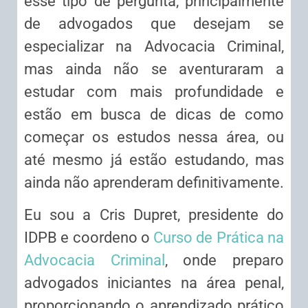
esse tipo de pergunta, principalmente
de advogados que desejam se
especializar na Advocacia Criminal,
mas ainda não se aventuraram a
estudar com mais profundidade e
estão em busca de dicas de como
começar os estudos nessa área, ou
até mesmo já estão estudando, mas
ainda não aprenderam definitivamente.
Eu sou a Cris Dupret, presidente do
IDPB e coordeno o
Curso de Prática na
Advocacia Criminal
, onde preparo
advogados iniciantes na área penal,
proporcionando o aprendizado prático