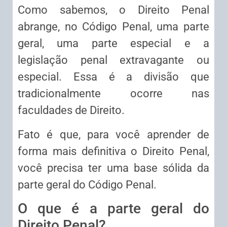
Como sabemos, o Direito Penal
abrange, no Código Penal, uma parte
geral, uma parte especial e a
legislação penal extravagante ou
especial. Essa é a divisão que
tradicionalmente ocorre nas
faculdades de Direito.
Fato é que, para você aprender de
forma mais definitiva o Direito Penal,
você precisa ter uma base sólida da
parte geral do Código Penal.
O que é a parte geral do
Direito Penal?