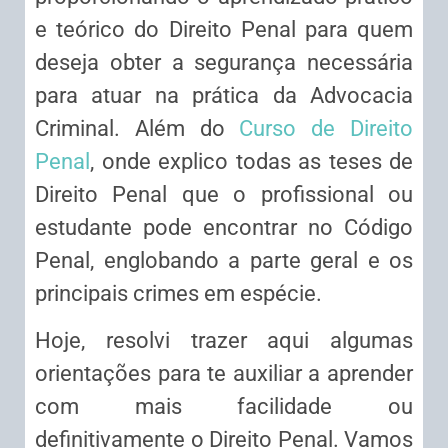
e teórico do Direito Penal para quem
deseja obter a segurança necessária
para atuar na prática da Advocacia
Criminal. Além do
Curso de Direito
Penal
, onde explico todas as teses de
Direito Penal que o profissional ou
estudante pode encontrar no Código
Penal, englobando a parte geral e os
principais crimes em espécie.
Hoje, resolvi trazer aqui algumas
orientações para te auxiliar a aprender
com mais facilidade ou
definitivamente o Direito Penal. Vamos