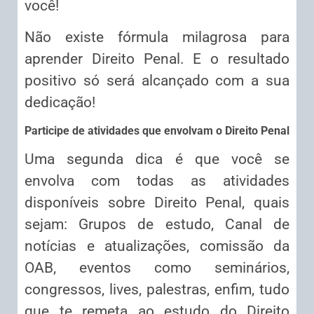
você!
Não existe fórmula milagrosa para
aprender Direito Penal. E o resultado
positivo só será alcançado com a sua
dedicação!
Participe de atividades que envolvam o Direito Penal
Uma segunda dica é que você se
envolva com todas as atividades
disponíveis sobre Direito Penal, quais
sejam: Grupos de estudo, Canal de
notícias e atualizações, comissão da
OAB, eventos como seminários,
congressos, lives, palestras, enfim, tudo
que te remeta ao estudo do Direito