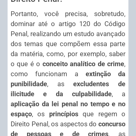
Portanto, você precisa, sobretudo,
dominar até o artigo 120 do Código
Penal, realizando um estudo avançado
dos temas que compõem essa parte
da matéria, como, por exemplo, saber
o que é o
conceito analítico de crime
,
como funcionam a
extinção da
punibilidade
, as
excludentes de
ilicitude e da culpabilidade
, a
aplicação da lei penal no tempo e no
espaço
, os
princípios
que regem o
Direito Penal, os aspectos do
concurso
de pessoas e de crimes
, as