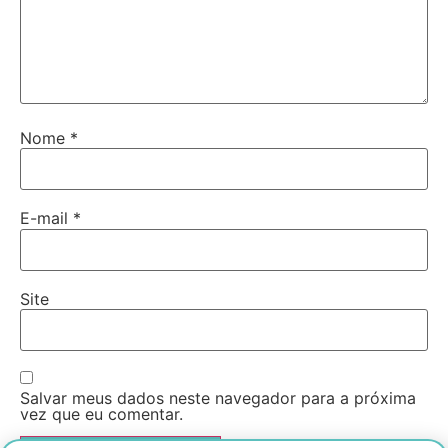
Nome
*
E-mail
*
Site
Salvar meus dados neste navegador para a próxima
vez que eu comentar.