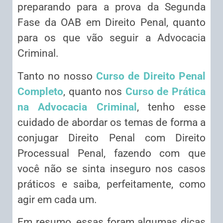
preparando para a prova da Segunda
Fase da OAB em Direito Penal, quanto
para os que vão seguir a Advocacia
Criminal.
Tanto no nosso
Curso de Direito Penal
Completo
, quanto nos
Curso de Prática
na Advocacia Criminal
, tenho esse
cuidado de abordar os temas de forma a
conjugar Direito Penal com Direito
Processual Penal, fazendo com que
você não se sinta inseguro nos casos
práticos e saiba, perfeitamente, como
agir em cada um.
Em resumo, essas foram algumas dicas