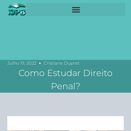
Julho 19, 2022
Cristiane Dupret
Como Estudar Direito
Penal?