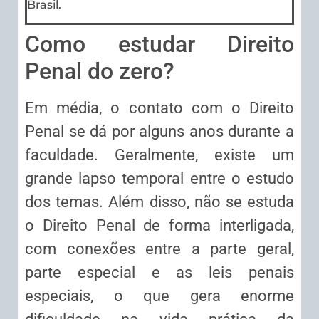
Brasil.
Como estudar Direito
Penal do zero?
Em média, o contato com o Direito
Penal se dá por alguns anos durante a
faculdade. Geralmente, existe um
grande lapso temporal entre o estudo
dos temas. Além disso, não se estuda
o Direito Penal de forma interligada,
com conexões entre a parte geral,
parte especial e as leis penais
especiais, o que gera enorme