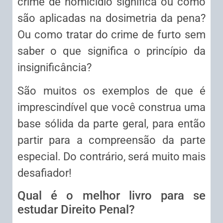
crime de homicídio significa ou como
são aplicadas na dosimetria da pena?
Ou como tratar do crime de furto sem
saber o que significa o princípio da
insignificância?
São muitos os exemplos de que é
imprescindível que você construa uma
base sólida da parte geral, para então
partir para a compreensão da parte
especial. Do contrário, será muito mais
desafiador!
Qual é o melhor livro para se
estudar Direito Penal?