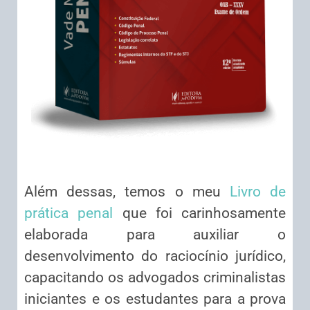
Além dessas, temos o meu
Livro de
prática penal
que foi carinhosamente
elaborada para auxiliar o
desenvolvimento do raciocínio jurídico,
capacitando os advogados criminalistas
iniciantes e os estudantes para a prova