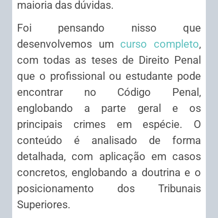
maioria das dúvidas.
Foi pensando nisso que
desenvolvemos um
curso completo
,
com todas as teses de Direito Penal
que o profissional ou estudante pode
encontrar no Código Penal,
englobando a parte geral e os
principais crimes em espécie. O
conteúdo é analisado de forma
detalhada, com aplicação em casos
concretos, englobando a doutrina e o
posicionamento dos Tribunais
Superiores.