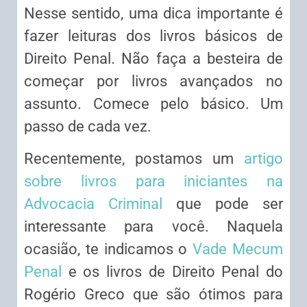
Nesse sentido, uma dica importante é
fazer leituras dos livros básicos de
Direito Penal. Não faça a besteira de
começar por livros avançados no
assunto. Comece pelo básico. Um
passo de cada vez.
Recentemente, postamos um
artigo
sobre livros para iniciantes na
Advocacia Criminal
que pode ser
interessante para você. Naquela
ocasião, te indicamos o
Vade Mecum
Penal
e os livros de Direito Penal do
Rogério Greco que são ótimos para