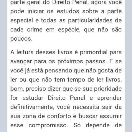
parte geral do Direito Penal, agora você
pode iniciar os estudos sobre a parte
especial e todas as particularidades de
cada crime em espécie, que não são
poucos.
A leitura desses livros é primordial para
avançar para os próximos passos. E se
você já está pensando que não gosta de
ler ou que não tem tempo de ler livros,
bom, preciso dizer que se sua prioridade
for estudar Direito Penal e aprender
definitivamente, você necessita sair da
sua zona de conforto e buscar assumir
esse compromisso. Só depende de