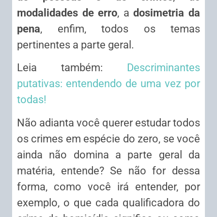
modalidades de erro
, a
dosimetria da
pena
, enfim, todos os temas
pertinentes a parte geral.
Leia também:
Descriminantes
putativas: entendendo de uma vez por
todas!
Não adianta você querer estudar todos
os crimes em espécie do zero, se você
ainda não domina a parte geral da
matéria, entende? Se não for dessa
forma, como você irá entender, por
exemplo, o que cada qualificadora do