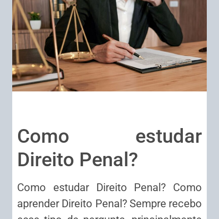
Como estudar
Direito Penal?
Como estudar Direito Penal? Como
aprender Direito Penal? Sempre recebo