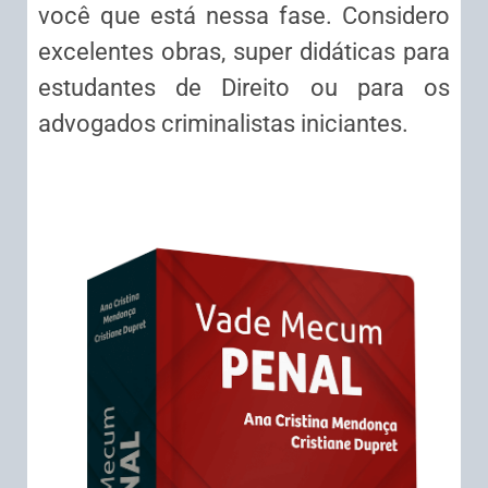
você que está nessa fase. Considero
excelentes obras, super didáticas para
estudantes de Direito ou para os
advogados criminalistas iniciantes.