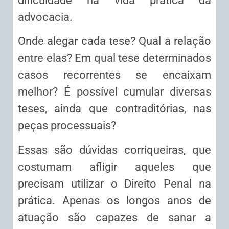
dificuldade na vida prática da
advocacia.
Onde alegar cada tese? Qual a relação
entre elas? Em qual tese determinados
casos recorrentes se encaixam
melhor? É possível cumular diversas
teses, ainda que contraditórias, nas
peças processuais?
Essas são dúvidas corriqueiras, que
costumam afligir aqueles que
precisam utilizar o Direito Penal na
prática. Apenas os longos anos de
atuação são capazes de sanar a