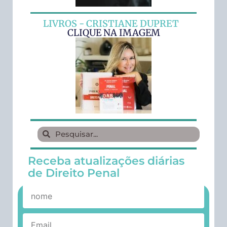
LIVROS - CRISTIANE DUPRET
CLIQUE NA IMAGEM
Receba atualizações diárias
de Direito Penal