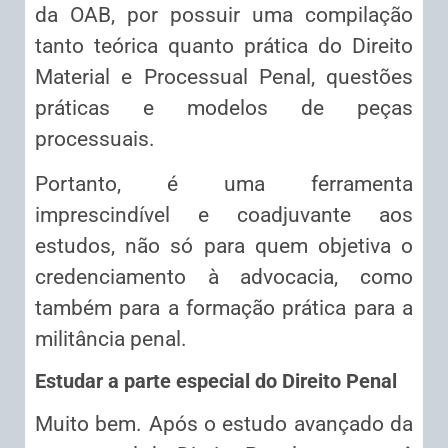
da OAB, por possuir uma compilação
tanto teórica quanto prática do Direito
Material e Processual Penal, questões
práticas e modelos de peças
processuais.
Portanto, é uma ferramenta
imprescindível e coadjuvante aos
estudos, não só para quem objetiva o
credenciamento à advocacia, como
também para a formação prática para a
militância penal.
Estudar a parte especial do Direito Penal
Muito bem. Após o estudo avançado da