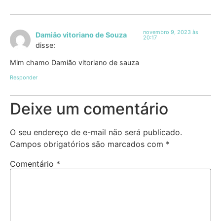
novembro 9, 2023 às
Damião vitoriano de Souza
20:17
disse:
Mim chamo Damião vitoriano de sauza
Responder
Deixe um comentário
O seu endereço de e-mail não será publicado.
Campos obrigatórios são marcados com
*
Comentário
*