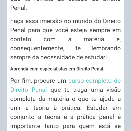
Penal.
Faça essa imersão no mundo do Direito
Penal para que você esteja sempre em
contato com a matéria e,
consequentemente, te lembrando
sempre da necessidade de estudar!
Aprenda com especialistas em Direito Penal
Por fim, procure um
curso completo de
Direito Penal
que te traga uma visão
completa da matéria e que te ajude a
unir a teoria à prática. Estudar em
conjunto a teoria e a prática penal é
importante tanto para quem está se