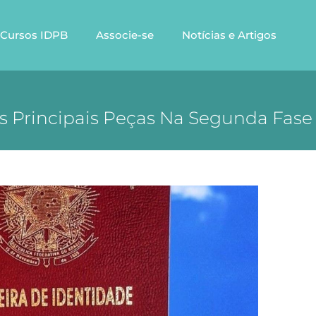
Cursos IDPB
Associe-se
Notícias e Artigos
As Principais Peças Na Segunda Fas