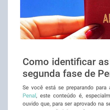
Como identificar as
segunda fase de Pe
Se você está se preparando para
Penal
, este conteúdo é, especial
ouvido que, para ser aprovado na 