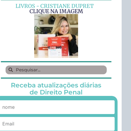
LIVROS - CRISTIANE DUPRET
CLIQUE NA IMAGEM
Receba atualizações diárias
de Direito Penal