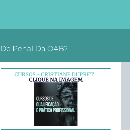
e De Penal Da OAB?
CURSOS - CRISTIANE DUPRET
CLIQUE NA IMAGEM