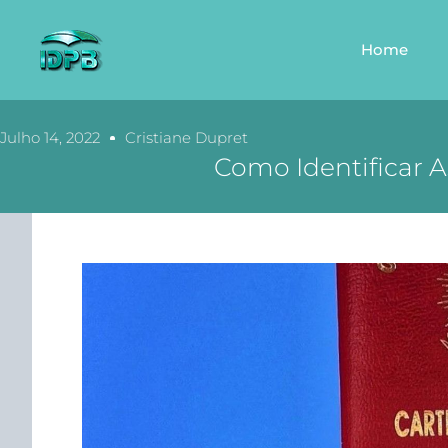
Home
Julho 14, 2022
Cristiane Dupret
Como Identificar 