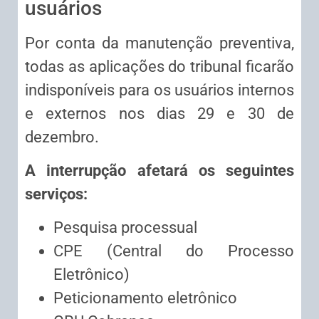
usuários
Por conta da manutenção preventiva,
todas as aplicações do tribunal ficarão
indisponíveis para os usuários internos
e externos nos dias 29 e 30 de
dezembro.
A interrupção afetará os seguintes
serviços:
Pesquisa processual
CPE
(Central do Processo
Eletrônico)
Peticionamento eletrônico