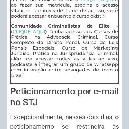
ao fazer sua matrícula, escolha o acesso
vitalício – ao invés de 1 ano de acesso, você
poderá acessar enquanto o curso existir!
Comunidade Criminalistas de Elite –
(
CLIQUE AQUI
)
Tenha acesso aos Cursos de
Prática na Advocacia Criminal, Curso
Completo de Direito Penal, Curso de Leis
Penais Especiais, Curso de Marketing
Jurídico, Prática na Jurisprudência Criminal,
além de acessar todas as aulas ao vivo,
podcasts e integrar um grupo de whatsapp
com interação entre advogados de todo o
Brasil.
Peticionamento por e-mail
no STJ
Excepcionalmente, nesses dois dias, o
peticionamento se restringirá às