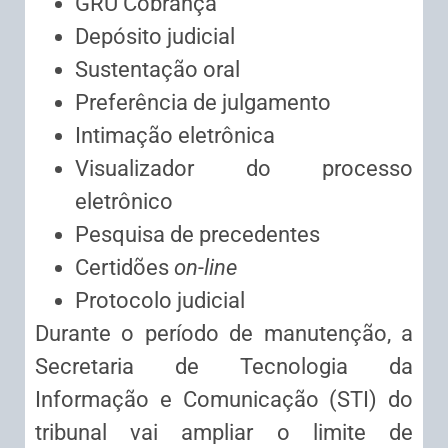
GRU
Cobrança
Depósito judicial
Sustentação oral
Preferência de julgamento
Intimação
eletrônica
Visualizador do processo
eletrônico
Pesquisa de precedentes
Certidões
on-line
Protocolo judicial
Durante o período de manutenção, a
Secretaria de Tecnologia da
Informação e Comunicação (STI) do
tribunal vai ampliar o limite de