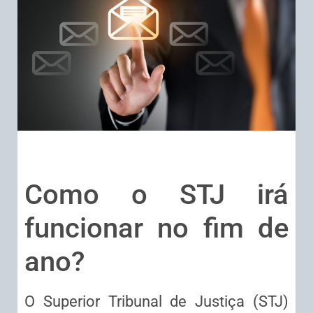
Como o STJ irá
funcionar no fim de
ano?
O Superior Tribunal de Justiça (STJ)