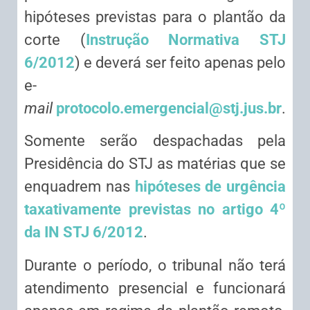
hipóteses previstas para o plantão da
corte (
Instrução Normativa STJ
6/2012
) e deverá ser feito apenas pelo
e-
mail
protocolo.emergencial@stj.jus.br
.
Somente serão despachadas pela
Presidência do STJ as matérias que se
enquadrem nas
hipóteses de urgência
taxativamente previstas no artigo 4º
da IN STJ 6/2012
.
Durante o período, o tribunal não terá
atendimento presencial e funcionará