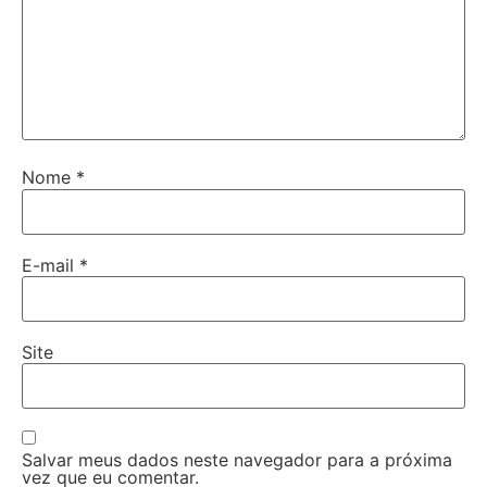
Nome
*
E-mail
*
Site
Salvar meus dados neste navegador para a próxima
vez que eu comentar.