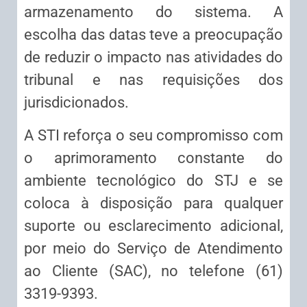
armazenamento do sistema. A
escolha das datas teve a preocupação
de reduzir o impacto nas atividades do
tribunal e nas requisições dos
jurisdicionados.
A STI reforça o seu compromisso com
o aprimoramento constante do
ambiente tecnológico do STJ e se
coloca à disposição para qualquer
suporte ou esclarecimento adicional,
por meio do Serviço de Atendimento
ao Cliente (SAC), no telefone (61)
3319-9393.