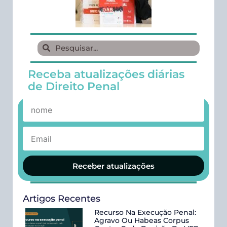
Receba atualizações diárias
de Direito Penal
Receber atualizações
Artigos Recentes
Recurso Na Execução Penal:
Agravo Ou Habeas Corpus