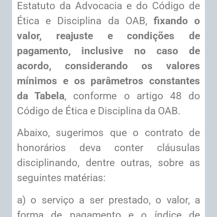
Estatuto da Advocacia e do Código de
Ética e Disciplina da OAB,
fixando o
valor, reajuste e condições de
pagamento, inclusive no caso de
acordo, considerando os valores
mínimos e os parâmetros constantes
da Tabela
, conforme o artigo 48 do
Código de Ética e Disciplina da OAB.
Abaixo, sugerimos que o contrato de
honorários deva conter cláusulas
disciplinando, dentre outras, sobre as
seguintes matérias:
a) o serviço a ser prestado, o valor, a
forma de pagamento e o índice de