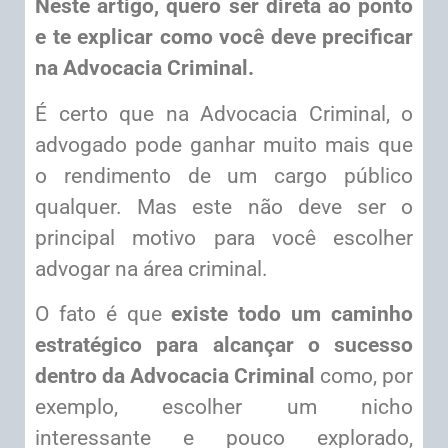
Neste artigo, quero ser direta ao ponto
e te explicar como você deve precificar
na Advocacia Criminal.
É certo que na Advocacia Criminal, o
advogado pode ganhar muito mais que
o rendimento de um cargo público
qualquer. Mas este não deve ser o
principal motivo para você escolher
advogar na área criminal.
O fato é que
existe todo um caminho
estratégico para alcançar o sucesso
dentro da Advocacia Criminal
como, por
exemplo, escolher um nicho
interessante e pouco explorado,