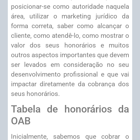
posicionar-se como autoridade naquela
área, utilizar o marketing jurídico da
forma correta, saber como alcançar o
cliente, como atendê-lo, como mostrar o
valor dos seus honorários e muitos
outros aspectos importantes que devem
ser levados em consideração no seu
desenvolvimento profissional e que vai
impactar diretamente da cobrança dos
seus honorários.
Tabela de honorários da
OAB
Inicialmente, sabemos que cobrar o