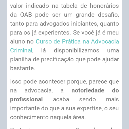
valor indicado na tabela de honorários
da OAB pode ser um grande desafio,
tanto para advogados iniciantes, quanto
para os já experientes. Se você já é meu
aluno no
Curso de Prática na Advocacia
Criminal
, lá disponibilizamos uma
planilha de precificação que pode ajudar
bastante.
Isso pode acontecer porque, parece que
na advocacia, a
notoriedade do
profissional
acaba sendo mais
importante do que a sua expertise, o seu
conhecimento naquela área.