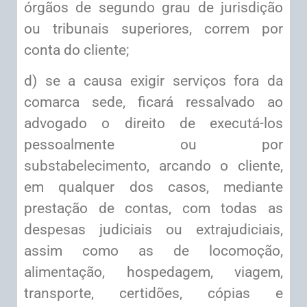
órgãos de segundo grau de jurisdição
ou tribunais superiores, correm por
conta do cliente;
d) se a causa exigir serviços fora da
comarca sede, ficará ressalvado ao
advogado o direito de executá-los
pessoalmente ou por
substabelecimento, arcando o cliente,
em qualquer dos casos, mediante
prestação de contas, com todas as
despesas judiciais ou extrajudiciais,
assim como as de locomoção,
alimentação, hospedagem, viagem,
transporte, certidões, cópias e