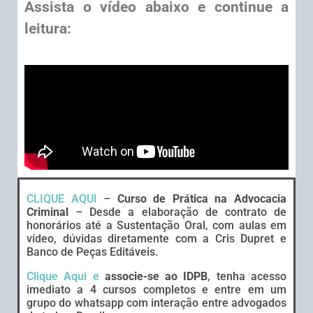
Assista o vídeo abaixo e continue a
leitura:
CLIQUE AQUI
–
Curso de Prática na Advocacia
Criminal
– Desde a elaboração de contrato de
honorários até a Sustentação Oral, com aulas em
vídeo, dúvidas diretamente com a Cris Dupret e
Banco de Peças Editáveis.
Clique Aqui e
associe-se ao IDPB
, tenha acesso
imediato a 4 cursos completos e entre em um
grupo do whatsapp com interação entre advogados