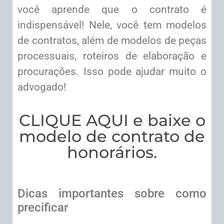
você aprende que o contrato é
indispensável! Nele, você tem modelos
de contratos, além de modelos de peças
processuais, roteiros de elaboração e
procurações. Isso pode ajudar muito o
advogado!
CLIQUE AQUI e baixe o
modelo de contrato de
honorários.
Dicas importantes sobre como
precificar