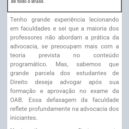
de todo o Brasil.
Tenho grande experiência lecionando
em faculdades e sei que a maioria dos
professores não abordam a prática da
advocacia, se preocupam mais com a
teoria prevista no conteúdo
programático. Mas, sabemos que
grande parcela dos estudantes de
Direito deseja advogar após sua
formação e aprovação no exame da
OAB. Essa defasagem da faculdade
reflete profundamente na advocacia dos
iniciantes.