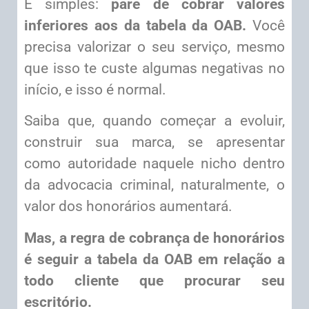
É simples:
pare de cobrar valores
inferiores aos da tabela da OAB.
Você
precisa valorizar o seu serviço, mesmo
que isso te custe algumas negativas no
início, e isso é normal.
Saiba que, quando começar a evoluir,
construir sua marca, se apresentar
como autoridade naquele nicho dentro
da advocacia criminal, naturalmente, o
valor dos honorários aumentará.
Mas, a regra de cobrança de honorários
é seguir a tabela da OAB em relação a
todo cliente que procurar seu
escritório.