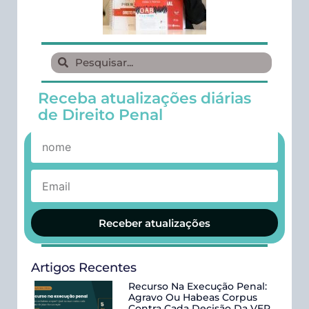
Receba atualizações diárias
de Direito Penal
Receber atualizações
Artigos Recentes
Recurso Na Execução Penal:
Agravo Ou Habeas Corpus
Contra Cada Decisão Da VEP