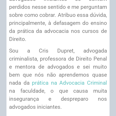
perdidos nesse sentido e me perguntam
sobre como cobrar. Atribuo essa dúvida,
principalmente, à defasagem do ensino
da prática da advocacia nos cursos de
Direito.
Sou a Cris Dupret, advogada
criminalista, professora de Direito Penal
e mentora de advogados e sei muito
bem que nós não aprendemos quase
nada da
prática na Advocacia Criminal
na faculdade, o que causa muita
insegurança e despreparo nos
advogados iniciantes.