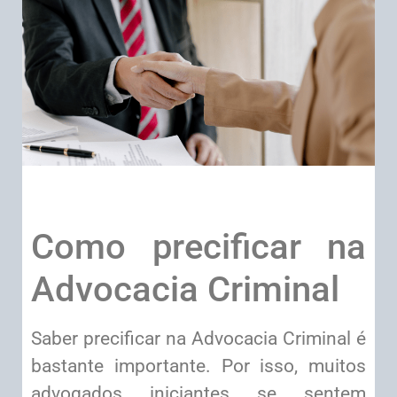
Como precificar na
Advocacia Criminal
Saber precificar na Advocacia Criminal é
bastante importante. Por isso, muitos
advogados iniciantes se sentem