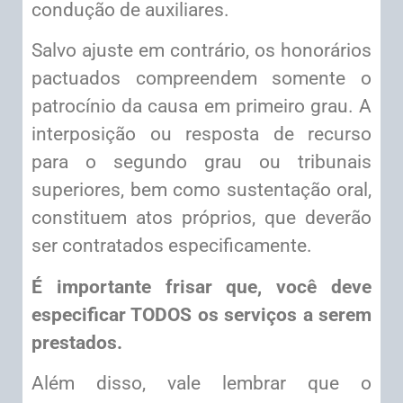
condução de auxiliares.
Salvo ajuste em contrário, os honorários
pactuados compreendem somente o
patrocínio da causa em primeiro grau. A
interposição ou resposta de recurso
para o segundo grau ou tribunais
superiores, bem como sustentação oral,
constituem atos próprios, que deverão
ser contratados especificamente.
É importante frisar que, você deve
especificar TODOS os serviços a serem
prestados.
Além disso, vale lembrar que o