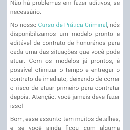
Não há problemas em fazer aditivos, se
necessário.
No nosso
Curso de Prática Criminal
, nós
disponibilizamos um modelo pronto e
editável de contrato de honorários para
cada uma das situações que você pode
atuar. Com os modelos já prontos, é
possível otimizar o tempo e entregar o
contrato de imediato, deixando de correr
o risco de atuar primeiro para contratar
depois. Atenção: você jamais deve fazer
isso!
Bom, esse assunto tem muitos detalhes,
e se você ainda ficou com alguma