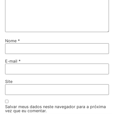
Nome
*
E-mail
*
Site
Salvar meus dados neste navegador para a próxima
vez que eu comentar.