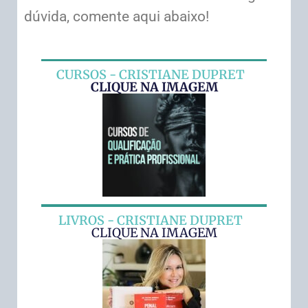
dúvida, comente aqui abaixo!
CURSOS - CRISTIANE DUPRET
CLIQUE NA IMAGEM
LIVROS - CRISTIANE DUPRET
CLIQUE NA IMAGEM