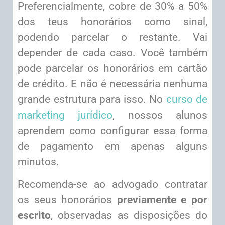
Preferencialmente, cobre de 30% a 50%
dos teus honorários como sinal,
podendo parcelar o restante. Vai
depender de cada caso. Você também
pode parcelar os honorários em cartão
de crédito. E não é necessária nenhuma
grande estrutura para isso. No
curso de
marketing jurídico
, nossos alunos
aprendem como configurar essa forma
de pagamento em apenas alguns
minutos.
Recomenda-se ao advogado contratar
os seus honorários
previamente e por
escrito
, observadas as disposições do