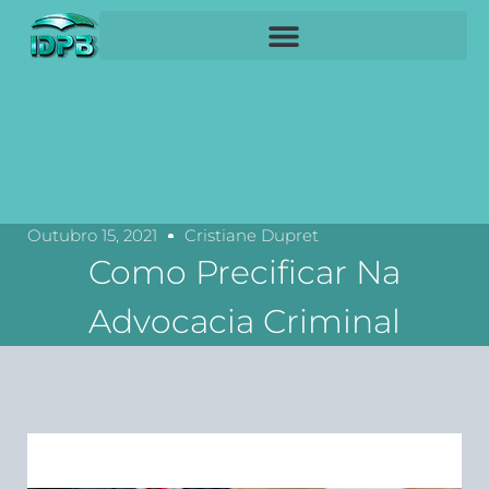
Outubro 15, 2021
Cristiane Dupret
Como Precificar Na
Advocacia Criminal