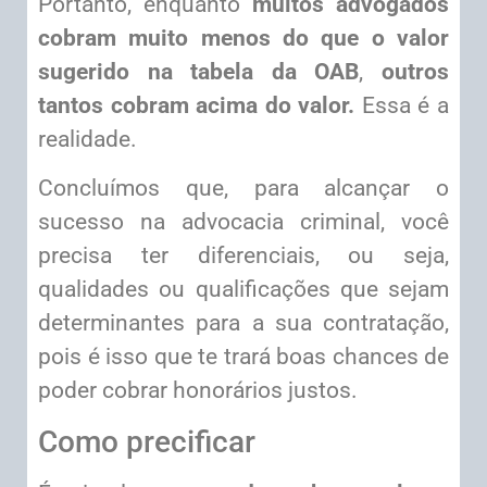
Portanto, enquanto
muitos advogados
cobram muito menos do que o valor
sugerido na tabela da OAB
,
outros
tantos cobram acima do valor.
Essa é a
realidade.
Concluímos que, para alcançar o
sucesso na advocacia criminal, você
precisa ter diferenciais, ou seja,
qualidades ou qualificações que sejam
determinantes para a sua contratação,
pois é isso que te trará boas chances de
poder cobrar honorários justos.
Como precificar