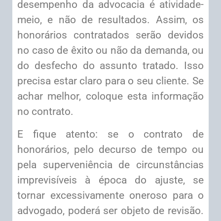
desempenho da advocacia é atividade-
meio, e não de resultados. Assim, os
honorários contratados serão devidos
no caso de êxito ou não da demanda, ou
do desfecho do assunto tratado. Isso
precisa estar claro para o seu cliente. Se
achar melhor, coloque esta informação
no contrato.
E fique atento: se o contrato de
honorários, pelo decurso de tempo ou
pela superveniência de circunstâncias
imprevisíveis à época do ajuste, se
tornar excessivamente oneroso para o
advogado, poderá ser objeto de revisão.