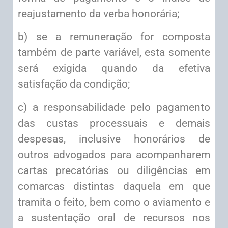
reajustamento da verba honorária;
b) se a remuneração for composta
também de parte variável, esta somente
será exigida quando da efetiva
satisfação da condição;
c) a responsabilidade pelo pagamento
das custas processuais e demais
despesas, inclusive honorários de
outros advogados para acompanharem
cartas precatórias ou diligências em
comarcas distintas daquela em que
tramita o feito, bem como o aviamento e
a sustentação oral de recursos nos