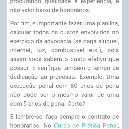
procurando qualidade e experiência, e
não valor baixo de honorários.
Por fim, é importante fazer uma planilha,
calcular todos os custos envolvidos no
exercício da advocacia (se paga aluguel,
internet, luz, combustível etc.), pois
assim você saberá o custo efetivo que
possui. E verifique também o tempo de
dedicação ao processo. Exemplo: Uma
execução penal com 80 anos de pena
não pode ser o mesmo valor de uma
com 5 anos de pena. Certo?
E lembre-se: faça sempre o contrato de
honorários. No
Curso de Prática Penal
,