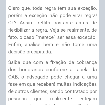
Claro que, toda regra tem sua exceção,
porém a exceção não pode virar regra!
Ok? Assim, reflita bastante antes de
flexibilizar a regra. Veja se realmente, de
fato, o caso “merece” ser essa exceção.
Enfim, analise bem e não tome uma
decisão precipitada.
Saiba que com a fixação da cobrança
dos honorários conforme a tabela da
OAB, o advogado pode chegar a uma
fase em que receberá muitas indicações
de outros clientes, sendo contratado por
pessoas que realmente estejam