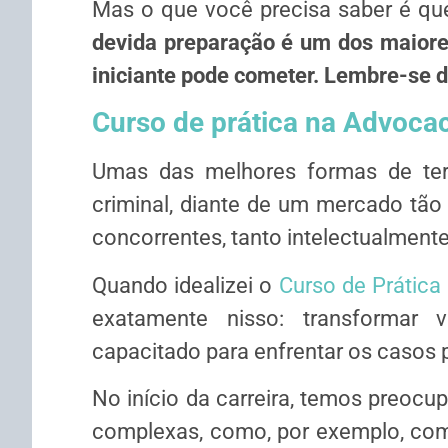
Mas o que você precisa saber é qu
devida preparação é um dos maiores
iniciante pode cometer. Lembre-se d
Curso de prática na Advocac
Umas das melhores formas de ter 
criminal, diante de um mercado tão
concorrentes, tanto intelectualmen
Quando idealizei o
Curso de Prática
exatamente nisso: transformar 
capacitado para enfrentar os casos p
No início da carreira, temos preocu
complexas, como, por exemplo, como