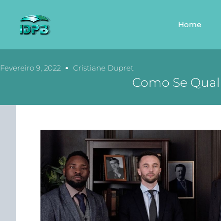
Home
Fevereiro 9, 2022
Cristiane Dupret
Como Se Qualif