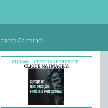
ocacia Criminal
CURSOS - CRISTIANE DUPRET
CLIQUE NA IMAGEM