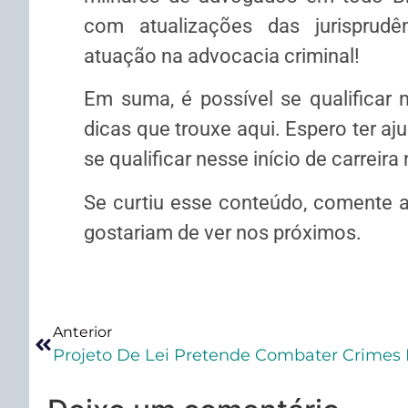
com atualizações das jurisprudê
atuação na advocacia criminal!
Em suma, é possível se qualificar
dicas que trouxe aqui. Espero ter 
se qualificar nesse início de carreira 
Se curtiu esse conteúdo, comente 
gostariam de ver nos próximos.
Anterior