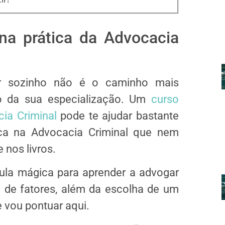
na prática da Advocacia
ar sozinho não é o caminho mais
io da sua especialização. Um
curso
cia Criminal
pode te ajudar bastante
ca na Advocacia Criminal que nem
 nos livros.
ula mágica para aprender a advogar
o de fatores, além da escolha de um
 vou pontuar aqui.