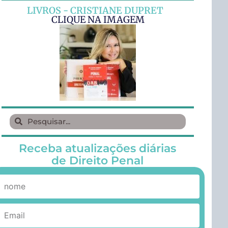
LIVROS - CRISTIANE DUPRET
CLIQUE NA IMAGEM
Receba atualizações diárias
de Direito Penal