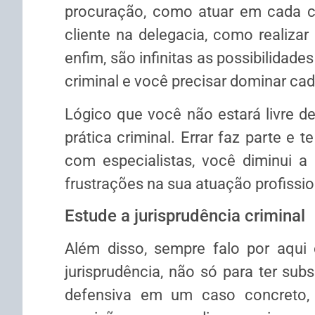
procuração, como atuar em cada 
cliente na delegacia, como realizar
enfim, são infinitas as possibilidad
criminal e você precisar dominar ca
Lógico que você não estará livre d
prática criminal. Errar faz parte e 
com especialistas, você diminui a 
frustrações na sua atuação profissi
Estude a jurisprudência criminal
Além disso, sempre falo por aqui
jurisprudência, não só para ter sub
defensiva em um caso concreto,