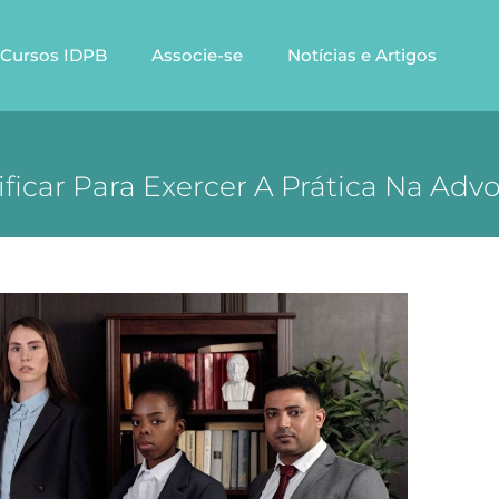
Cursos IDPB
Associe-se
Notícias e Artigos
icar Para Exercer A Prática Na Adv