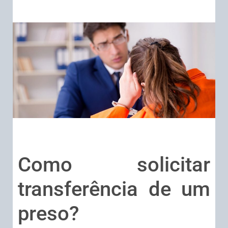
Como solicitar
transferência de um
preso?