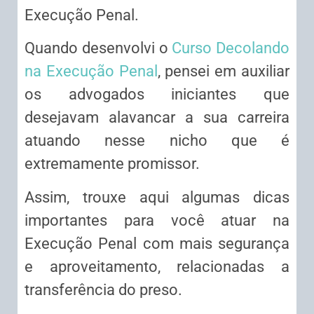
Execução Penal.
Quando desenvolvi o
Curso Decolando
na Execução Penal
, pensei em auxiliar
os advogados iniciantes que
desejavam alavancar a sua carreira
atuando nesse nicho que é
extremamente promissor.
Assim, trouxe aqui algumas dicas
importantes para você atuar na
Execução Penal com mais segurança
e aproveitamento, relacionadas a
transferência do preso.