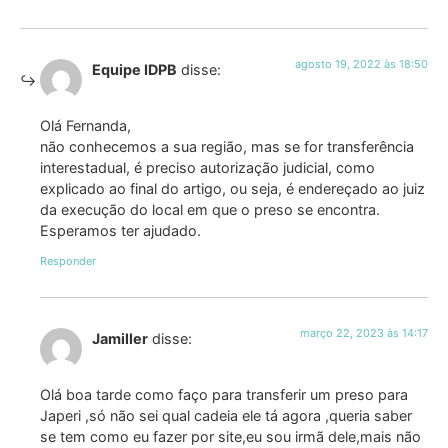
agosto 19, 2022 às 18:50
Equipe IDPB
disse:
Olá Fernanda,
não conhecemos a sua região, mas se for transferência
interestadual, é preciso autorização judicial, como
explicado ao final do artigo, ou seja, é endereçado ao juiz
da execução do local em que o preso se encontra.
Esperamos ter ajudado.
Responder
março 22, 2023 às 14:17
Jamiller
disse:
Olá boa tarde como faço para transferir um preso para
Japeri ,só não sei qual cadeia ele tá agora ,queria saber
se tem como eu fazer por site,eu sou irmã dele,mais não