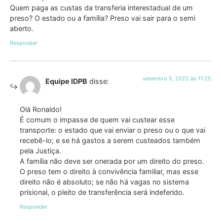
Quem paga as custas da transferia interestadual de um
preso? O estado ou a família? Preso vai sair para o semi
aberto.
Responder
setembro 5, 2022 às 11:25
Equipe IDPB
disse:
Olá Ronaldo!
É comum o impasse de quem vai custear esse
transporte: o estado que vai enviar o preso ou o que vai
recebê-lo; e se há gastos a serem custeados também
pela Justiça.
A família não deve ser onerada por um direito do preso.
O preso tem o direito à convivência familiar, mas esse
direito não é absoluto; se não há vagas no sistema
prisional, o pleito de transferência será indeferido.
Responder