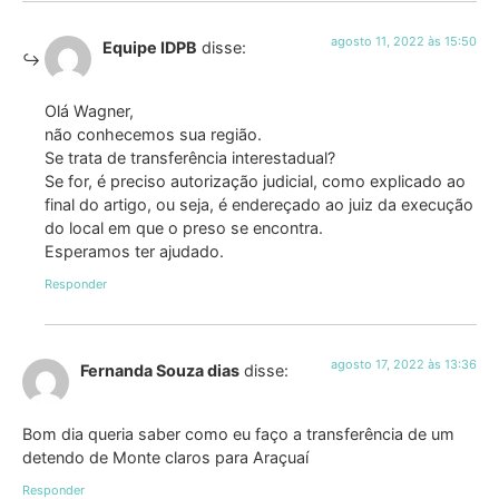
agosto 11, 2022 às 15:50
Equipe IDPB
disse:
Olá Wagner,
não conhecemos sua região.
Se trata de transferência interestadual?
Se for, é preciso autorização judicial, como explicado ao
final do artigo, ou seja, é endereçado ao juiz da execução
do local em que o preso se encontra.
Esperamos ter ajudado.
Responder
agosto 17, 2022 às 13:36
Fernanda Souza dias
disse:
Bom dia queria saber como eu faço a transferência de um
detendo de Monte claros para Araçuaí
Responder