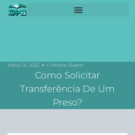
Março 16, 2022
Cristiane Dupret
Como Solicitar
Transferência De Um
Preso?