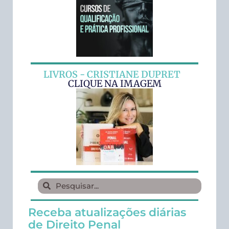
LIVROS - CRISTIANE DUPRET
CLIQUE NA IMAGEM
Receba atualizações diárias
de Direito Penal