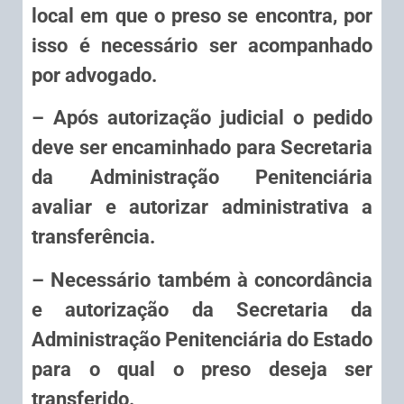
local em que o preso se encontra, por
isso é necessário ser acompanhado
por advogado.
– Após autorização judicial o pedido
deve ser encaminhado para Secretaria
da Administração Penitenciária
avaliar e autorizar administrativa a
transferência.
– Necessário também à concordância
e autorização da Secretaria da
Administração Penitenciária do Estado
para o qual o preso deseja ser
transferido.