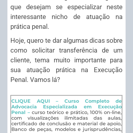
que desejam se especializar neste
interessante nicho de atuação na
prática penal.
Hoje, quero te dar algumas dicas sobre
como solicitar transferência de um
cliente, tema muito importante para
sua atuação prática na Execução
Penal. Vamos lá?
CLIQUE AQUI – Curso Completo de
Advocacia Especializada em Execução
Penal –
curso teórico e prático, 100% on-line,
com visualizações ilimitadas das aulas,
certificado de conclusão e material de apoio,
Banco de peças, modelos e jurisprudências,