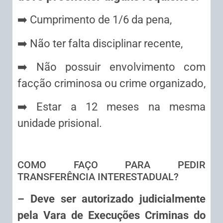
➡️ Cumprimento de 1/6 da pena,
➡️ Não ter falta disciplinar recente,
➡️ Não possuir envolvimento com
facção criminosa ou crime organizado,
➡️ Estar a 12 meses na mesma
unidade prisional.
COMO FAÇO PARA PEDIR
TRANSFERÊNCIA INTERESTADUAL?
– Deve ser autorizado judicialmente
pela Vara de Execuções Criminas do