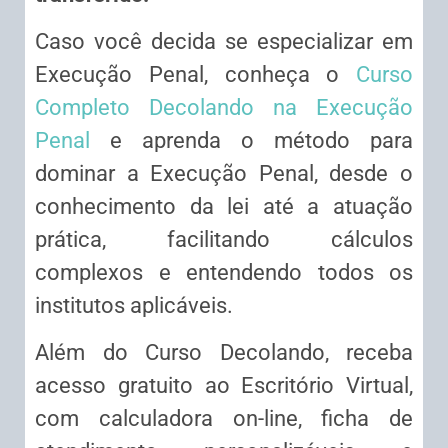
Caso você decida se especializar em
Execução Penal, conheça o
Curso
Completo Decolando na Execução
Penal
e aprenda o método para
dominar a Execução Penal, desde o
conhecimento da lei até a atuação
prática, facilitando cálculos
complexos e entendendo todos os
institutos aplicáveis.
Além do Curso Decolando, receba
acesso gratuito ao Escritório Virtual,
com calculadora on-line, ficha de