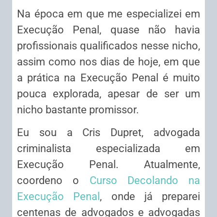
Na época em que me especializei em
Execução Penal, quase não havia
profissionais qualificados nesse nicho,
assim como nos dias de hoje, em que
a prática na Execução Penal é muito
pouca explorada, apesar de ser um
nicho bastante promissor.
Eu sou a Cris Dupret, advogada
criminalista especializada em
Execução Penal. Atualmente,
coordeno o
Curso Decolando na
Execução Penal
, onde já preparei
centenas de advogados e advogadas