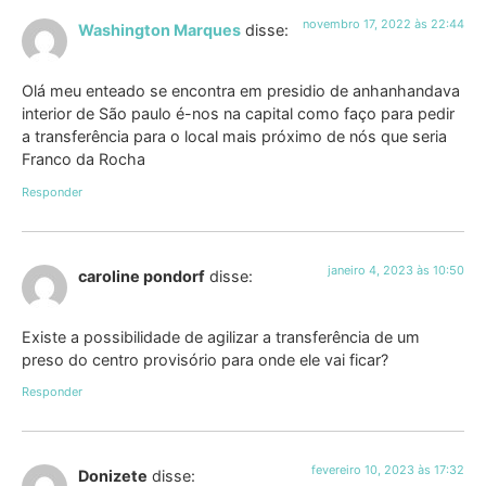
novembro 17, 2022 às 22:44
Washington Marques
disse:
Olá meu enteado se encontra em presidio de anhanhandava
interior de São paulo é-nos na capital como faço para pedir
a transferência para o local mais próximo de nós que seria
Franco da Rocha
Responder
janeiro 4, 2023 às 10:50
caroline pondorf
disse:
Existe a possibilidade de agilizar a transferência de um
preso do centro provisório para onde ele vai ficar?
Responder
fevereiro 10, 2023 às 17:32
Donizete
disse: