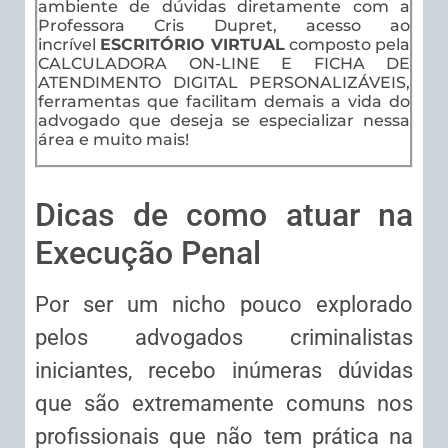
ambiente de dúvidas diretamente com a
Professora Cris Dupret, acesso ao
incrível
ESCRITÓRIO VIRTUAL
composto pela
CALCULADORA ON-LINE E FICHA DE
ATENDIMENTO DIGITAL PERSONALIZÁVEIS,
ferramentas que facilitam demais a vida do
advogado que deseja se especializar nessa
área e muito mais!
Dicas de como atuar na
Execução Penal
Por ser um nicho pouco explorado
pelos advogados criminalistas
iniciantes, recebo inúmeras dúvidas
que são extremamente comuns nos
profissionais que não tem prática na