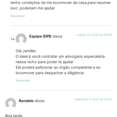
tenho condições de me locomover de casa,para resolver
isso ,poderiam me ajudar
Responder
março 23, 2023 às 08:59
Equipe IDPB
disse:
Olá Jamiller,
O ideal é você contratar um advogado especialista
nesse nicho para poder te ajudar.
Ele poderá peticionar ao órgão competente e se
locomover para despachar a diligência.
Responder
setembro 4, 2022 às 14:02
Ronaldo
disse:
Boa tarde,