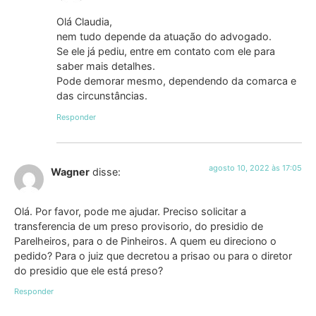
Olá Claudia,
nem tudo depende da atuação do advogado.
Se ele já pediu, entre em contato com ele para
saber mais detalhes.
Pode demorar mesmo, dependendo da comarca e
das circunstâncias.
Responder
agosto 10, 2022 às 17:05
Wagner
disse:
Olá. Por favor, pode me ajudar. Preciso solicitar a
transferencia de um preso provisorio, do presidio de
Parelheiros, para o de Pinheiros. A quem eu direciono o
pedido? Para o juiz que decretou a prisao ou para o diretor
do presidio que ele está preso?
Responder