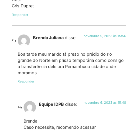
Cris Dupret
Responder
novembro 5, 2023 às 15:56
Brenda Juliana
disse:
Boa tarde meu marido tá preso no prédio do rio
grande do Norte em prisão temporária como consigo
a transferência dele pra Pernambuco cidade onde
moramos
Responder
novembro 6, 2023 às 15:48
Equipe IDPB
disse:
Brenda,
Caso necessite, recomendo acessar