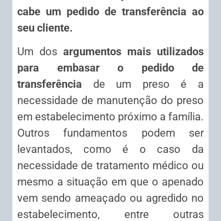
cabe um pedido de transferência ao
seu cliente.
Um dos
argumentos mais utilizados
para embasar o pedido de
transferência
de um preso é a
necessidade de manutenção do preso
em estabelecimento próximo a família.
Outros fundamentos podem ser
levantados, como é o caso da
necessidade de tratamento médico ou
mesmo a situação em que o apenado
vem sendo ameaçado ou agredido no
estabelecimento, entre outras