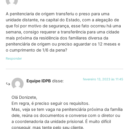
A penitenciaria de origem transferiu o preso para uma
unidade distante, na capital do Estado, com a alegação de
que foi por motivo de segurança, esse fato ocorreu há uma
semana, consigo requerer a transferência para uma cidade
mais próxima da residência dos familiares diversa da
penitenciária de origem ou preciso aguardar os 12 meses e
o cumprimento de 1/6 da pena?
Responder
fevereiro 13, 2023 às 11:45
Equipe IDPB
disse:
Olá Donizete,
Em regra, é preciso seguir os requisitos.
Mas, veja se tem vaga na penitenciária próxima da família
dele, reúna os documentos e converse com o diretor ou
a coordenadoria da unidade prisional. É muito difícil
conseguir, mas tente pelo seu cliente.