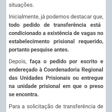
situações.
Inicialmente, já podemos destacar que,
todo pedido de transferência está
condicionado a existência de vagas no
estabelecimento prisional requerido,
portanto pesquise antes.
Depois,
faça o pedido por escrito e
endereçado à Coordenadoria Regional
das Unidades Prisionais ou entregue
na unidade prisional em que o preso
se encontra.
Para a solicitação de transferência de