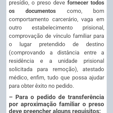
presídio, o preso deve
fornecer todos
os documentos
como, bom
comportamento carcerário, vaga em
outro estabelecimento prisional,
comprovação de vínculo familiar para
o lugar pretendido de destino
(comprovando a distância entre a
residência e a unidade prisional
solicitada para remoção), atestado
médico, enfim, tudo que possa ajudar
para obter êxito no pedido.
– Para o pedido de transferência
por aproximação familiar o preso
deve preencher alguns requisitos: