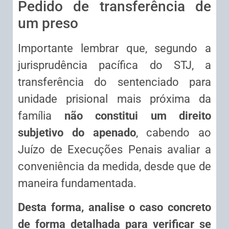
Pedido de transferência de
um preso
Importante lembrar que, segundo a
jurisprudência pacífica do STJ, a
transferência do sentenciado para
unidade prisional mais próxima da
família
não constitui um direito
subjetivo do apenado
, cabendo ao
Juízo de Execuções Penais avaliar a
conveniência da medida, desde que de
maneira fundamentada.
Desta forma, analise o caso concreto
de forma detalhada para verificar se