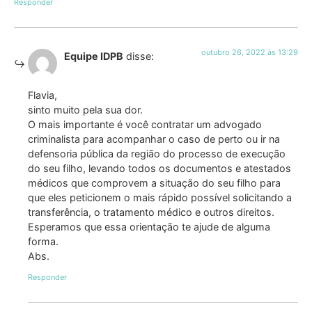
Responder
outubro 26, 2022 às 13:29
Equipe IDPB
disse:
Flavia,
sinto muito pela sua dor.
O mais importante é você contratar um advogado
criminalista para acompanhar o caso de perto ou ir na
defensoria pública da região do processo de execução
do seu filho, levando todos os documentos e atestados
médicos que comprovem a situação do seu filho para
que eles peticionem o mais rápido possível solicitando a
transferência, o tratamento médico e outros direitos.
Esperamos que essa orientação te ajude de alguma
forma.
Abs.
Responder