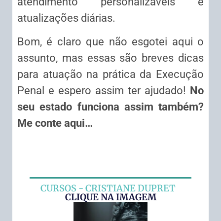
atendimento personalizáveis e
atualizações diárias.
Bom, é claro que não esgotei aqui o
assunto, mas essas são breves dicas
para atuação na prática da Execução
Penal e espero assim ter ajudado!
No
seu estado funciona assim também?
Me conte aqui…
CURSOS - CRISTIANE DUPRET
CLIQUE NA IMAGEM