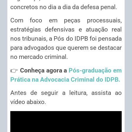
concretos no dia a dia da defesa penal.
Com foco em peças processuais,
estratégias defensivas e atuação real
nos tribunais, a Pós do IDPB foi pensada
para advogados que querem se destacar
no mercado criminal.
👉
Conheça agora a
Pós-graduação em
Prática na Advocacia Criminal do IDPB.
Antes de seguir a leitura, assista ao
vídeo abaixo.