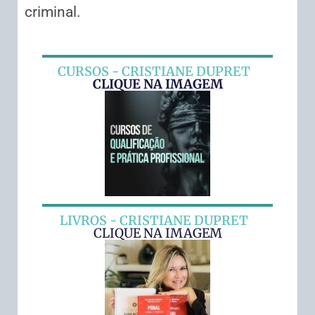
criminal.
CURSOS - CRISTIANE DUPRET
CLIQUE NA IMAGEM
LIVROS - CRISTIANE DUPRET
CLIQUE NA IMAGEM