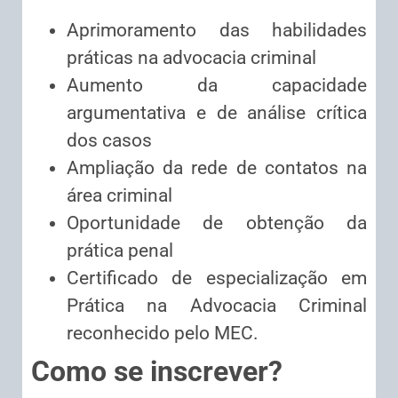
Aprimoramento das habilidades
práticas na advocacia criminal
Aumento da capacidade
argumentativa e de análise crítica
dos casos
Ampliação da rede de contatos na
área criminal
Oportunidade de obtenção da
prática penal
Certificado de especialização em
Prática na Advocacia Criminal
reconhecido pelo MEC.
Como se inscrever?