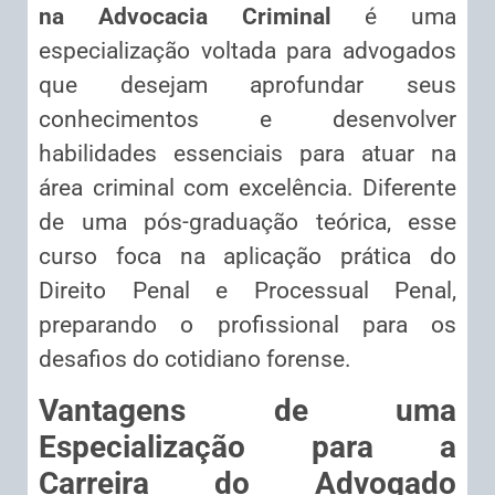
na Advocacia Criminal
é uma
especialização voltada para advogados
que desejam aprofundar seus
conhecimentos e desenvolver
habilidades essenciais para atuar na
área criminal com excelência. Diferente
de uma pós-graduação teórica, esse
curso foca na aplicação prática do
Direito Penal e Processual Penal,
preparando o profissional para os
desafios do cotidiano forense.
Vantagens de uma
Especialização para a
Carreira do Advogado