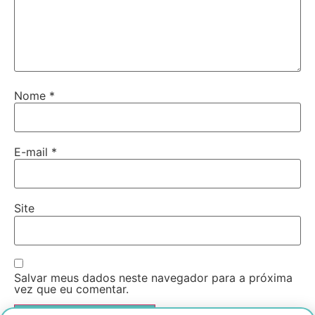
Nome
*
E-mail
*
Site
Salvar meus dados neste navegador para a próxima
vez que eu comentar.