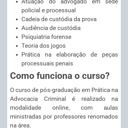
Atuação do advogado em sede
policial e processual
Cadeia de custódia da prova
Audiência de custódia
Psiquiatria forense
Teoria dos jogos
Prática na elaboração de peças
processuais penais
Como funciona o curso?
O curso de pós-graduação em Prática na
Advocacia Criminal é realizado na
modalidade online, com aulas
ministradas por professores renomados
na área.