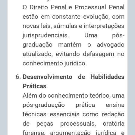
O Direito Penal e Processual Penal
estão em constante evolução, com
novas leis, súmulas e interpretações
jurisprudenciais. Uma pós-
graduação mantém o advogado
atualizado, evitando defasagem no
conhecimento jurídico.
Desenvolvimento de Habilidades
Práticas
Além do conhecimento teórico, uma
pós-graduação prática ensina
técnicas essenciais como redação
de peças processuais, oratória
forense, argumentação jurídica e