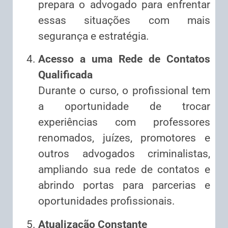
prepara o advogado para enfrentar
essas situações com mais
segurança e estratégia.
Acesso a uma Rede de Contatos
Qualificada
Durante o curso, o profissional tem
a oportunidade de trocar
experiências com professores
renomados, juízes, promotores e
outros advogados criminalistas,
ampliando sua rede de contatos e
abrindo portas para parcerias e
oportunidades profissionais.
Atualização Constante