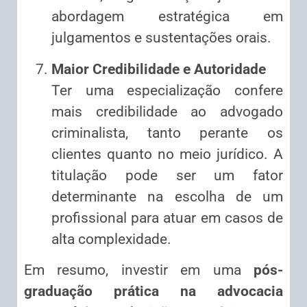
abordagem estratégica em
julgamentos e sustentações orais.
Maior Credibilidade e Autoridade
Ter uma especialização confere
mais credibilidade ao advogado
criminalista, tanto perante os
clientes quanto no meio jurídico. A
titulação pode ser um fator
determinante na escolha de um
profissional para atuar em casos de
alta complexidade.
Em resumo, investir em uma
pós-
graduação prática na advocacia