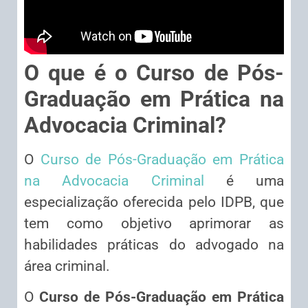
O que é o Curso de Pós-
Graduação em Prática na
Advocacia Criminal?
O
Curso de Pós-Graduação em Prática
na Advocacia Criminal
é uma
especialização oferecida pelo IDPB, que
tem como objetivo aprimorar as
habilidades práticas do advogado na
área criminal.
O
Curso de Pós-Graduação em Prática