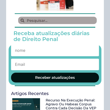
Receba atualizações diárias
de Direito Penal
Receber atualizações
Artigos Recentes
Recurso Na Execução Penal:
Agravo Ou Habeas Corpus
Contra Cada Decisão Da VEP