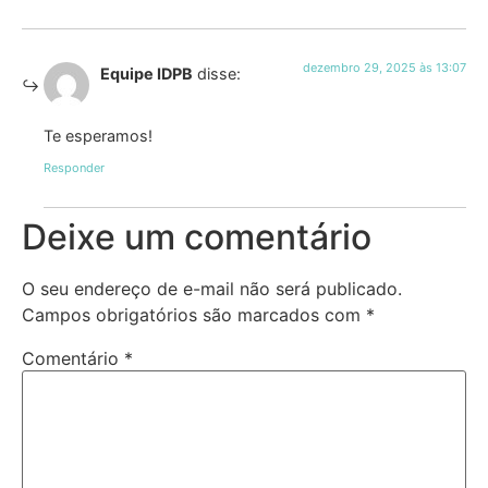
dezembro 29, 2025 às 13:07
Equipe IDPB
disse:
Te esperamos!
Responder
Deixe um comentário
O seu endereço de e-mail não será publicado.
Campos obrigatórios são marcados com
*
Comentário
*