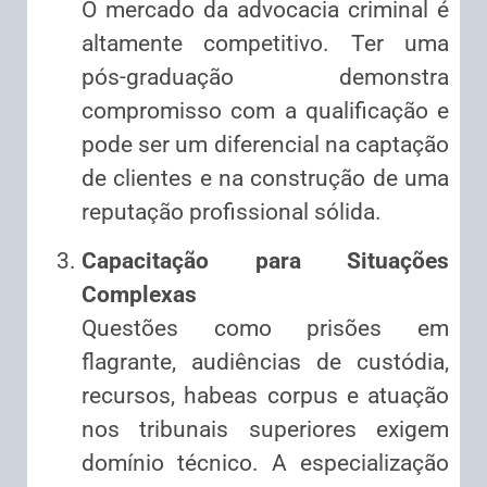
O mercado da advocacia criminal é
altamente competitivo. Ter uma
pós-graduação demonstra
compromisso com a qualificação e
pode ser um diferencial na captação
de clientes e na construção de uma
reputação profissional sólida.
Capacitação para Situações
Complexas
Questões como prisões em
flagrante, audiências de custódia,
recursos, habeas corpus e atuação
nos tribunais superiores exigem
domínio técnico. A especialização