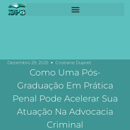
Dezembro 29, 2025
Cristiane Dupret
Como Uma Pós-
Graduação Em Prática
Penal Pode Acelerar Sua
Atuação Na Advocacia
Criminal