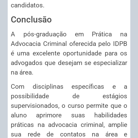
candidatos.
Conclusão
A pós-graduação em Prática na
Advocacia Criminal oferecida pelo IDPB
é uma excelente oportunidade para os
advogados que desejam se especializar
na área.
Com disciplinas específicas e a
possibilidade de estágios
supervisionados, o curso permite que o
aluno aprimore suas habilidades
práticas na advocacia criminal, amplie
sua rede de contatos na área e