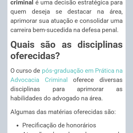
criminal
é uma decisão estratégica para
quem deseja se destacar na área,
aprimorar sua atuação e consolidar uma
carreira bem-sucedida na defesa penal.
Quais são as disciplinas
oferecidas?
O curso de
pós-graduação em Prática na
Advocacia Criminal
oferece diversas
disciplinas para aprimorar as
habilidades do advogado na área.
Algumas das matérias oferecidas são:
Precificação de honorários