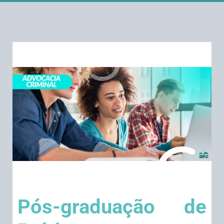
Pós-graduação de