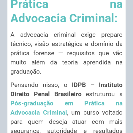
Prática na
Advocacia Criminal:
A advocacia criminal exige preparo
técnico, visão estratégica e domínio da
prática forense — requisitos que vão
muito além da teoria aprendida na
graduação.
Pensando nisso, o
IDPB – Instituto
Direito Penal Brasileiro
estruturou a
Pós-graduação em Prática na
Advocacia Criminal
, um curso voltado
para quem deseja atuar com mais
segurança, autoridade e resultados