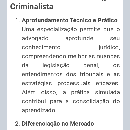
Criminalista
Aprofundamento Técnico e Prático
Uma especialização permite que o
advogado aprofunde seu
conhecimento jurídico,
compreendendo melhor as nuances
da legislação penal, os
entendimentos dos tribunais e as
estratégias processuais eficazes.
Além disso, a prática simulada
contribui para a consolidação do
aprendizado.
Diferenciação no Mercado