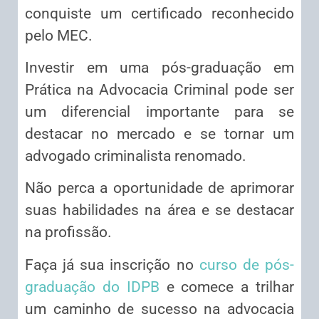
conquiste um certificado reconhecido
pelo MEC.
Investir em uma pós-graduação em
Prática na Advocacia Criminal pode ser
um diferencial importante para se
destacar no mercado e se tornar um
advogado criminalista renomado.
Não perca a oportunidade de aprimorar
suas habilidades na área e se destacar
na profissão.
Faça já sua inscrição no
curso de pós-
graduação do IDPB
e comece a trilhar
um caminho de sucesso na advocacia