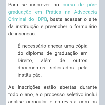
Para se inscrever no
curso de pós-
graduação em Prática na Advocacia
Criminal do IDPB
, basta acessar o site
da instituição e preencher o formulário
de inscrição.
É necessário anexar uma cópia
do diploma de graduação em
Direito, além de outros
documentos solicitados pela
instituição.
As inscrições estão abertas durante
todo o ano, e o processo seletivo inclui
análise curricular e entrevista com os