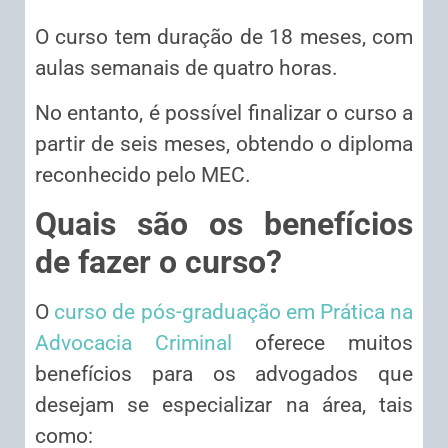
O curso tem duração de 18 meses, com
aulas semanais de quatro horas.
No entanto, é possível finalizar o curso a
partir de seis meses, obtendo o diploma
reconhecido pelo MEC.
Quais são os benefícios
de fazer o curso?
O
curso de pós-graduação em Prática na
Advocacia Criminal
oferece muitos
benefícios para os advogados que
desejam se especializar na área, tais
como: