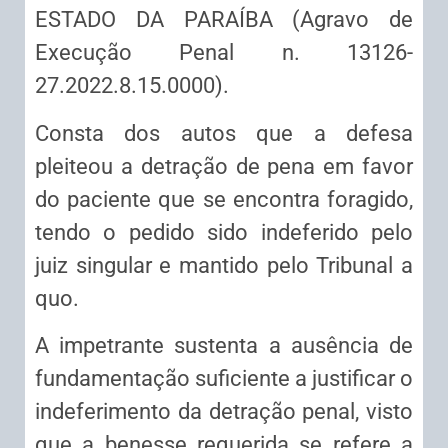
ESTADO DA PARAÍBA (Agravo de
Execução Penal n. 13126-
27.2022.8.15.0000).
Consta dos autos que a defesa
pleiteou a detração de pena em favor
do paciente que se encontra foragido,
tendo o pedido sido indeferido pelo
juiz singular e mantido pelo Tribunal a
quo.
A impetrante sustenta a ausência de
fundamentação suficiente a justificar o
indeferimento da detração penal, visto
que a benesse requerida se refere a