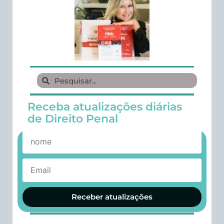
Receba atualizações diárias
de Direito Penal
Receber atualizações