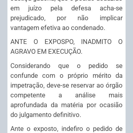
em juízo pela defesa acha-se
prejudicado, por não implicar
vantagem efetiva ao condenado.
ANTE O EXPOSPO, INADMITO O
AGRAVO EM EXECUÇÃO.
Considerando que o pedido se
confunde com o próprio mérito da
impetração, deve-se reservar ao órgão
competente a análise mais
aprofundada da matéria por ocasião
do julgamento definitivo.
Ante o exposto, indefiro o pedido de