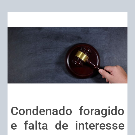
Condenado foragido
e falta de interesse