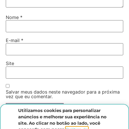
Nome
*
E-mail
*
Site
Salvar meus dados neste navegador para a próxima
vez que eu comentar.
Utilizamos cookies para personalizar
anúncios e melhorar sua experiência no
site. Ao clicar no botão ao lado, você