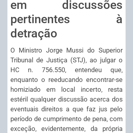
em discussões
pertinentes à
detração
O Ministro Jorge Mussi do Superior
Tribunal de Justiça (STJ), ao julgar o
HC n. 756.550, entendeu que,
enquanto o reeducando encontrar-se
homiziado em local incerto, resta
estéril qualquer discussão acerca dos
eventuais direitos a que faz jus pelo
período de cumprimento de pena, com
exceção, evidentemente, da própria