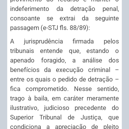
indeferimento da detração penal,
consoante se extrai da seguinte
passagem (e-STJ fls. 88/89):
A jurisprudência firmada pelos
tribunais entende que, estando o
apenado foragido, a análise dos
benefícios da execução criminal –
entre os quais o pedido de detração –
fica comprometido. Nesse sentido,
trago à baila, em caráter meramente
ilustrativo, judicioso precedente do
Superior Tribunal de Justiça, que
condiciona a apreciação de pleito