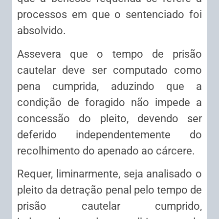
processos em que o sentenciado foi
absolvido.
Assevera que o tempo de prisão
cautelar deve ser computado como
pena cumprida, aduzindo que a
condição de foragido não impede a
concessão do pleito, devendo ser
deferido independentemente do
recolhimento do apenado ao cárcere.
Requer, liminarmente, seja analisado o
pleito da detração penal pelo tempo de
prisão cautelar cumprido,