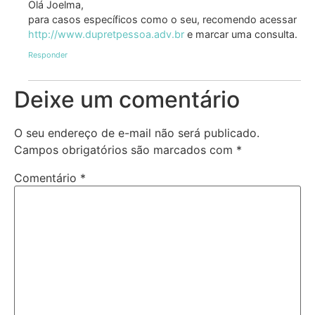
Olá Joelma,
para casos específicos como o seu, recomendo acessar
http://www.dupretpessoa.adv.br
e marcar uma consulta.
Responder
Deixe um comentário
O seu endereço de e-mail não será publicado.
Campos obrigatórios são marcados com
*
Comentário
*