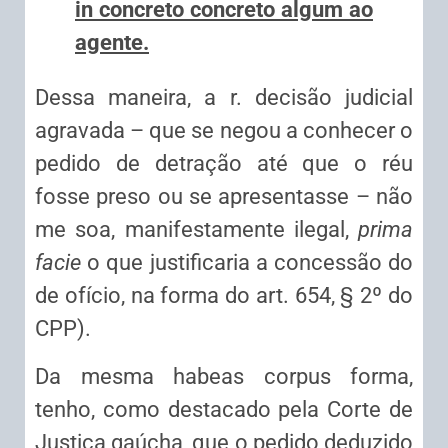
in concreto concreto algum ao
agente.
Dessa maneira, a r. decisão judicial
agravada – que se negou a conhecer o
pedido de detração até que o réu
fosse preso ou se apresentasse – não
me soa, manifestamente ilegal,
prima
facie
o que justificaria a concessão do
de ofício, na forma do art. 654, § 2º do
CPP).
Da mesma habeas corpus forma,
tenho, como destacado pela Corte de
Justiça gaúcha, que o pedido deduzido