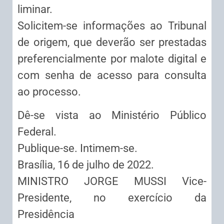
liminar.
Solicitem-se informações ao Tribunal
de origem, que deverão ser prestadas
preferencialmente por malote digital e
com senha de acesso para consulta
ao processo.
Dê-se vista ao Ministério Público
Federal.
Publique-se. Intimem-se.
Brasília, 16 de julho de 2022.
MINISTRO JORGE MUSSI Vice-
Presidente, no exercício da
Presidência