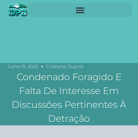
Julho 19, 2022
Cristiane Dupret
Condenado Foragido E
Falta De Interesse Em
Discussões Pertinentes À
Detração