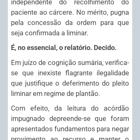
independente do recolhimento do
paciente ao cárcere. No mérito, pugna
pela concessão da ordem para que
seja confirmada a liminar.
É, no essencial, o relatório. Decido.
Em juízo de cognição sumária, verifica-
se que inexiste flagrante ilegalidade
que justifique o deferimento do pleito
liminar em regime de plantão.
Com efeito, da leitura do acórdão
impugnado depreende-se que foram
apresentados fundamentos para negar
provimento ao recurso e manter o