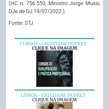
(HC n. 756.550, Ministro Jorge Mussi,
DJe de DJ 19/07/2022.)
Fonte: STJ
CURSOS - CRISTIANE DUPRET
CLIQUE NA IMAGEM
LIVROS - CRISTIANE DUPRET
CLIQUE NA IMAGEM