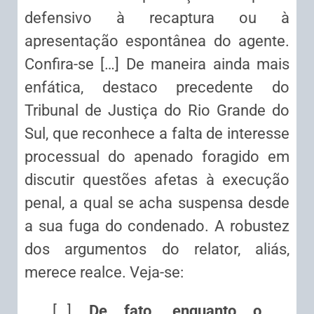
defensivo à recaptura ou à
apresentação espontânea do agente.
Confira-se […] De maneira ainda mais
enfática, destaco precedente do
Tribunal de Justiça do Rio Grande do
Sul, que reconhece a falta de interesse
processual do apenado foragido em
discutir questões afetas à execução
penal, a qual se acha suspensa desde
a sua fuga do condenado. A robustez
dos argumentos do relator, aliás,
merece realce. Veja-se:
[…]
De fato, enquanto o