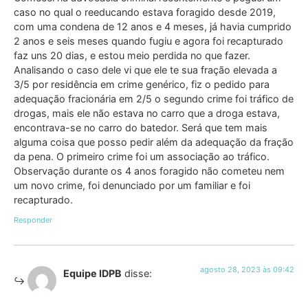
caso no qual o reeducando estava foragido desde 2019,
com uma condena de 12 anos e 4 meses, já havia cumprido
2 anos e seis meses quando fugiu e agora foi recapturado
faz uns 20 dias, e estou meio perdida no que fazer.
Analisando o caso dele vi que ele te sua fração elevada a
3/5 por residência em crime genérico, fiz o pedido para
adequação fracionária em 2/5 o segundo crime foi tráfico de
drogas, mais ele não estava no carro que a droga estava,
encontrava-se no carro do batedor. Será que tem mais
alguma coisa que posso pedir além da adequação da fração
da pena. O primeiro crime foi um associação ao tráfico.
Observação durante os 4 anos foragido não cometeu nem
um novo crime, foi denunciado por um familiar e foi
recapturado.
Responder
agosto 28, 2023 às 09:42
Equipe IDPB
disse: