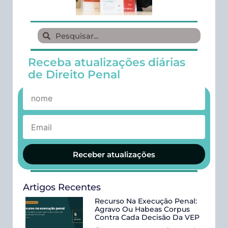
Receba atualizações diárias
de Direito Penal
Receber atualizações
Artigos Recentes
Recurso Na Execução Penal:
Agravo Ou Habeas Corpus
Contra Cada Decisão Da VEP