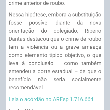
crime anterior de roubo.
Nessa hipótese, embora a substituição
fosse possível diante da nova
orientação do colegiado, Ribeiro
Dantas destacou que o crime de roubo
tem a violência ou a grave ameaça
como elemento típico objetivo, o que
leva à conclusão – como também
entendeu a corte estadual – de que o
benefício não seria socialmente
recomendável.
Leia o acórdão no AREsp 1.716.664
.