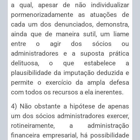
a qual, apesar de não individualizar
pormenorizadamente as atuações de
cada um dos denunciados, demonstra,
ainda que de maneira sutil, um liame
entre o agir dos sócios ou
administradores e a suposta prática
delituosa, o que estabelece a
plausibilidade da imputação deduzida e
permite o exercício da ampla defesa
com todos os recursos a ela inerentes.
4) Não obstante a hipótese de apenas
um dos sócios administradores exercer,
rotineiramente, a administração
financeira empresarial, há possibilidade