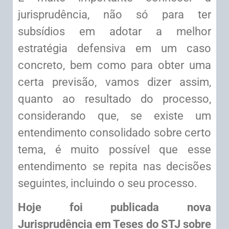
jurisprudência, não só para ter
subsídios em adotar a melhor
estratégia defensiva em um caso
concreto, bem como para obter uma
certa previsão, vamos dizer assim,
quanto ao resultado do processo,
considerando que, se existe um
entendimento consolidado sobre certo
tema, é muito possível que esse
entendimento se repita nas decisões
seguintes, incluindo o seu processo.
Hoje foi publicada nova
Jurisprudência em Teses do STJ sobre