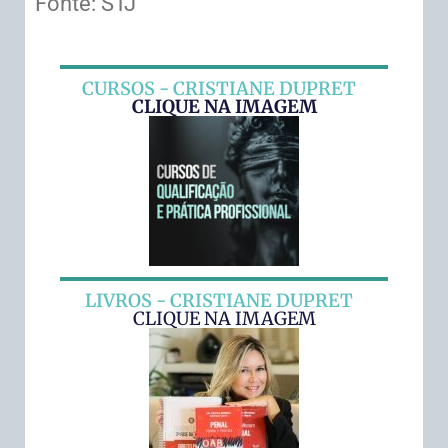
Fonte: STJ
CURSOS - CRISTIANE DUPRET
CLIQUE NA IMAGEM
LIVROS - CRISTIANE DUPRET
CLIQUE NA IMAGEM