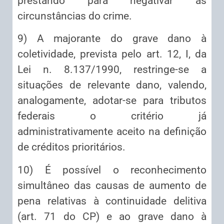
prestando para negativar as
circunstâncias do crime.
9) A majorante do grave dano à
coletividade, prevista pelo art. 12, I, da
Lei n. 8.137/1990, restringe-se a
situações de relevante dano, valendo,
analogamente, adotar-se para tributos
federais o critério já
administrativamente aceito na definição
de créditos prioritários.
10) É possível o reconhecimento
simultâneo das causas de aumento de
pena relativas à continuidade delitiva
(art. 71 do CP) e ao grave dano à