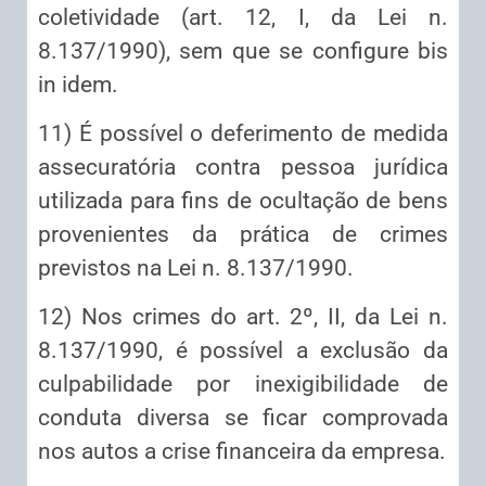
coletividade (art. 12, I, da Lei n.
8.137/1990), sem que se configure bis
in idem.
11) É possível o deferimento de medida
assecuratória contra pessoa jurídica
utilizada para fins de ocultação de bens
provenientes da prática de crimes
previstos na Lei n. 8.137/1990.
12) Nos crimes do art. 2º, II, da Lei n.
8.137/1990, é possível a exclusão da
culpabilidade por inexigibilidade de
conduta diversa se ficar comprovada
nos autos a crise financeira da empresa.