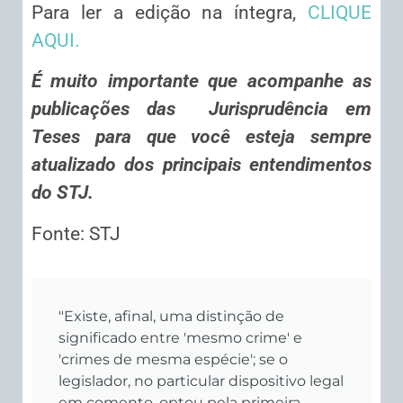
Para ler a edição na íntegra,
CLIQUE
AQUI.
É muito importante que acompanhe as
publicações das Jurisprudência em
Teses para que você esteja sempre
atualizado dos principais entendimentos
do STJ.
Fonte: STJ
"Existe, afinal, uma distinção de
significado entre 'mesmo crime' e
'crimes de mesma espécie'; se o
legislador, no particular dispositivo legal
em comento, optou pela primeira