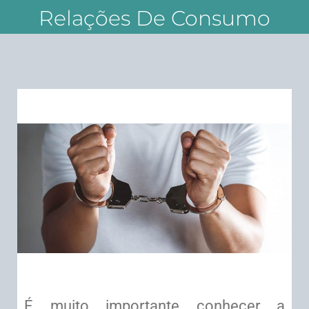
Relações De Consumo
É muito importante conhecer a