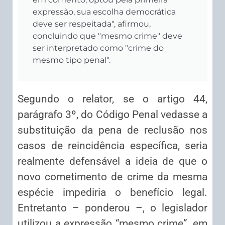
expressão, sua escolha democrática
deve ser respeitada", afirmou,
concluindo que "mesmo crime" deve
ser interpretado como "crime do
mesmo tipo penal".
Segundo o relator, se o artigo 44,
parágrafo 3º, do Código Penal vedasse a
substituição da pena de reclusão nos
casos de reincidência específica, seria
realmente defensável a ideia de que o
novo cometimento de crime da mesma
espécie impediria o benefício legal.
Entretanto – ponderou –, o legislador
utilizou a expressão “mesmo crime”, em