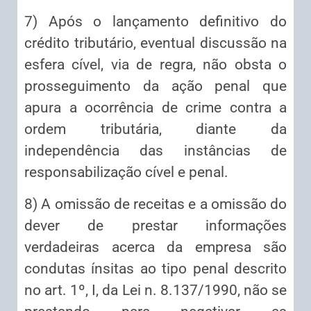
7) Após o lançamento definitivo do
crédito tributário, eventual discussão na
esfera cível, via de regra, não obsta o
prosseguimento da ação penal que
apura a ocorrência de crime contra a
ordem tributária, diante da
independência das instâncias de
responsabilização cível e penal.
8) A omissão de receitas e a omissão do
dever de prestar informações
verdadeiras acerca da empresa são
condutas ínsitas ao tipo penal descrito
no art. 1º, I, da Lei n. 8.137/1990, não se