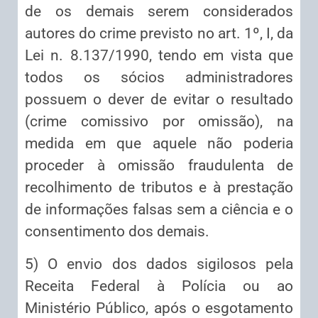
de os demais serem considerados
autores do crime previsto no art. 1º, I, da
Lei n. 8.137/1990, tendo em vista que
todos os sócios administradores
possuem o dever de evitar o resultado
(crime comissivo por omissão), na
medida em que aquele não poderia
proceder à omissão fraudulenta de
recolhimento de tributos e à prestação
de informações falsas sem a ciência e o
consentimento dos demais.
5) O envio dos dados sigilosos pela
Receita Federal à Polícia ou ao
Ministério Público, após o esgotamento