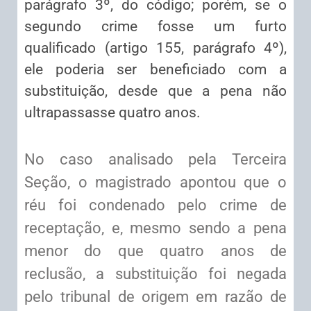
parágrafo 3º, do código; porém, se o
segundo crime fosse um furto
qualificado (artigo 155, parágrafo 4º),
ele poderia ser beneficiado com a
substituição, desde que a pena não
ultrapassasse quatro anos.
No caso analisado pela Terceira
Seção, o magistrado apontou que o
réu foi condenado pelo crime de
receptação, e, mesmo sendo a pena
menor do que quatro anos de
reclusão, a substituição foi negada
pelo tribunal de origem em razão de