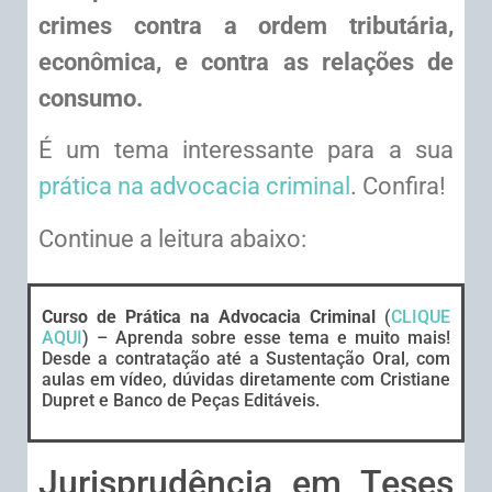
crimes contra a ordem tributária,
econômica, e contra as relações de
consumo.
É um tema interessante para a sua
prática na advocacia criminal
. Confira!
Continue a leitura abaixo:
Curso de Prática na Advocacia Criminal
(
CLIQUE
AQUI
) – Aprenda sobre esse tema e muito mais!
Desde a contratação até a Sustentação Oral, com
aulas em vídeo, dúvidas diretamente com Cristiane
Dupret e Banco de Peças Editáveis.
Jurisprudência em Teses