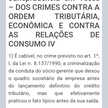
– DOS CRIMES CONTRA A
ORDEM TRIBUTÁRIA,
ECONÔMICA E CONTRA
AS RELAÇÕES DE
CONSUMO IV
1) É cabível, no crime previsto no art. 1º,
I, da Lei n. 8.137/1990, a criminalização
da conduta do sócio-gerente que deixou
o quadro societário da empresa antes
do lançamento definitivo do crédito
tributário, mas que efetivamente
praticou o fato típico antes da sua saída.