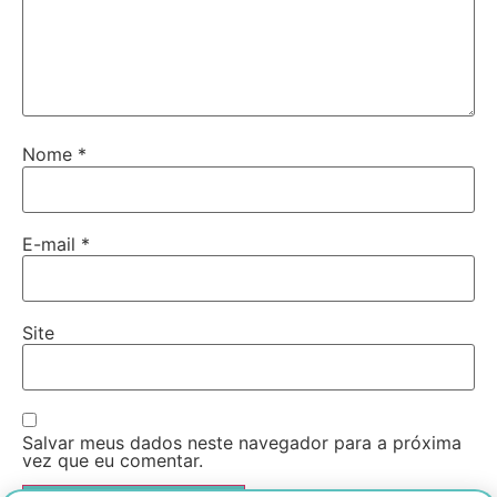
Nome
*
E-mail
*
Site
Salvar meus dados neste navegador para a próxima
vez que eu comentar.