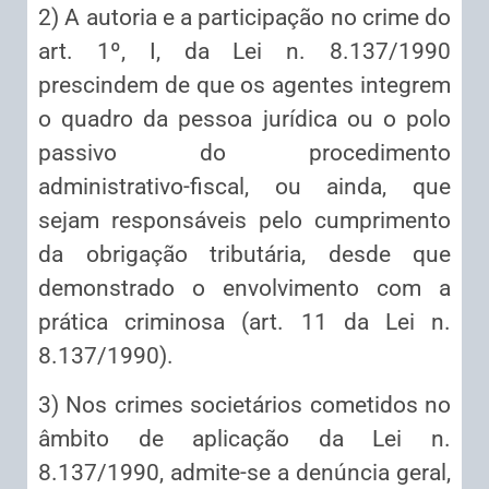
2) A autoria e a participação no crime do
art. 1º, I, da Lei n. 8.137/1990
prescindem de que os agentes integrem
o quadro da pessoa jurídica ou o polo
passivo do procedimento
administrativo-fiscal, ou ainda, que
sejam responsáveis pelo cumprimento
da obrigação tributária, desde que
demonstrado o envolvimento com a
prática criminosa (art. 11 da Lei n.
8.137/1990).
3) Nos crimes societários cometidos no
âmbito de aplicação da Lei n.
8.137/1990, admite-se a denúncia geral,