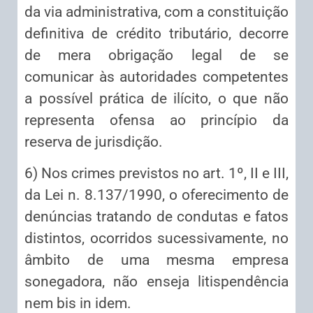
da via administrativa, com a constituição
definitiva de crédito tributário, decorre
de mera obrigação legal de se
comunicar às autoridades competentes
a possível prática de ilícito, o que não
representa ofensa ao princípio da
reserva de jurisdição.
6) Nos crimes previstos no art. 1º, II e III,
da Lei n. 8.137/1990, o oferecimento de
denúncias tratando de condutas e fatos
distintos, ocorridos sucessivamente, no
âmbito de uma mesma empresa
sonegadora, não enseja litispendência
nem bis in idem.