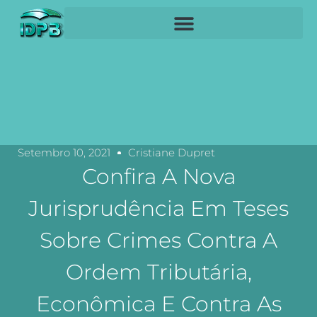
Setembro 10, 2021
Cristiane Dupret
Confira A Nova
Jurisprudência Em Teses
Sobre Crimes Contra A
Ordem Tributária,
Econômica E Contra As