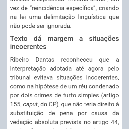
vez de “reincidência específica”, criando
na lei uma delimitação linguística que
não pode ser ignorada.
Texto dá margem a situações
incoerentes
Ribeiro Dantas reconheceu que a
interpretação adotada até agora pelo
tribunal evitava situações incoerentes,
como na hipótese de um réu condenado
por dois crimes de furto simples (artigo
155,
caput
, do CP), que não teria direito à
substituição de pena por causa da
vedação absoluta prevista no artigo 44,