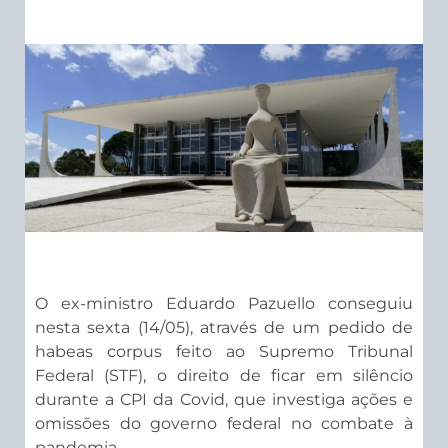
O ex-ministro Eduardo Pazuello conseguiu
nesta sexta (14/05), através de um pedido de
habeas corpus feito ao Supremo Tribunal
Federal (STF), o direito de ficar em silêncio
durante a CPI da Covid, que investiga ações e
omissões do governo federal no combate à
pandemia.