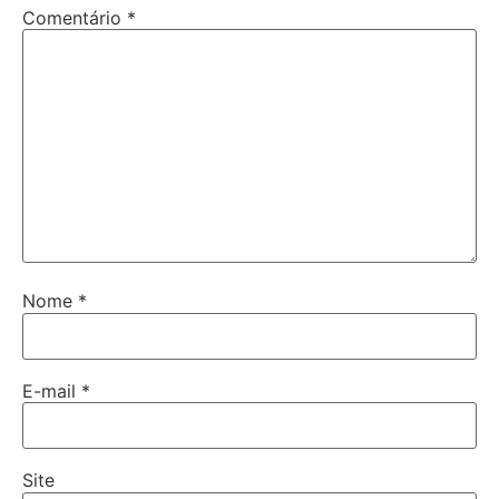
Comentário
*
Nome
*
E-mail
*
Site