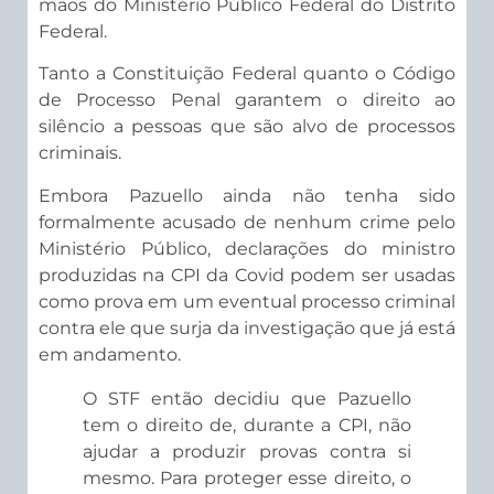
mãos do Ministério Público Federal do Distrito
Federal.
Tanto a Constituição Federal quanto o Código
de Processo Penal garantem o direito ao
silêncio a pessoas que são alvo de processos
criminais.
Embora Pazuello ainda não tenha sido
formalmente acusado de nenhum crime pelo
Ministério Público, declarações do ministro
produzidas na CPI da Covid podem ser usadas
como prova em um eventual processo criminal
contra ele que surja da investigação que já está
em andamento.
O STF então decidiu que Pazuello
tem o direito de, durante a CPI, não
ajudar a produzir provas contra si
mesmo. Para proteger esse direito, o