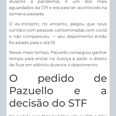
durante a pandemia, é um dos mais
aguardados da CPI e era para ter acontecido na
semana passada.
O ex-ministro, no entanto, alegou que teve
contato com pessoas contaminadas com covid
e não compareceu — seu depoimento então
foi adiado para o dia 19.
Nesse meio tempo, Pazuello conseguiu ganhar
tempo para entrar na Justiça e pedir o direito
de ficar em silêncio durante o depoimento.
O pedido de
Pazuello e a
decisão do STF