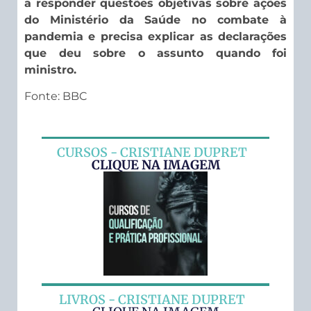
a responder questões objetivas sobre ações
do Ministério da Saúde no combate à
pandemia e precisa explicar as declarações
que deu sobre o assunto quando foi
ministro.
Fonte: BBC
CURSOS - CRISTIANE DUPRET
CLIQUE NA IMAGEM
LIVROS - CRISTIANE DUPRET