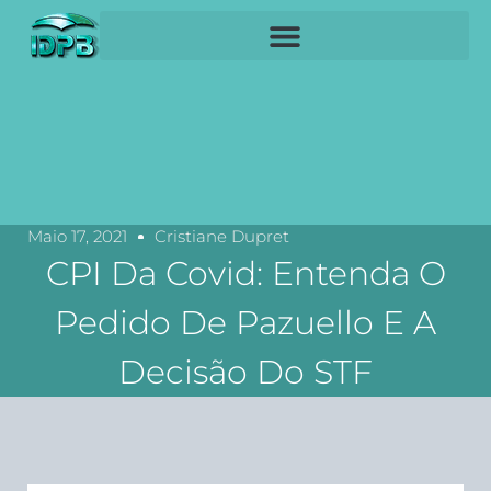
Maio 17, 2021
Cristiane Dupret
CPI Da Covid: Entenda O
Pedido De Pazuello E A
Decisão Do STF