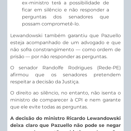
ex-ministro terá a possibilidade de
ficar em silêncio e não responder a
perguntas dos senadores que
possam comprometê-lo.
Lewandowski também garantiu que Pazuello
esteja acompanhado de um advogado e que
não sofra constrangimento — como ordem de
prisão — por não responder as perguntas.
O senador Randolfe Rodrigues (Rede-PE)
afirmou que os senadores pretendem
respeitar a decisão da Justiça.
O direito ao silêncio, no entanto, não isenta o
ministro de comparecer à CPI e nem garante
que ele evite todas as perguntas.
A decisão do ministro Ricardo Lewandowski
deixa claro que Pazuello não pode se negar