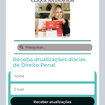
CLIQUE NA IMAGEM
Receba atualizações diárias
de Direito Penal
Receber atualizações