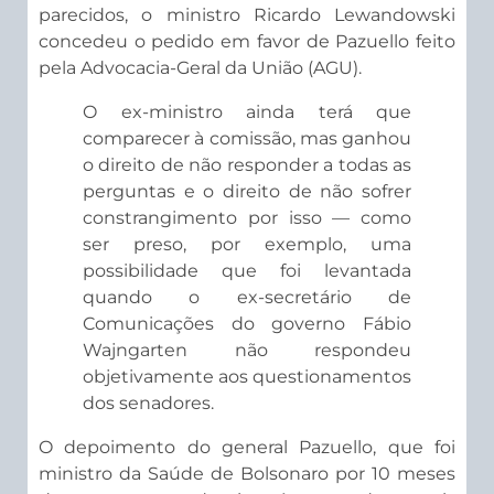
parecidos, o ministro Ricardo Lewandowski
concedeu o pedido em favor de Pazuello feito
pela Advocacia-Geral da União (AGU).
O ex-ministro ainda terá que
comparecer à comissão, mas ganhou
o direito de não responder a todas as
perguntas e o direito de não sofrer
constrangimento por isso — como
ser preso, por exemplo, uma
possibilidade que foi levantada
quando o ex-secretário de
Comunicações do governo Fábio
Wajngarten não respondeu
objetivamente aos questionamentos
dos senadores.
O depoimento do general Pazuello, que foi
ministro da Saúde de Bolsonaro por 10 meses