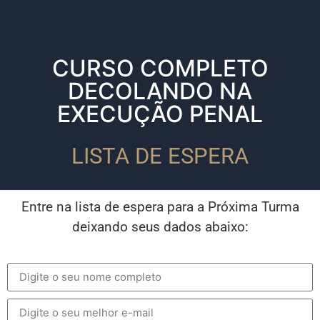
CURSO COMPLETO
DECOLANDO NA
EXECUÇÃO PENAL
LISTA DE ESPERA
Entre na lista de espera para a Próxima Turma
deixando seus dados abaixo: