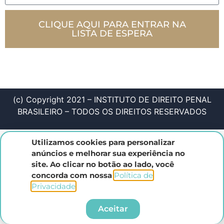
CLIQUE AQUI PARA ENTRAR NA
LISTA DE ESPERA
(c) Copyright 2021 – INSTITUTO DE DIREITO PENAL
BRASILEIRO – TODOS OS DIREITOS RESERVADOS
Utilizamos cookies para personalizar
anúncios e melhorar sua experiência no
site. Ao clicar no botão ao lado, você
concorda com nossa
Política de
Privacidade
.​
Aceitar