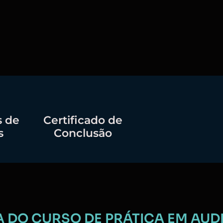
 de
Certificado de
s
Conclusão
 DO CURSO DE PRÁTICA EM AUD