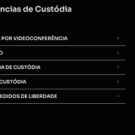
ncias de Custódia
A POR VIDEOCONFERÊNCIA
O
IA DE CUSTÓDIA
 CUSTÓDIA
PEDIDOS DE LIBERDADE