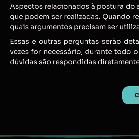
Aspectos relacionados à postura do 
que podem ser realizadas. Quando re
quais argumentos precisam ser utili
Essas e outras perguntas serão det
vezes for necessário, durante todo 
dúvidas são respondidas diretamente
C