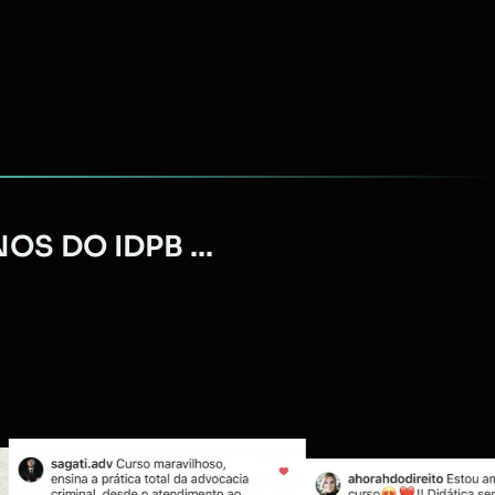
S DO IDPB ...