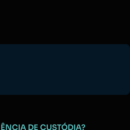
IÊNCIA DE CUSTÓDIA?