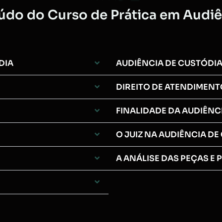
do do Curso de Prática em Audiê
DIA
AUDIÊNCIA DE CUSTÓDI
DIREITO DE ATENDIMENT
FINALIDADE DA AUDIÊNC
O JUIZ NA AUDIÊNCIA DE
A ANÁLISE DAS PEÇAS E 