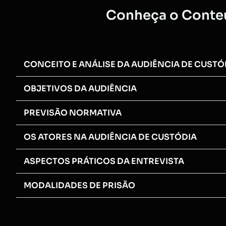
Conheça o Conteú
CONCEITO E ANÁLISE DA AUDIÊNCIA DE CUSTÓ
OBJETIVOS DA AUDIÊNCIA
PREVISÃO NORMATIVA
OS ATORES NA AUDIÊNCIA DE CUSTÓDIA
ASPECTOS PRÁTICOS DA ENTREVISTA
MODALIDADES DE PRISÃO