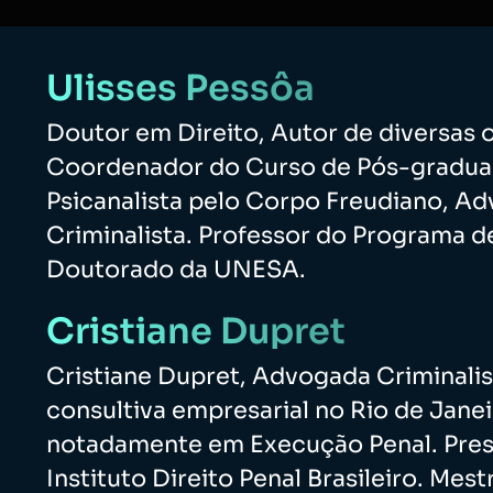
Ulisses Pessôa
Doutor em Direito, Autor de diversas o
Coordenador do Curso de Pós-gradua
Psicanalista pelo Corpo Freudiano, A
Criminalista. Professor do Programa d
Doutorado da UNESA.
Cristiane Dupret
Cristiane Dupret, Advogada Criminalis
consultiva empresarial no Rio de Janei
notadamente em Execução Penal. Pres
Instituto Direito Penal Brasileiro. Mes