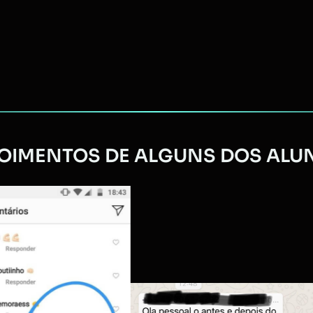
IMENTOS DE ALGUNS DOS ALUNO