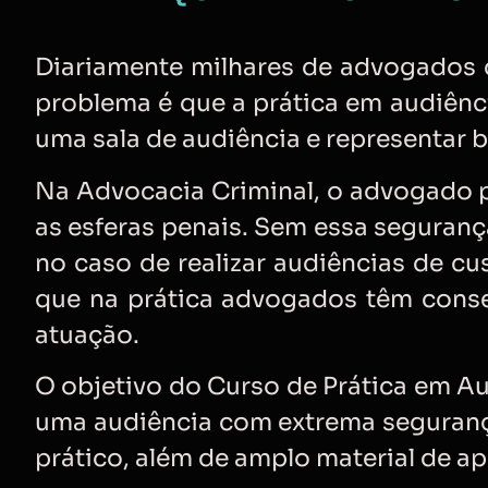
Diariamente milhares de advogados c
problema é que a prática em audiênc
uma sala de audiência e representar b
Na Advocacia Criminal, o advogado p
as esferas penais. Sem essa seguranç
no caso de realizar audiências de cus
que na prática advogados têm conse
atuação.
O objetivo do Curso de Prática em Au
uma audiência com extrema seguranç
prático, além de amplo material de a