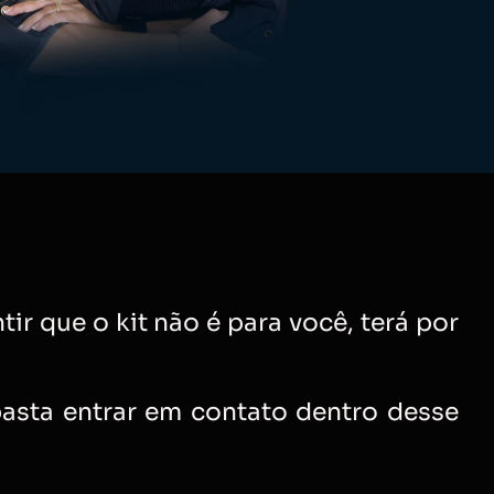
ir que o kit não é para você, terá por
basta entrar em contato dentro desse