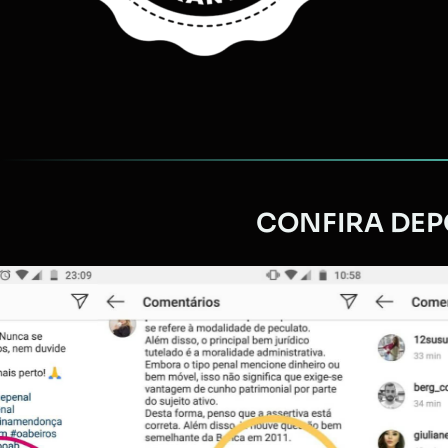
CONFIRA DEPO