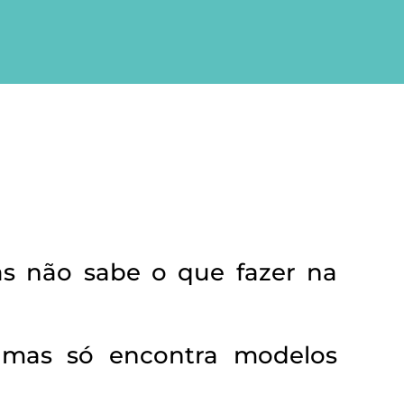
as não sabe o que fazer na
s, mas só encontra modelos