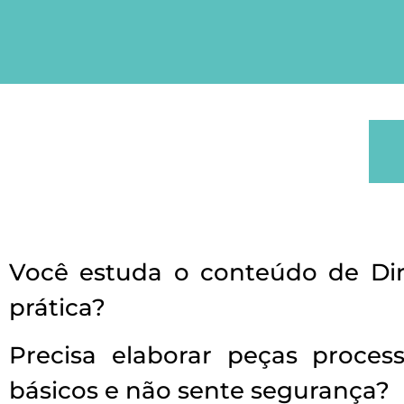
Você estuda o conteúdo de Dir
prática?
Precisa elaborar peças proces
básicos e não sente segurança?