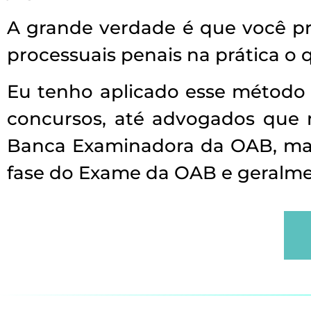
A grande verdade é que você pr
processuais penais na prática o 
Eu tenho aplicado esse método 
concursos, até advogados que n
Banca Examinadora da OAB, mas
fase do Exame da OAB e geralme