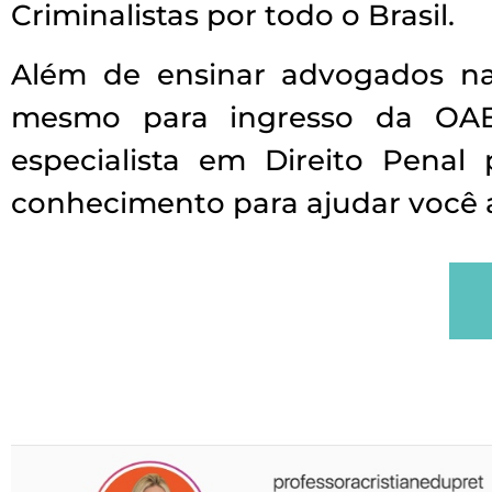
Criminalistas por todo o Brasil.
Além de ensinar advogados na 
mesmo para ingresso da OAB 
especialista em Direito Pena
conhecimento para ajudar você 