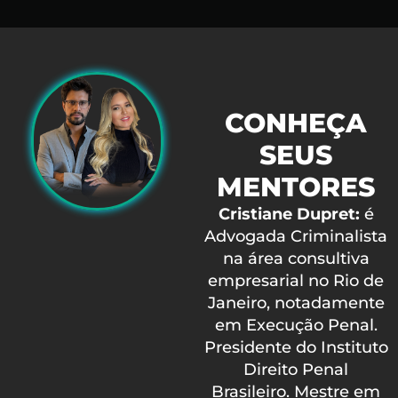
CONHEÇA
SEUS
MENTORES
Cristiane Dupret:
é
Advogada Criminalista
na área consultiva
empresarial no Rio de
Janeiro, notadamente
em Execução Penal.
Presidente do Instituto
Direito Penal
Brasileiro. Mestre em