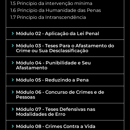
1.5 Princípio da intervenção mínima
1.6 Princípio da Humanidade das Penas
1.7 Princípio da Intranscendência
Módulo 02 - Aplicação da Lei Penal
Módulo 03 - Teses Para o Afastamento do
Crime ou Sua Desclassificação
Módulo 04 - Punibilidade e Seu
Afastamento
Módulo 05 - Reduzindo a Pena
Módulo 06 - Concurso de Crimes e de
Pessoas
Módulo 07 - Teses Defensivas nas
Modalidades de Erro
Módulo 08 - Crimes Contra a Vida