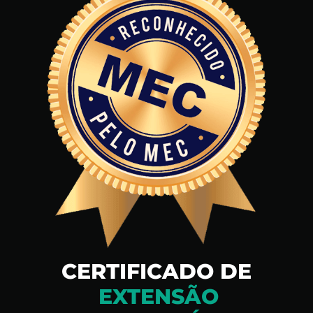
CERTIFICADO DE
EXTENSÃO