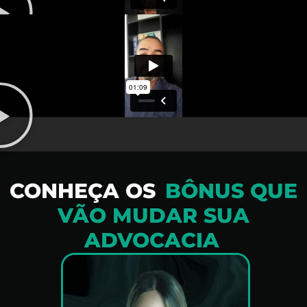
CONHEÇA OS
BÔNUS QUE
VÃO MUDAR SUA
ADVOCACIA