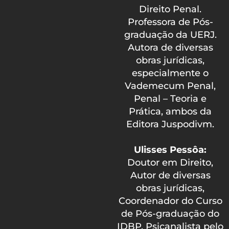
Direito Penal.
Professora de Pós-
graduação da UERJ.
Autora de diversas
obras jurídicas,
especialmente o
Vademecum Penal,
Penal – Teoria e
Prática, ambos da
Editora Juspodivm.
Ulisses Pessôa:
Doutor em Direito,
Autor de diversas
obras jurídicas,
Coordenador do Curso
de Pós-graduação do
IDBP, Psicanalista pelo