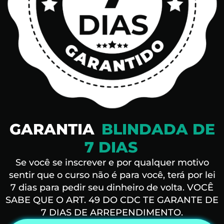
GARANTIA
BLINDADA DE
7 DIAS
Se você se inscrever e por qualquer motivo
sentir que o curso não é para você, terá por lei
7 dias para pedir seu dinheiro de volta. VOCÊ
SABE QUE O ART. 49 DO CDC TE GARANTE DE
7 DIAS DE ARREPENDIMENTO.