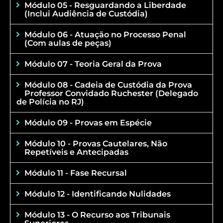
Módulo 05 - Resguardando a Liberdade
(Inclui Audiência de Custódia)
Módulo 06 - Atuação no Processo Penal
(Com aulas de peças)
Módulo 07 - Teoria Geral da Prova
Módulo 08 - Cadeia de Custódia da Prova
Professor Convidado Ruchester (Delegado
de Polícia no RJ)
Módulo 09 - Provas em Espécie
Módulo 10 - Provas Cautelares, Não
Repetíveis e Antecipadas
Módulo 11 - Fase Recursal
Módulo 12 - Identificando Nulidades
Módulo 13 - O Recurso aos Tribunais