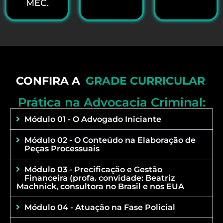
MEC.
CONFIRA A
GRADE CURRICULAR
Prática na Advocacia Criminal:
Módulo 01 - O Advogado Iniciante
Módulo 02 - O Conteúdo na Elaboração de
Peças Processuais
Módulo 03 - Precificação e Gestão
Financeira (profa. convidade: Beatriz
Machnick, consultora no Brasil e nos EUA
Módulo 04 - Atuação na Fase Policial