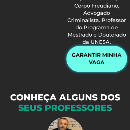
Corpo Freudiano,
Advogado
Criminalista. Professor
do Programa de
Mestrado e Doutorado
da UNESA.
GARANTIR MINHA
VAGA
CONHEÇA ALGUNS DOS
SEUS PROFESSORES