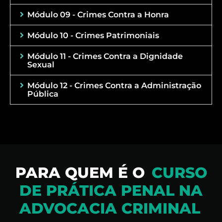
Módulo 09 - Crimes Contra a Honra
Módulo 10 - Crimes Patrimoniais
Módulo 11 - Crimes Contra a Dignidade
Sexual
Módulo 12 - Crimes Contra a Administração
Pública
PARA QUEM É O
CURSO
DE PRÁTICA PENAL NA
ADVOCACIA CRIMINAL