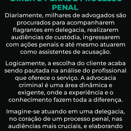
PENAL
Diariamente, milhares de advogados são
procurados para acompanharem
flagrantes em delegacia, realizarem
audiências de custódia, ingressarem
com ações penais e até mesmo atuarem
como assistentes de acusação.
Logicamente, a escolha do cliente acaba
sendo pautada na análise do profissional
que oferece o serviço. A advocacia
criminal é uma área dinâmica e
exigente, onde a experiência e o
conhecimento fazem toda a diferença.
Imagine-se atuando em uma delegacia,
no coração de um processo penal, nas
audiências mais cruciais, e elaborando