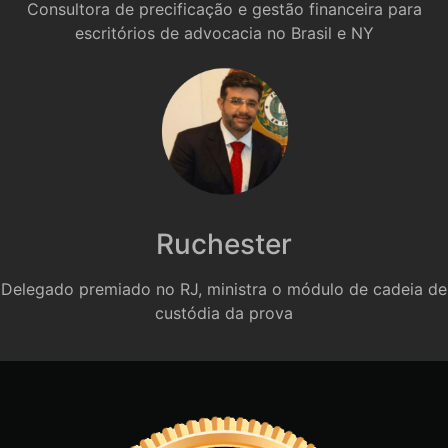
Consultora de precificação e gestão financeira para
escritórios de advocacia no Brasil e NY
Ruchester
Delegado premiado no RJ, ministra o módulo de cadeia de
custódia da prova