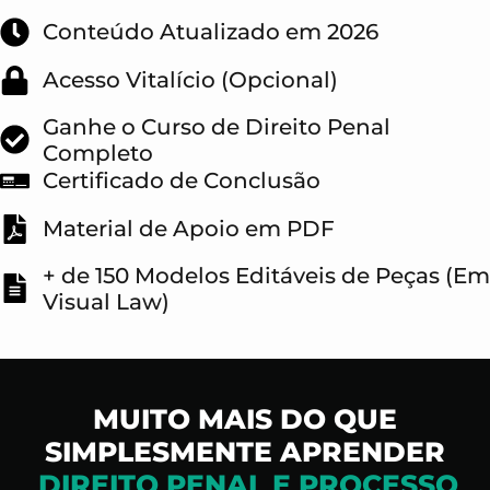
Conteúdo Atualizado em 2026
Acesso Vitalício (Opcional)
Ganhe o Curso de Direito Penal
Completo
Certificado de Conclusão
Material de Apoio em PDF
+ de 150 Modelos Editáveis de Peças (Em
Visual Law)
MUITO MAIS DO QUE
SIMPLESMENTE APRENDER
DIREITO PENAL E PROCESSO