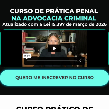
CURSO DE PRÁTICA PENAL
NA ADVOCACIA CRIMINAL
Atualizado com a Lei 15.397 de março de 2026
QUERO ME INSCREVER NO CURSO