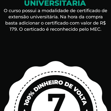
UNIVERSITÁRIA
O curso possui a modalidade de certificado de
extensão universitária. Na hora da compra
basta adicionar o certificado com valor de R$
179. O certicado é reconhecido pelo MEC.