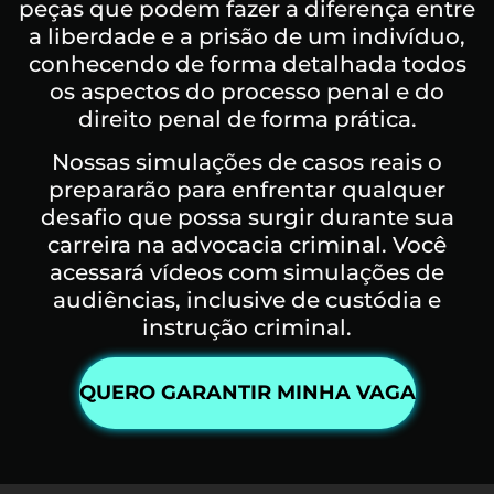
peças que podem fazer a diferença entre
a liberdade e a prisão de um indivíduo,
conhecendo de forma detalhada todos
os aspectos do processo penal e do
direito penal de forma prática.
Nossas simulações de casos reais o
prepararão para enfrentar qualquer
desafio que possa surgir durante sua
carreira na advocacia criminal. Você
acessará vídeos com simulações de
audiências, inclusive de custódia e
instrução criminal.
QUERO GARANTIR MINHA VAGA