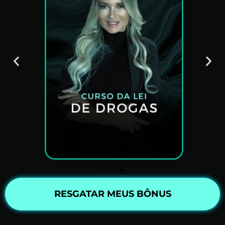
RESGATAR MEUS BÔNUS