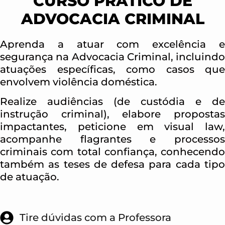
CURSO PRÁTICO DE
ADVOCACIA CRIMINAL
Aprenda a atuar com excelência e
segurança na Advocacia Criminal, incluindo
atuações específicas, como casos que
envolvem violência doméstica.
Realize audiências (de custódia e de
instrução criminal), elabore propostas
impactantes, peticione em visual law,
acompanhe flagrantes e processos
criminais com total confiança, conhecendo
também as teses de defesa para cada tipo
de atuação.
Tire dúvidas com a Professora