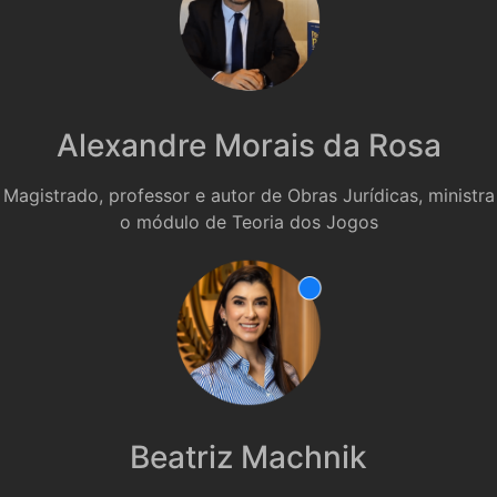
Alexandre Morais da Rosa
Magistrado, professor e autor de Obras Jurídicas, ministra
o módulo de Teoria dos Jogos
Beatriz Machnik