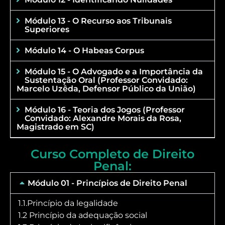
Módulo 13 - O Recurso aos Tribunais
Superiores
Módulo 14 - O Habeas Corpus
Módulo 15 - O Advogado e a Importância da
Sustentação Oral (Professor Convidado:
Marcelo Uzêda, Defensor Público da União)
Módulo 16 - Teoria dos Jogos (Professor
Convidado: Alexandre Morais da Rosa,
Magistrado em SC)
Curso Completo de Direito
Penal:
Módulo 01 - Princípios de Direito Penal
1.1.Princípio da legalidade
1.2 Princípio da adequação social