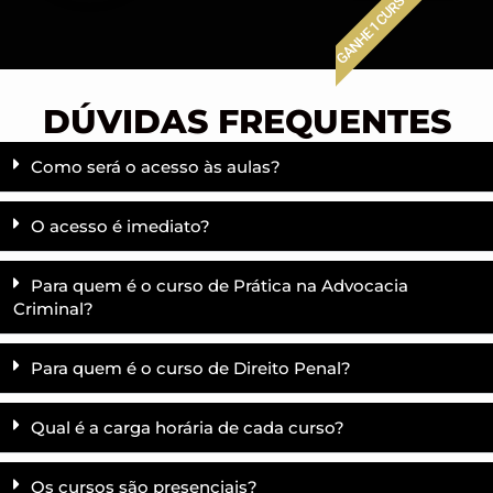
GANHE 1 CURSO
DÚVIDAS FREQUENTES
Como será o acesso às aulas?
O acesso é imediato?
Para quem é o curso de Prática na Advocacia
Criminal?
Para quem é o curso de Direito Penal?
Qual é a carga horária de cada curso?
Os cursos são presenciais?