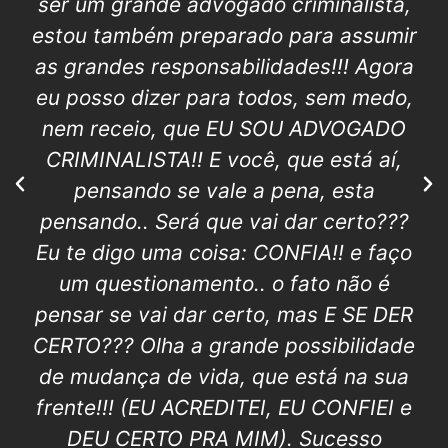
ser um grande advogado criminalista,
estou também preparado para assumir
as grandes responsabilidades!!! Agora
eu posso dizer para todos, sem medo,
nem receio, que EU SOU ADVOGADO
CRIMINALISTA!! E você, que está aí,
pensando se vale a pena, esta
pensando.. Será que vai dar certo???
Eu te digo uma coisa: CONFIA!! e faço
um questionamento.. o fato não é
pensar se vai dar certo, mas E SE DER
CERTO??? Olha a grande possibilidade
de mudança de vida, que está na sua
frente!!! (EU ACREDITEI, EU CONFIEI e
DEU CERTO PRA MIM). Sucesso