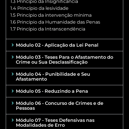
1.3 Princípio da Insignificância
1.4 Princípio da lesividade
1.5 Princípio da intervenção mínima
1.6 Princípio da Humanidade das Penas
1.7 Princípio da Intranscendência
Módulo 02 - Aplicação da Lei Penal
Módulo 03 - Teses Para o Afastamento do
Crime ou Sua Desclassificação
Módulo 04 - Punibilidade e Seu
Afastamento
Módulo 05 - Reduzindo a Pena
Módulo 06 - Concurso de Crimes e de
Pessoas
Módulo 07 - Teses Defensivas nas
Modalidades de Erro