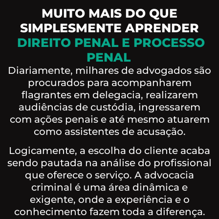
MUITO MAIS DO QUE
SIMPLESMENTE APRENDER
DIREITO PENAL E PROCESSO
PENAL
Diariamente, milhares de advogados são
procurados para acompanharem
flagrantes em delegacia, realizarem
audiências de custódia, ingressarem
com ações penais e até mesmo atuarem
como assistentes de acusação.
Logicamente, a escolha do cliente acaba
sendo pautada na análise do profissional
que oferece o serviço. A advocacia
criminal é uma área dinâmica e
exigente, onde a experiência e o
conhecimento fazem toda a diferença.