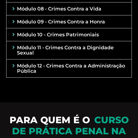
Módulo 08 - Crimes Contra a Vida
Módulo 09 - Crimes Contra a Honra
Módulo 10 - Crimes Patrimoniais
Módulo 11 - Crimes Contra a Dignidade
Sexual
Módulo 12 - Crimes Contra a Administração
Pública
PARA QUEM É O
CURSO
DE PRÁTICA PENAL NA