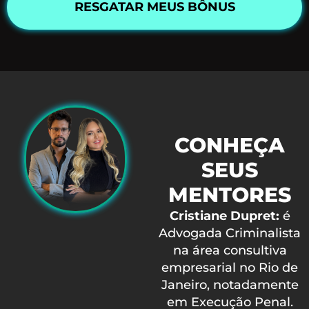
RESGATAR MEUS BÔNUS
CONHEÇA
SEUS
MENTORES
Cristiane Dupret:
é
Advogada Criminalista
na área consultiva
empresarial no Rio de
Janeiro, notadamente
em Execução Penal.