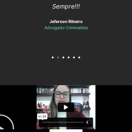
Sempre!!!
Jeferson Ribeiro
Advogado Criminalista