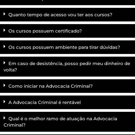
Quanto tempo de acesso vou ter aos cursos?
Os cursos possuem certificado?
Os cursos possuem ambiente para tirar dúvidas?
Em caso de desistência, posso pedir meu dinheiro de
volta?
Como iniciar na Advocacia Criminal?
A Advocacia Criminal é rentável
Qual é o melhor ramo de atuação na Advocacia
Criminal?