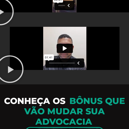
CONHEÇA OS
BÔNUS QUE
VÃO MUDAR SUA
ADVOCACIA