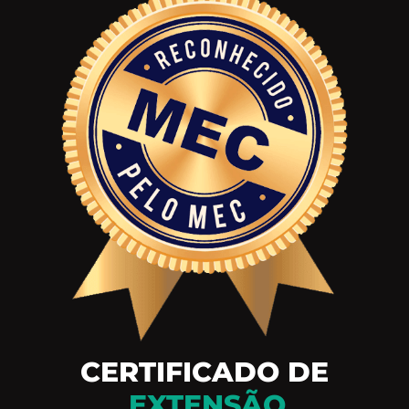
CERTIFICADO DE
EXTENSÃO