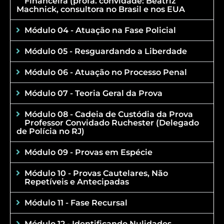
Financeira (profa. convidade: Beatriz
Machnick, consultora no Brasil e nos EUA
Módulo 04 - Atuação na Fase Policial
Módulo 05 - Resguardando a Liberdade
Módulo 06 - Atuação no Processo Penal
Módulo 07 - Teoria Geral da Prova
Módulo 08 - Cadeia de Custódia da Prova
Professor Convidado Ruchester (Delegado
de Polícia no RJ)
Módulo 09 - Provas em Espécie
Módulo 10 - Provas Cautelares, Não
Repetíveis e Antecipadas
Módulo 11 - Fase Recursal
Módulo 12 - Identificando Nulidades