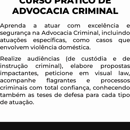
CURSO PRÁTICO DE
ADVOCACIA CRIMINAL
Aprenda a atuar com excelência e
segurança na Advocacia Criminal, incluindo
atuações específicas, como casos que
envolvem violência doméstica.
Realize audiências (de custódia e de
instrução criminal), elabore propostas
impactantes, peticione em visual law,
acompanhe flagrantes e processos
criminais com total confiança, conhecendo
também as teses de defesa para cada tipo
de atuação.