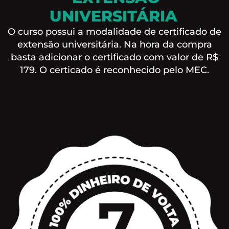
UNIVERSITÁRIA
O curso possui a modalidade de certificado de
extensão universitária. Na hora da compra
basta adicionar o certificado com valor de R$
179. O certicado é reconhecido pelo MEC.