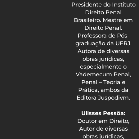
Presidente do Instituto
Direito Penal
Brasileiro. Mestre em
Direito Penal.
Professora de Pós-
graduação da UERJ.
Autora de diversas
obras jurídicas,
especialmente o
Vademecum Penal,
Penal – Teoria e
Prática, ambos da
Editora Juspodivm.
Ulisses Pessôa:
Doutor em Direito,
Autor de diversas
obras jurídicas,