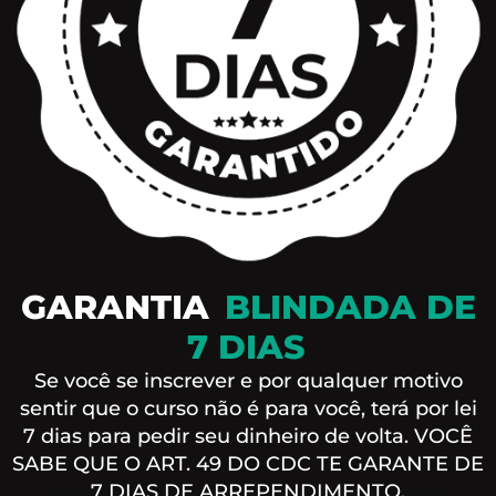
GARANTIA
BLINDADA DE
7 DIAS
Se você se inscrever e por qualquer motivo
sentir que o curso não é para você, terá por lei
7 dias para pedir seu dinheiro de volta. VOCÊ
SABE QUE O ART. 49 DO CDC TE GARANTE DE
7 DIAS DE ARREPENDIMENTO.