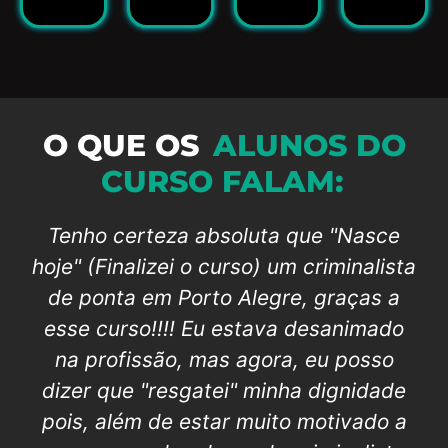
O QUE OS
ALUNOS DO
CURSO FALAM:
Tenho certeza absoluta que "Nasce
hoje" (Finalizei o curso) um criminalista
de ponta em Porto Alegre, graças a
esse curso!!!! Eu estava desanimado
na profissão, mas agora, eu posso
dizer que "resgatei" minha dignidade
pois, além de estar muito motivado a