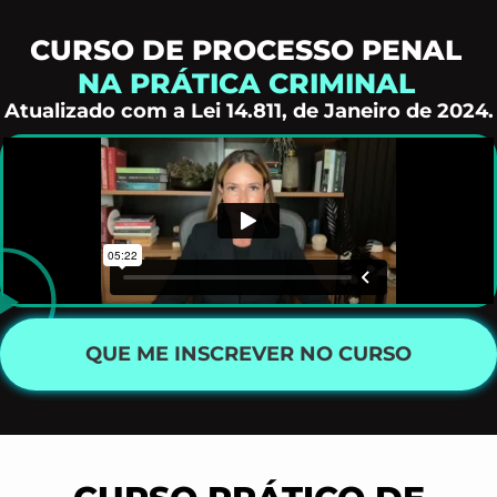
CURSO DE PROCESSO PENAL
NA PRÁTICA CRIMINAL
Atualizado com a Lei 14.811, de Janeiro de 2024.
QUE ME INSCREVER NO CURSO