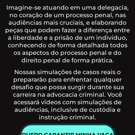
Imagine-se atuando em uma delegacia,
no coração de um processo penal, nas
audiências mais cruciais, e elaborando
peças que podem fazer a diferença entre
a liberdade e a prisão de um indivíduo,
conhecendo de forma detalhada todos
os aspectos do processo penal e do
direito penal de forma prática.
Nossas simulações de casos reais o
prepararão para enfrentar qualquer
desafio que possa surgir durante sua
carreira na advocacia criminal. Você
acessará vídeos com simulações de
audiências, inclusive de custódia e
instrução criminal.