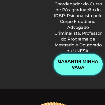
Coordenador do Curso
de Pós-graduação do
IDBP, Psicanalista pelo
Corpo Freudiano,
Advogado
Criminalista. Professor
do Programa de
Mestrado e Doutorado
da UNESA.
GARANTIR MINHA
VAGA