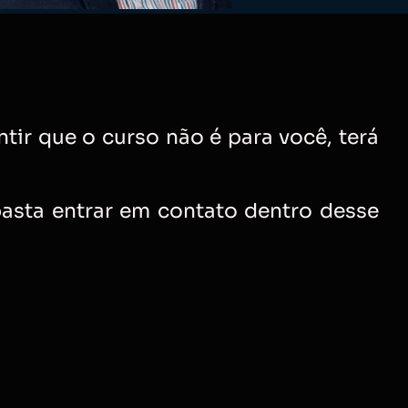
tir que o curso não é para você, terá
basta entrar em contato dentro desse