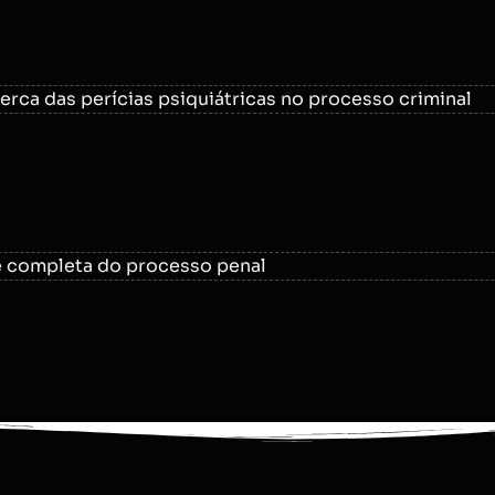
cerca das perícias psiquiátricas no processo criminal
 e completa do processo penal