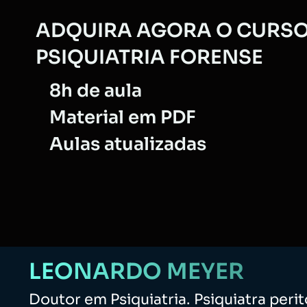
ADQUIRA AGORA O CURS
PSIQUIATRIA FORENSE
8h de aula
Material em PDF
Aulas atualizadas
LEONARDO MEYER
Doutor em Psiquiatria. Psiquiatra perit