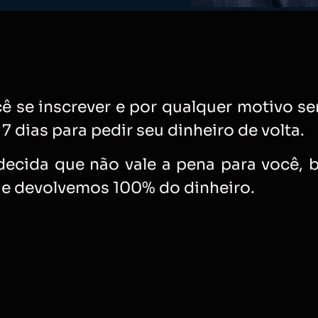
ê se inscrever e por qualquer motivo sen
i 7 dias para pedir seu dinheiro de volta.
ecida que não vale a pena para você, 
 e devolvemos 100% do dinheiro.