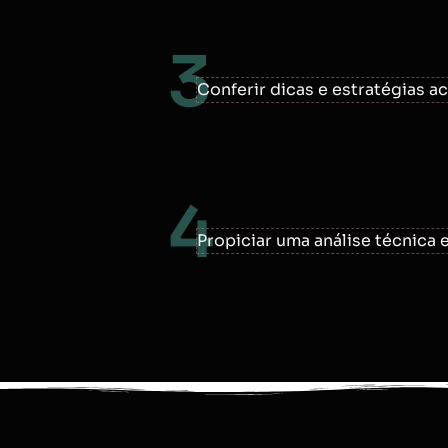
3
Conferir dicas e estratégias a
4
Propiciar uma análise técnica