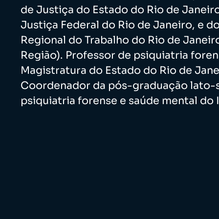
de Justiça do Estado do Rio de Janeiro
Justiça Federal do Rio de Janeiro, e do
Regional do Trabalho do Rio de Janeiro
Região). Professor de psiquiatria fore
Magistratura do Estado do Rio de Jane
Coordenador da pós-graduação lato-
psiquiatria forense e saúde mental do