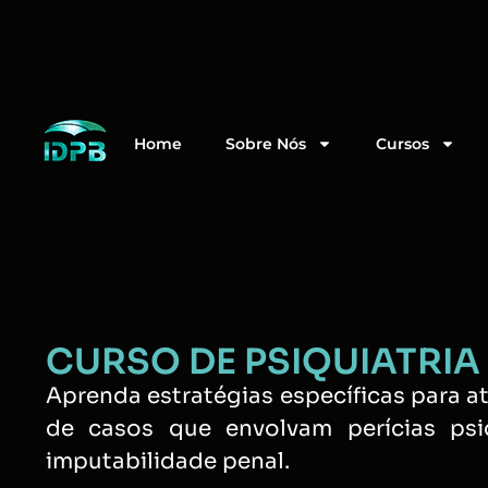
Home
Sobre Nós
Cursos
CURSO DE PSIQUIATRIA
Aprenda estratégias específicas para a
de casos que envolvam perícias psiq
imputabilidade penal.