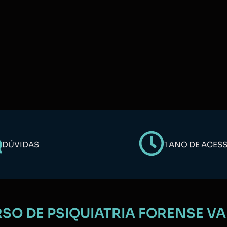
DÚVIDAS
1 ANO DE ACES
O DE PSIQUIATRIA FORENSE VA