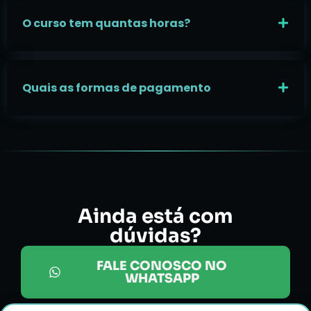
O curso tem quantas horas?
Quais as formas de pagamento
Ainda está com
dúvidas?
FALE CONOSCO NO
WHATSAPP