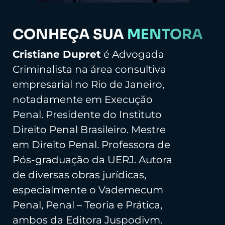
CONHEÇA SUA
MENTORA
Cristiane Dupret
é Advogada
Criminalista na área consultiva
empresarial no Rio de Janeiro,
notadamente em Execução
Penal. Presidente do Instituto
Direito Penal Brasileiro. Mestre
em Direito Penal. Professora de
Pós-graduação da UERJ. Autora
de diversas obras jurídicas,
especialmente o Vademecum
Penal, Penal – Teoria e Prática,
ambos da Editora Juspodivm.