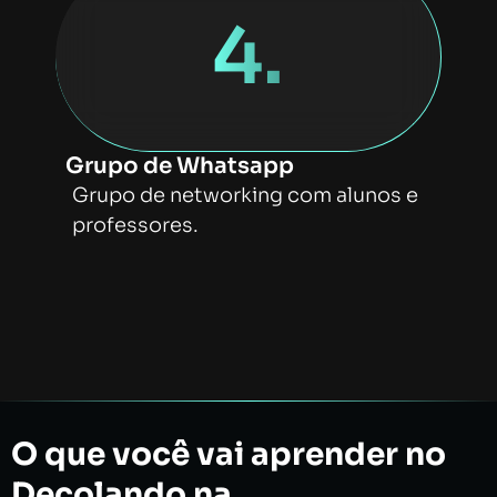
4.
Grupo de Whatsapp
Grupo de networking com alunos e
professores.
O que você vai aprender no
Decolando na