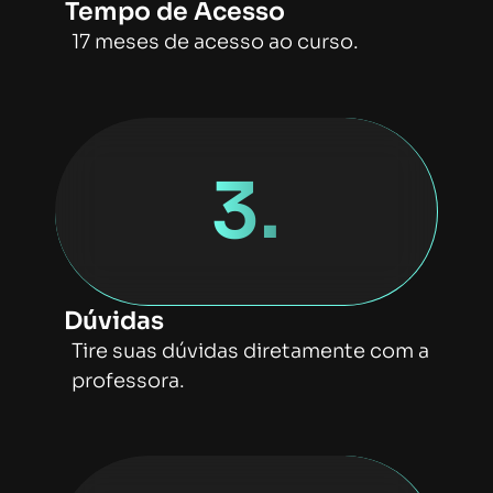
Tempo de Acesso
17 meses de acesso ao curso.
3.
Dúvidas
Tire suas dúvidas diretamente com a
professora.