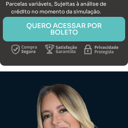
Parcelas variáveis, Sujeitas à análise de
crédito no momento da simulação.
QUERO ACESSAR POR
BOLETO