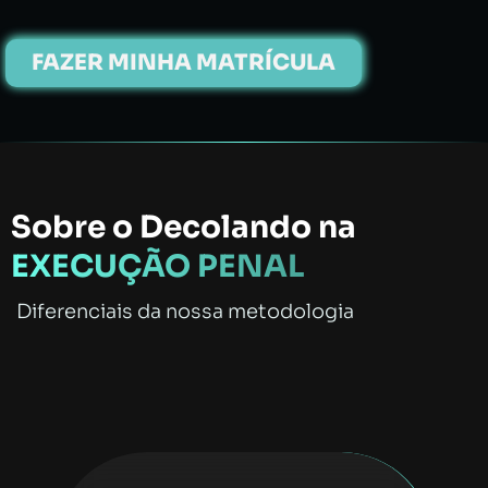
FAZER MINHA MATRÍCULA
Sobre o Decolando na
EXECUÇÃO PENAL
Diferenciais da nossa metodologia