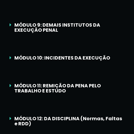
MÓDULO 9: DEMAIS INSTITUTOS DA
EXECUÇÃO PENAL
MÓDULO 10: INCIDENTES DA EXECUÇÃO
MÓDULO 11: REMIÇÃO DA PENA PELO
TRABALHO E ESTUDO
MÓDULO 12: DA DISCIPLINA (Normas, Faltas
e RDD)