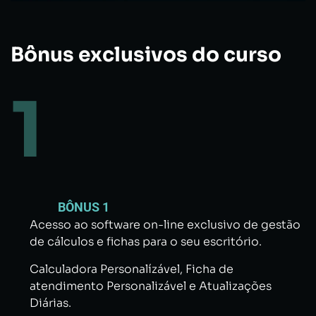
Bônus exclusivos do curso
1
BÔNUS 1
Acesso ao software on-line exclusivo de gestão
de cálculos e fichas para o seu escritório.
Calculadora Personalízável,
Ficha de
atendimento Personalizável e
Atualizações
Diárias.