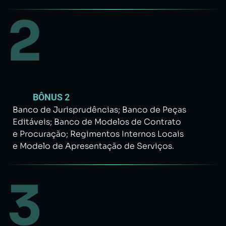
2
BÔNUS 2
Banco de Jurisprudências; Banco de Peças
Editáveis; Banco de Modelos de Contrato
e Procuração; Regimentos Internos Locais
e Modelo de Apresentação de Serviços.
3