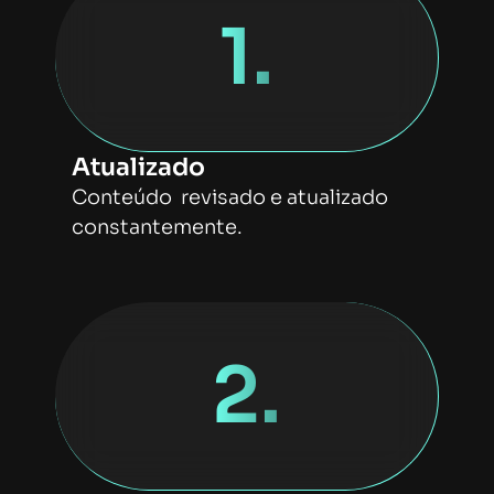
1.
Atualizado
Conteúdo revisado e atualizado
constantemente.
2.