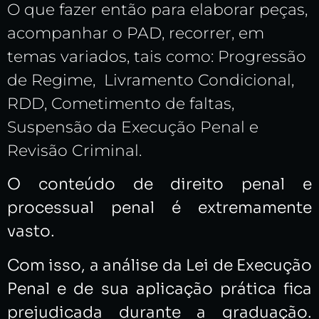
O que fazer então para elaborar peças,
acompanhar o PAD, recorrer, em
temas variados, tais como: Progressão
de Regime, Livramento Condicional,
RDD, Cometimento de faltas,
Suspensão da Execução Penal e
Revisão Criminal.
O conteúdo de direito penal e
processual penal é extremamente
vasto.
Com isso, a análise da Lei de Execução
Penal e de sua aplicação prática fica
prejudicada durante a graduação.