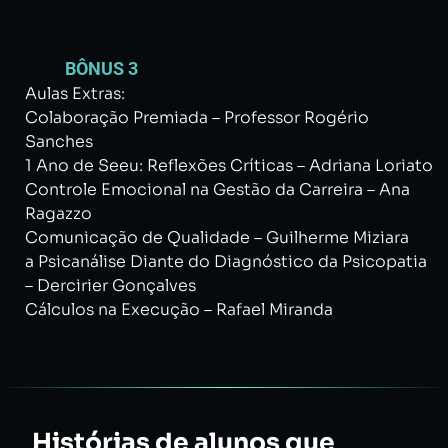
BÔNUS 3
Aulas Extras:
Colaboração Premiada – Professor Rogério
Sanches
1 Ano de Seeu: Reflexões Críticas – Adriana Loriato
Controle Emocional na Gestão da Carreira – Ana
Ragazzo
Comunicação de Qualidade – Guilherme Miziara
a Psicanálise Diante do Diagnóstico da Psicopatia
– Dercirier Gonçalves
Cálculos na Execução – Rafael Miranda
Histórias de alunos que