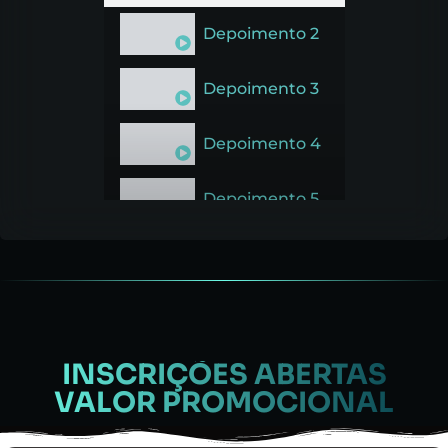
Depoimento 2
Depoimento 3
Depoimento 4
Depoimento 5
INSCRIÇÕES ABERTAS
VALOR PROMOCIONAL