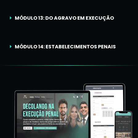
MÓDULO 13: DO AGRAVO EM EXECUÇÃO
MÓDULO 14: ESTABELECIMENTOS PENAIS