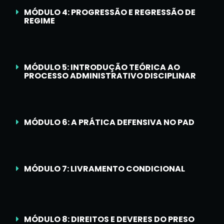
MÓDULO 4: PROGRESSÃO E REGRESSÃO DE
REGIME
MÓDULO 5: INTRODUÇÃO TEÓRICA AO
PROCESSO ADMINISTRATIVO DISCIPLINAR
MÓDULO 6: A PRÁTICA DEFENSIVA NO PAD
MÓDULO 7: LIVRAMENTO CONDICIONAL
MÓDULO 8: DIREITOS E DEVERES DO PRESO