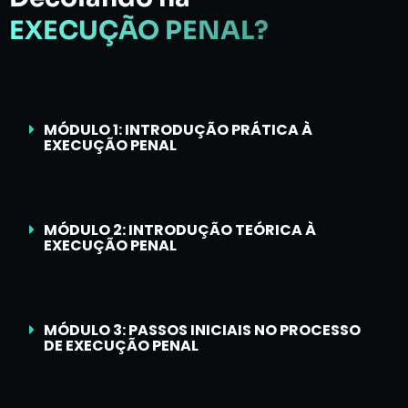
EXECUÇÃO PENAL?
MÓDULO 1: INTRODUÇÃO PRÁTICA À
EXECUÇÃO PENAL
MÓDULO 2: INTRODUÇÃO TEÓRICA À
EXECUÇÃO PENAL
MÓDULO 3: PASSOS INICIAIS NO PROCESSO
DE EXECUÇÃO PENAL