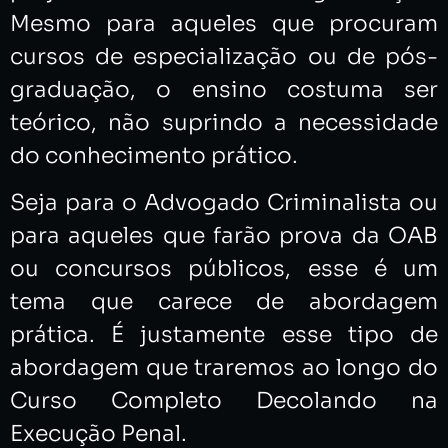
Mesmo para aqueles que procuram
cursos de especialização ou de pós-
graduação, o ensino costuma ser
teórico, não suprindo a necessidade
do conhecimento prático.
Seja para o Advogado Criminalista ou
para aqueles que farão prova da OAB
ou concursos públicos, esse é um
tema que carece de abordagem
prática. É justamente esse tipo de
abordagem que traremos ao longo do
Curso Completo Decolando na
Execução Penal.