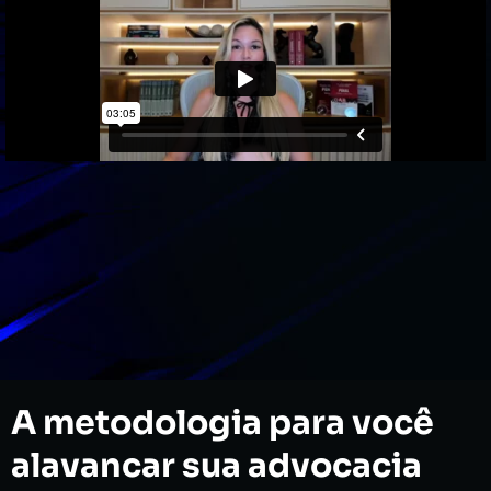
A metodologia para você
alavancar sua advocacia