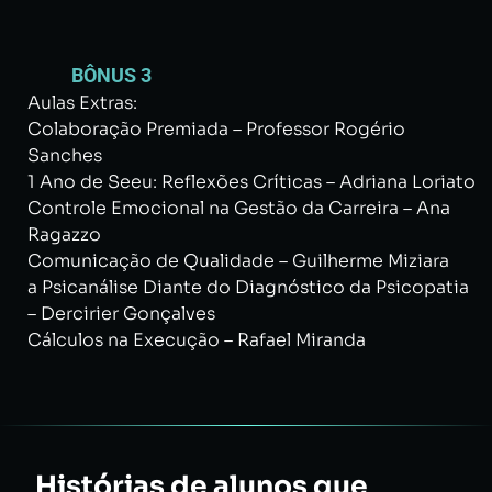
BÔNUS 3
Aulas Extras:
Colaboração Premiada – Professor Rogério
Sanches
1 Ano de Seeu: Reflexões Críticas – Adriana Loriato
Controle Emocional na Gestão da Carreira – Ana
Ragazzo
Comunicação de Qualidade – Guilherme Miziara
a Psicanálise Diante do Diagnóstico da Psicopatia
– Dercirier Gonçalves
Cálculos na Execução – Rafael Miranda
Histórias de alunos que