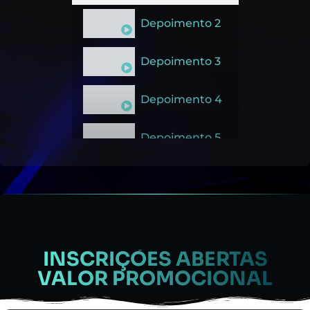
Depoimento 2
Depoimento 3
Depoimento 4
Depoimento 5
INSCRIÇÕES ABERTAS
VALOR PROMOCIONAL