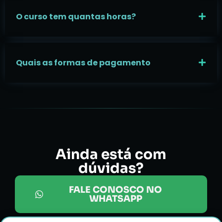
O curso tem quantas horas?
Quais as formas de pagamento
Ainda está com
dúvidas?
FALE CONOSCO NO
WHATSAPP