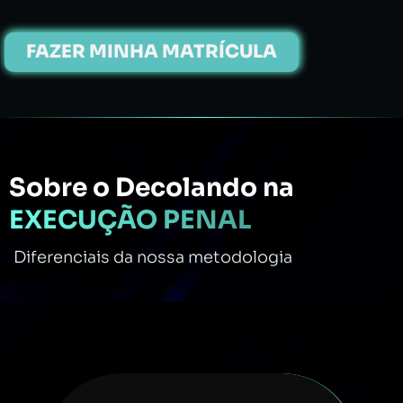
FAZER MINHA MATRÍCULA
Sobre o Decolando na
EXECUÇÃO PENAL
Diferenciais da nossa metodologia