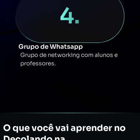
4.
Grupo de Whatsapp
Grupo de networking com alunos e
professores.
O que você vai aprender no
Decolando na