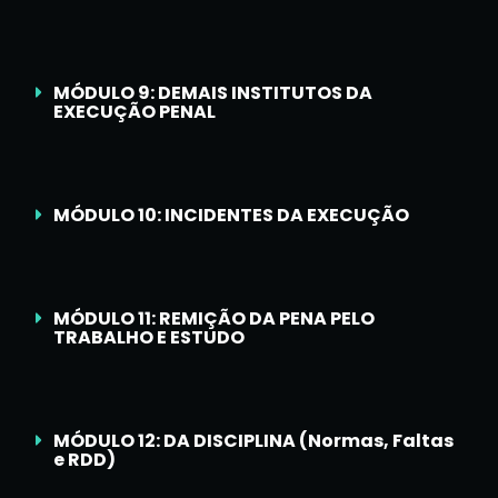
MÓDULO 9: DEMAIS INSTITUTOS DA
EXECUÇÃO PENAL
MÓDULO 10: INCIDENTES DA EXECUÇÃO
MÓDULO 11: REMIÇÃO DA PENA PELO
TRABALHO E ESTUDO
MÓDULO 12: DA DISCIPLINA (Normas, Faltas
e RDD)