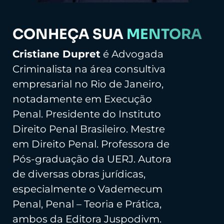
CONHEÇA SUA
MENTORA
Cristiane Dupret
é Advogada
Criminalista na área consultiva
empresarial no Rio de Janeiro,
notadamente em Execução
Penal. Presidente do Instituto
Direito Penal Brasileiro. Mestre
em Direito Penal. Professora de
Pós-graduação da UERJ. Autora
de diversas obras jurídicas,
especialmente o Vademecum
Penal, Penal – Teoria e Prática,
ambos da Editora Juspodivm.