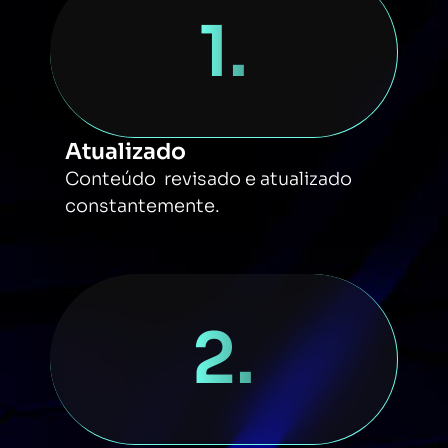
1.
Atualizado
Conteúdo revisado e atualizado
constantemente.
2.