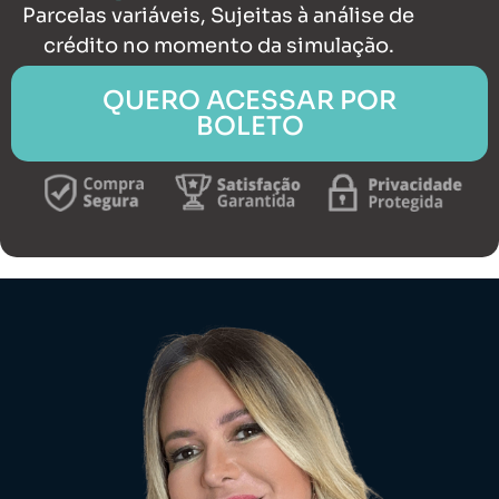
Parcelas variáveis, Sujeitas à análise de
crédito no momento da simulação.
QUERO ACESSAR POR
BOLETO