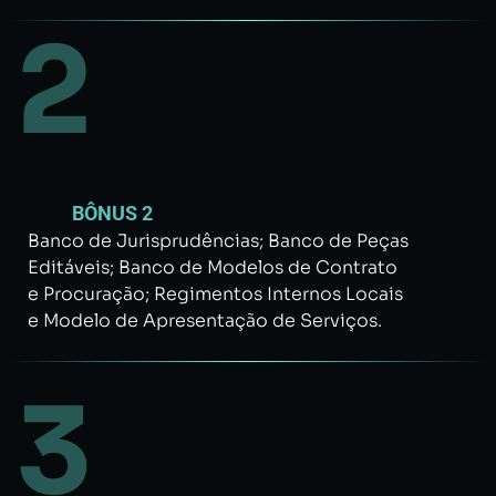
2
BÔNUS 2
Banco de Jurisprudências; Banco de Peças
Editáveis; Banco de Modelos de Contrato
e Procuração; Regimentos Internos Locais
e Modelo de Apresentação de Serviços.
3