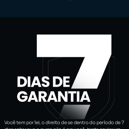
Você tem por lei, o direito de se dentro do período de 7