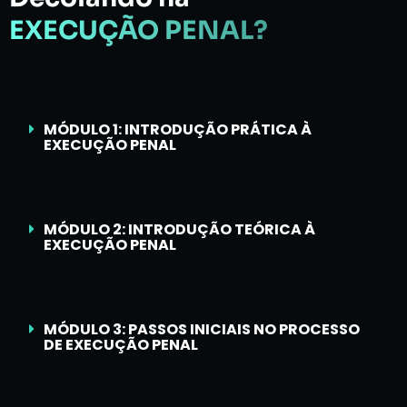
EXECUÇÃO PENAL?
MÓDULO 1: INTRODUÇÃO PRÁTICA À
EXECUÇÃO PENAL
MÓDULO 2: INTRODUÇÃO TEÓRICA À
EXECUÇÃO PENAL
MÓDULO 3: PASSOS INICIAIS NO PROCESSO
DE EXECUÇÃO PENAL