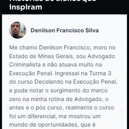
inspiram