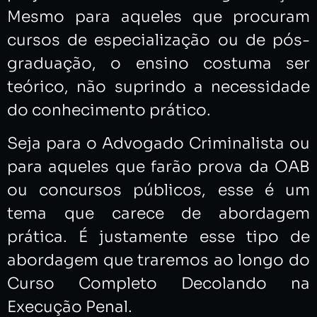
Mesmo para aqueles que procuram
cursos de especialização ou de pós-
graduação, o ensino costuma ser
teórico, não suprindo a necessidade
do conhecimento prático.
Seja para o Advogado Criminalista ou
para aqueles que farão prova da OAB
ou concursos públicos, esse é um
tema que carece de abordagem
prática. É justamente esse tipo de
abordagem que traremos ao longo do
Curso Completo Decolando na
Execução Penal.