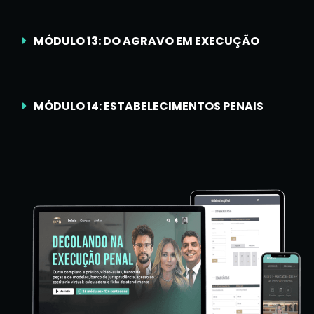
MÓDULO 13: DO AGRAVO EM EXECUÇÃO
MÓDULO 14: ESTABELECIMENTOS PENAIS