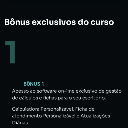
Bônus exclusivos do curso
1
BÔNUS 1
Acesso ao software on-line exclusivo de gestão
de cálculos e fichas para o seu escritório.
Calculadora Personalízável,
Ficha de
atendimento Personalizável e
Atualizações
Diárias.