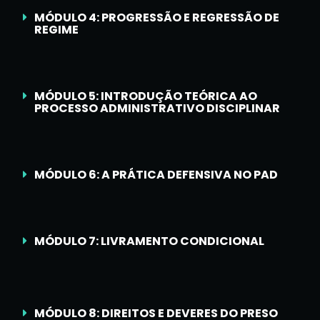
MÓDULO 4: PROGRESSÃO E REGRESSÃO DE
REGIME
MÓDULO 5: INTRODUÇÃO TEÓRICA AO
PROCESSO ADMINISTRATIVO DISCIPLINAR
MÓDULO 6: A PRÁTICA DEFENSIVA NO PAD
MÓDULO 7: LIVRAMENTO CONDICIONAL
MÓDULO 8: DIREITOS E DEVERES DO PRESO