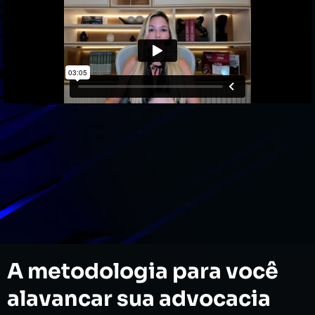
A metodologia para você
alavancar sua advocacia