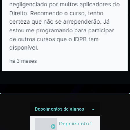
Depoimentos de alunos
Depoimento 1