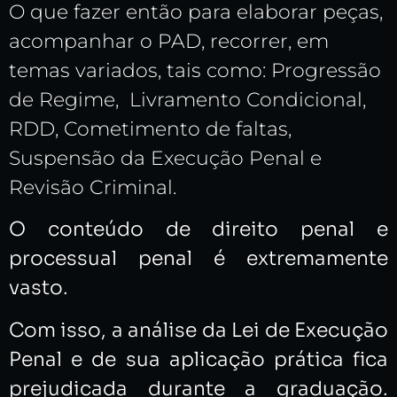
O que fazer então para elaborar peças,
acompanhar o PAD, recorrer, em
temas variados, tais como: Progressão
de Regime, Livramento Condicional,
RDD, Cometimento de faltas,
Suspensão da Execução Penal e
Revisão Criminal.
O conteúdo de direito penal e
processual penal é extremamente
vasto.
Com isso, a análise da Lei de Execução
Penal e de sua aplicação prática fica
prejudicada durante a graduação.